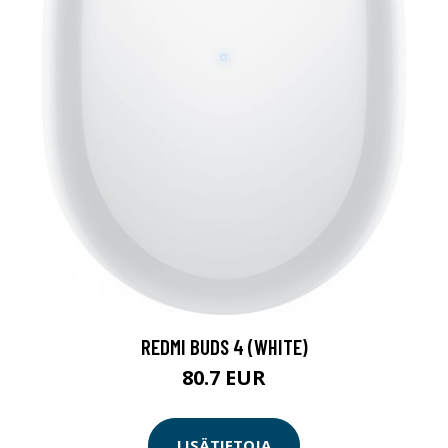
REDMI BUDS 4 (WHITE)
80.7 EUR
LISÄTIETOJA