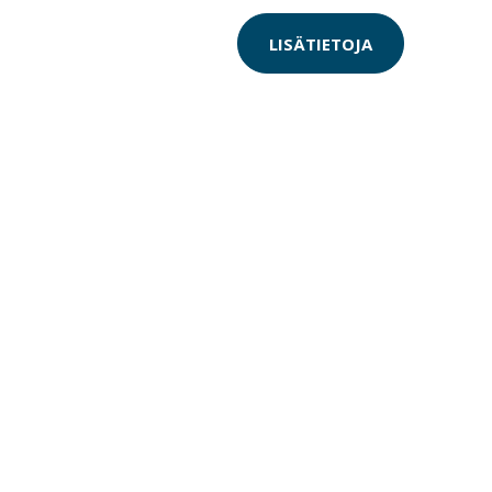
LISÄTIETOJA