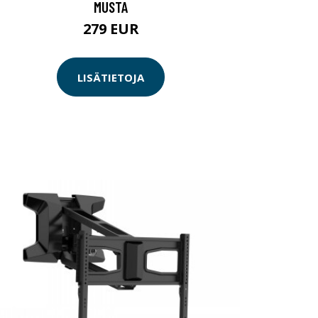
MUSTA
279 EUR
LISÄTIETOJA