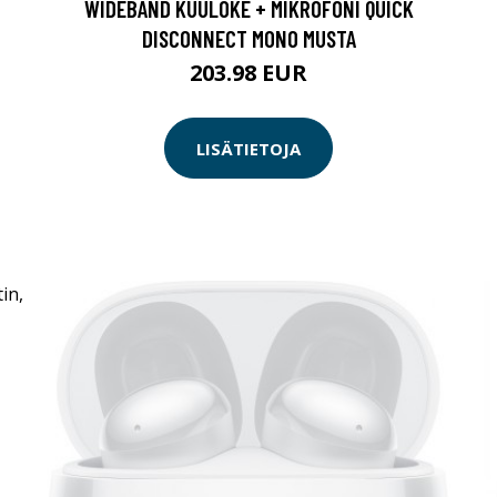
WIDEBAND KUULOKE + MIKROFONI QUICK
DISCONNECT MONO MUSTA
203.98 EUR
LISÄTIETOJA