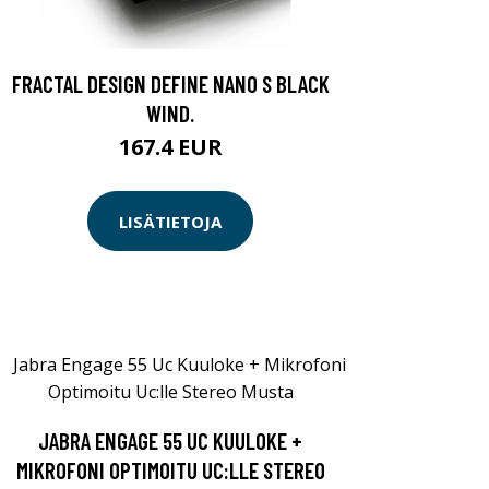
FRACTAL DESIGN DEFINE NANO S BLACK
WIND.
167.4 EUR
LISÄTIETOJA
JABRA ENGAGE 55 UC KUULOKE +
MIKROFONI OPTIMOITU UC:LLE STEREO