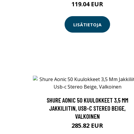
119.04 EUR
LISÄTIETOJA
SHURE AONIC 50 KUULOKKEET 3,5 MM
JAKKILIITIN, USB-C STEREO BEIGE,
VALKOINEN
285.82 EUR