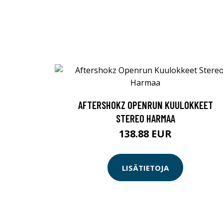
AFTERSHOKZ OPENRUN KUULOKKEET
STEREO HARMAA
138.88 EUR
LISÄTIETOJA