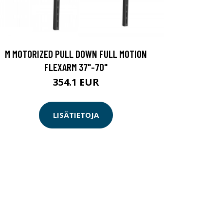
M MOTORIZED PULL DOWN FULL MOTION
FLEXARM 37"-70"
354.1 EUR
LISÄTIETOJA