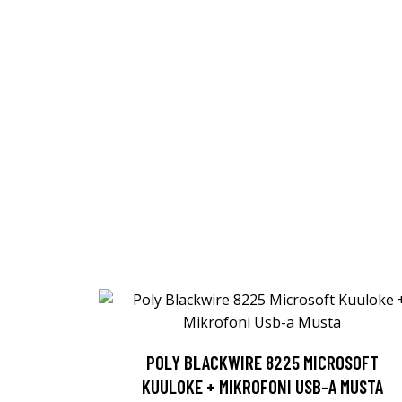
POLY BLACKWIRE 8225 MICROSOFT
KUULOKE + MIKROFONI USB-A MUSTA