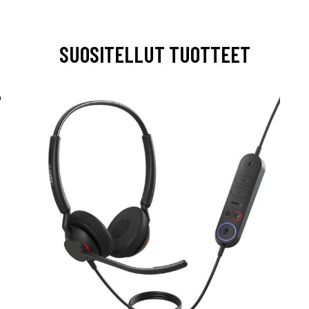
SUOSITELLUT TUOTTEET