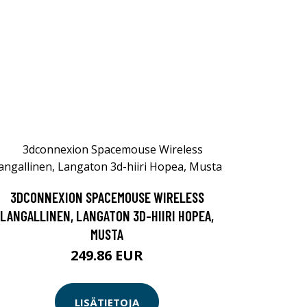
3DCONNEXION SPACEMOUSE WIRELESS
LANGALLINEN, LANGATON 3D-HIIRI HOPEA,
MUSTA
249.86 EUR
LISÄTIETOJA