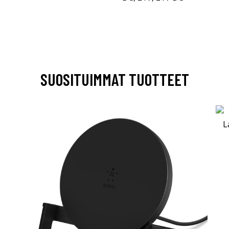
SUOSITUIMMAT TUOTTEET