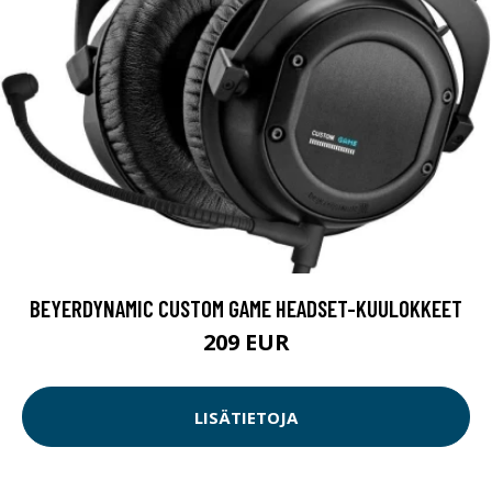
BEYERDYNAMIC CUSTOM GAME HEADSET-KUULOKKEET
209 EUR
LISÄTIETOJA