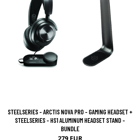
STEELSERIES - ARCTIS NOVA PRO - GAMING HEADSET +
STEELSERIES - HS1 ALUMINUM HEADSET STAND -
BUNDLE
279 EUR