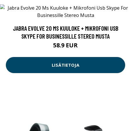
JABRA EVOLVE 20 MS KUULOKE + MIKROFONI USB
SKYPE FOR BUSINESSILLE STEREO MUSTA
58.9 EUR
LISÄTIETOJA