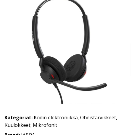
Kategoriat:
Kodin elektroniikka
,
Oheistarvikkeet
,
Kuulokkeet
,
Mikrofonit