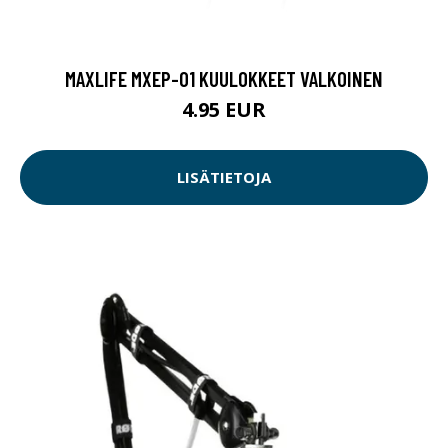
MAXLIFE MXEP-01 KUULOKKEET VALKOINEN
4.95 EUR
LISÄTIETOJA