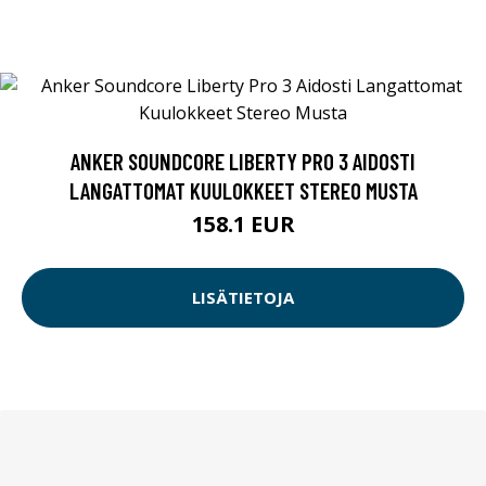
ANKER SOUNDCORE LIBERTY PRO 3 AIDOSTI
LANGATTOMAT KUULOKKEET STEREO MUSTA
158.1 EUR
LISÄTIETOJA