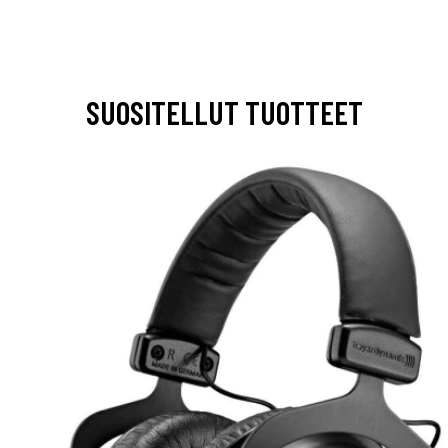
SUOSITELLUT TUOTTEET