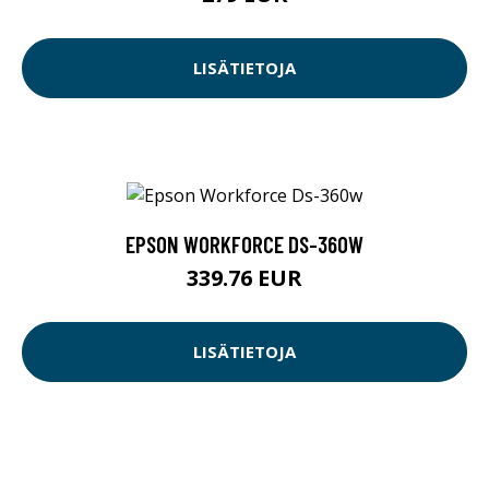
LISÄTIETOJA
EPSON WORKFORCE DS-360W
339.76 EUR
LISÄTIETOJA