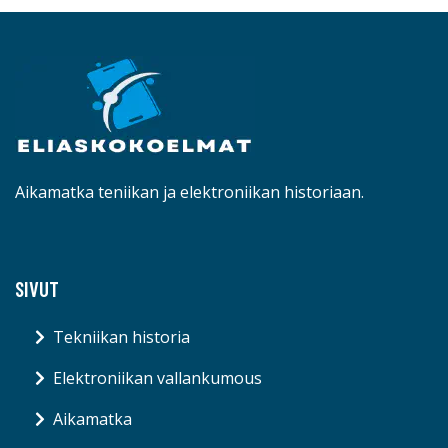
Aikamatka teniikan ja elektroniikan historiaan.
SIVUT
Tekniikan historia
Elektroniikan vallankumous
Aikamatka