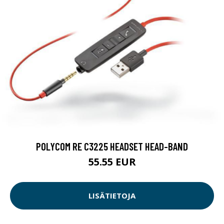
POLYCOM RE C3225 HEADSET HEAD-BAND
55.55 EUR
LISÄTIETOJA