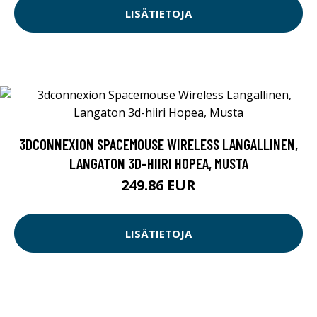
LISÄTIETOJA
3DCONNEXION SPACEMOUSE WIRELESS LANGALLINEN,
LANGATON 3D-HIIRI HOPEA, MUSTA
249.86 EUR
LISÄTIETOJA