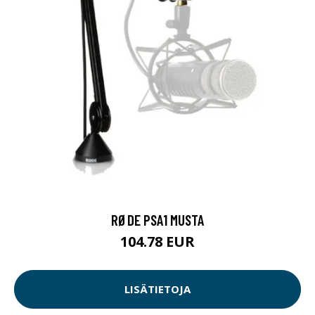
RØDE PSA1 MUSTA
104.78 EUR
LISÄTIETOJA