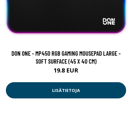
DON ONE - MP450 RGB GAMING MOUSEPAD LARGE -
SOFT SURFACE (45 X 40 CM)
19.8 EUR
LISÄTIETOJA