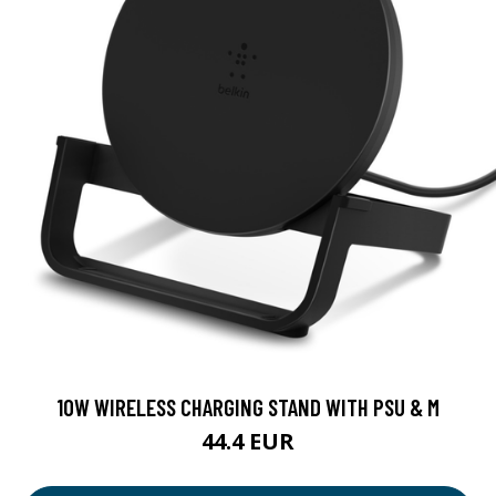
10W WIRELESS CHARGING STAND WITH PSU & M
44.4 EUR