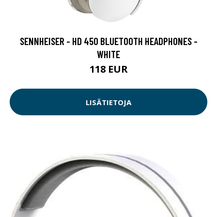
SENNHEISER - HD 450 BLUETOOTH HEADPHONES -
WHITE
118 EUR
LISÄTIETOJA