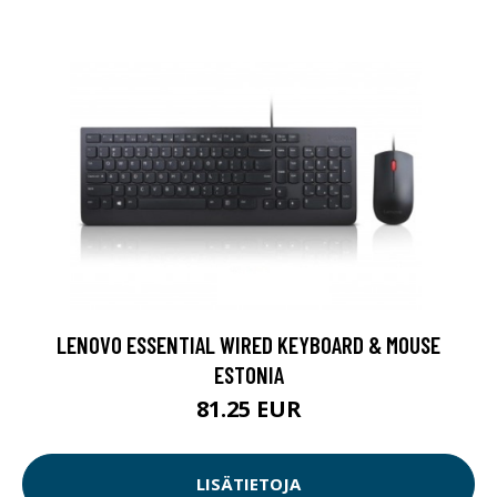
LENOVO ESSENTIAL WIRED KEYBOARD & MOUSE
ESTONIA
81.25 EUR
LISÄTIETOJA