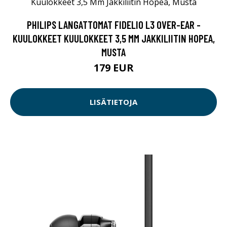
PHILIPS LANGATTOMAT FIDELIO L3 OVER-EAR -
KUULOKKEET KUULOKKEET 3,5 MM JAKKILIITIN HOPEA,
MUSTA
179 EUR
LISÄTIETOJA