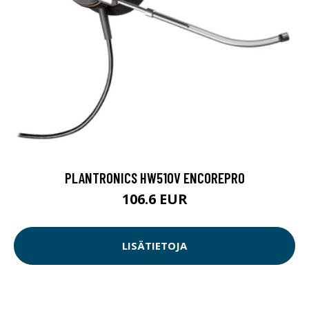
PLANTRONICS HW510V ENCOREPRO
106.6 EUR
LISÄTIETOJA