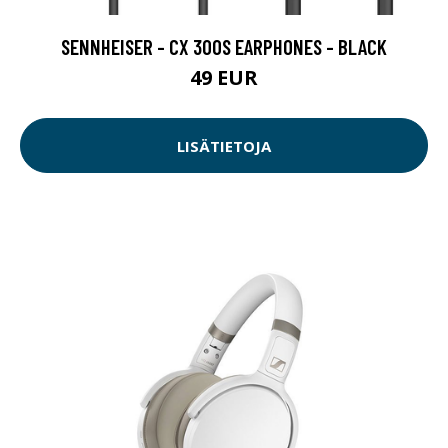
SENNHEISER - CX 300S EARPHONES - BLACK
49 EUR
LISÄTIETOJA