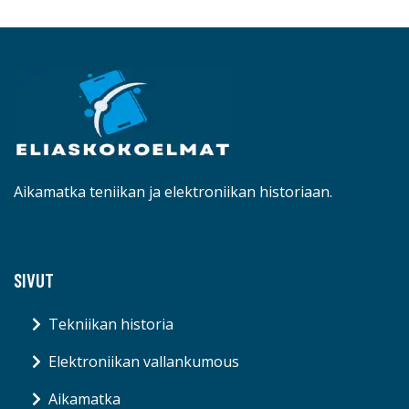
Aikamatka teniikan ja elektroniikan historiaan.
SIVUT
Tekniikan historia
Elektroniikan vallankumous
Aikamatka