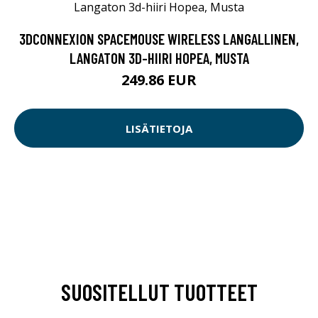
3DCONNEXION SPACEMOUSE WIRELESS LANGALLINEN,
LANGATON 3D-HIIRI HOPEA, MUSTA
249.86 EUR
LISÄTIETOJA
SUOSITELLUT TUOTTEET