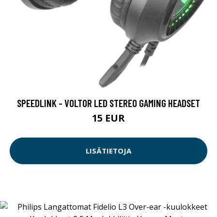
SPEEDLINK - VOLTOR LED STEREO GAMING HEADSET
15 EUR
LISÄTIETOJA