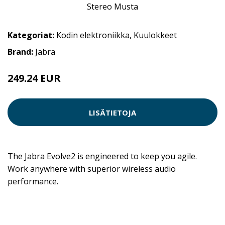
Kategoriat:
Kodin elektroniikka
,
Kuulokkeet
Brand:
Jabra
249.24 EUR
LISÄTIETOJA
The Jabra Evolve2 is engineered to keep you agile.
Work anywhere with superior wireless audio
performance.