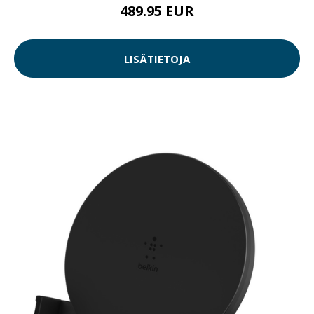
489.95 EUR
LISÄTIETOJA