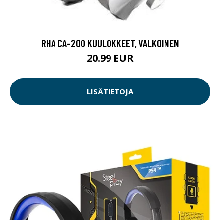
RHA CA-200 KUULOKKEET, VALKOINEN
20.99 EUR
LISÄTIETOJA