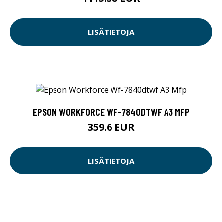
LISÄTIETOJA
EPSON WORKFORCE WF-7840DTWF A3 MFP
359.6 EUR
LISÄTIETOJA