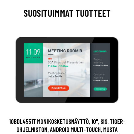
SUOSITUIMMAT TUOTTEET
10BDL4551T MONIKOSKETUSNÄYTTÖ, 10", SIS. TIGER-
OHJELMISTON, ANDROID MULTI-TOUCH, MUSTA