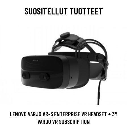
SUOSITELLUT TUOTTEET
LENOVO VARJO VR-3 ENTERPRISE VR HEADSET + 3Y
VARJO VR SUBSCRIPTION