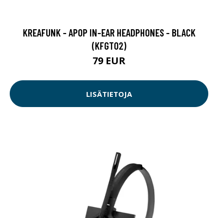
KREAFUNK - APOP IN-EAR HEADPHONES - BLACK
(KFGT02)
79 EUR
LISÄTIETOJA