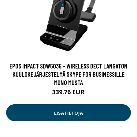
EPOS IMPACT SDW5035 - WIRELESS DECT LANGATON
KUULOKEJÄRJESTELMÄ SKYPE FOR BUSINESSILLE
MONO MUSTA
339.76 EUR
LISÄTIETOJA