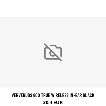
VERVEBUDS 800 TRUE WIRELESS IN-EAR BLACK
30.4 EUR