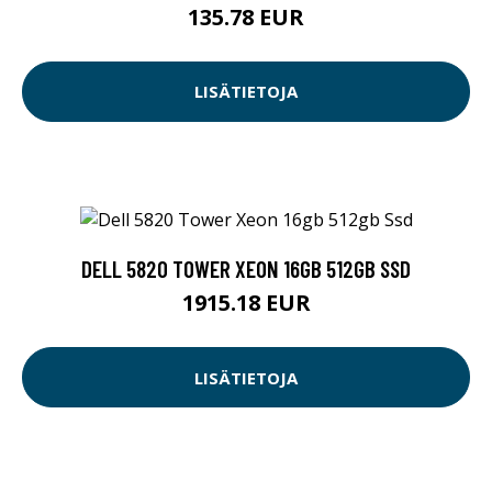
135.78 EUR
LISÄTIETOJA
DELL 5820 TOWER XEON 16GB 512GB SSD
1915.18 EUR
LISÄTIETOJA