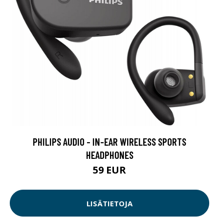
PHILIPS AUDIO - IN-EAR WIRELESS SPORTS
HEADPHONES
59 EUR
LISÄTIETOJA