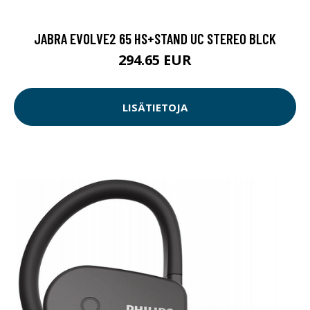
JABRA EVOLVE2 65 HS+STAND UC STEREO BLCK
294.65 EUR
LISÄTIETOJA