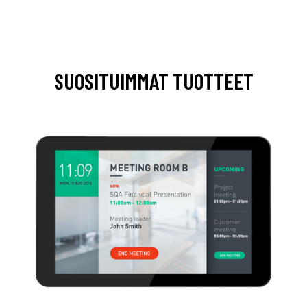
SUOSITUIMMAT TUOTTEET