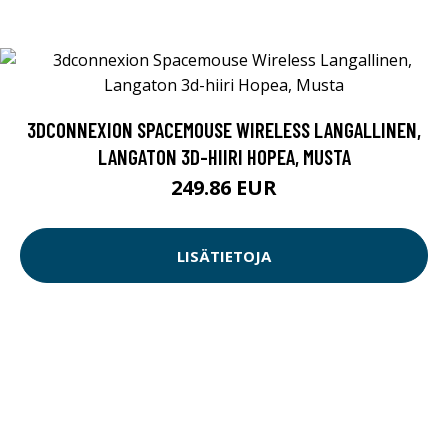
3DCONNEXION SPACEMOUSE WIRELESS LANGALLINEN,
LANGATON 3D-HIIRI HOPEA, MUSTA
249.86 EUR
LISÄTIETOJA