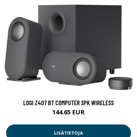
LOGI Z407 BT COMPUTER SPK WIRELESS
144.65 EUR
LISÄTIETOJA