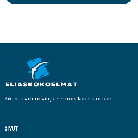
Aikamatka teniikan ja elektroniikan historiaan.
SIVUT