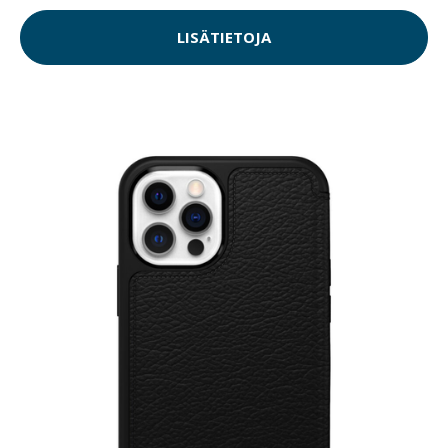
LISÄTIETOJA