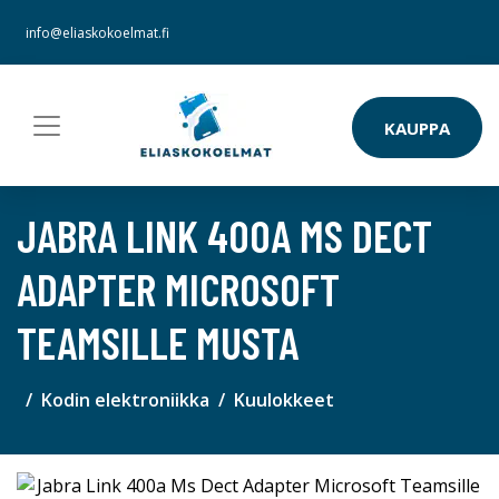
info@eliaskokoelmat.fi
KAUPPA
JABRA LINK 400A MS DECT
ADAPTER MICROSOFT
TEAMSILLE MUSTA
Kodin elektroniikka
Kuulokkeet