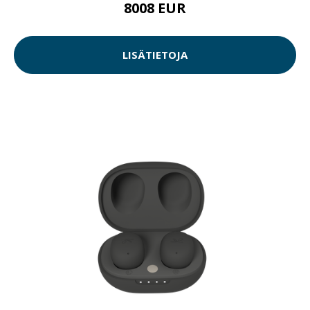
8008 EUR
LISÄTIETOJA