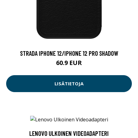
STRADA IPHONE 12/IPHONE 12 PRO SHADOW
60.9 EUR
LISÄTIETOJA
LENOVO ULKOINEN VIDEOADAPTERI