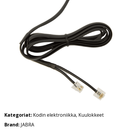
Kategoriat:
Kodin elektroniikka
,
Kuulokkeet
Brand:
JABRA