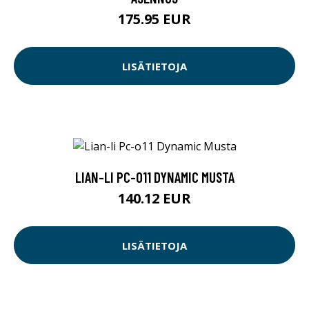
175.95 EUR
LISÄTIETOJA
LIAN-LI PC-O11 DYNAMIC MUSTA
140.12 EUR
LISÄTIETOJA