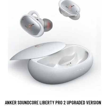
ANKER SOUNDCORE LIBERTY PRO 2 UPGRADED VERSION