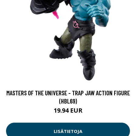
MASTERS OF THE UNIVERSE - TRAP JAW ACTION FIGURE
(HBL69)
19.94 EUR
LISÄTIETOJA