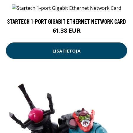
STARTECH 1-PORT GIGABIT ETHERNET NETWORK CARD
61.38 EUR
LISÄTIETOJA