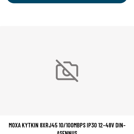
MOXA KYTKIN 8XRJ45 10/100MBPS IP30 12-48V DIN-
ASENNUS