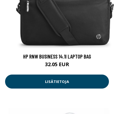
HP RNW BUSINESS 14.1I LAPTOP BAG
32.05 EUR
LISÄTIETOJA