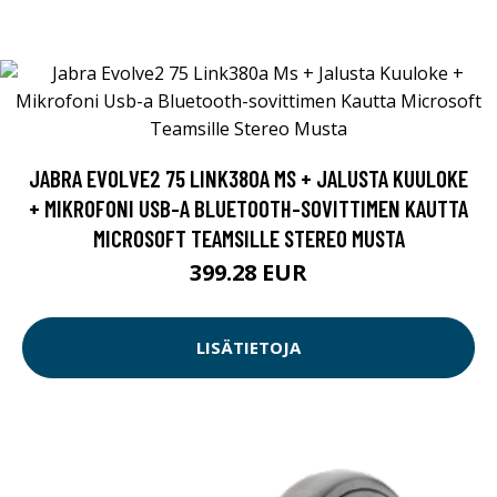
JABRA EVOLVE2 75 LINK380A MS + JALUSTA KUULOKE
+ MIKROFONI USB-A BLUETOOTH-SOVITTIMEN KAUTTA
MICROSOFT TEAMSILLE STEREO MUSTA
399.28 EUR
LISÄTIETOJA