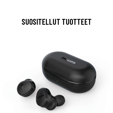
SUOSITELLUT TUOTTEET