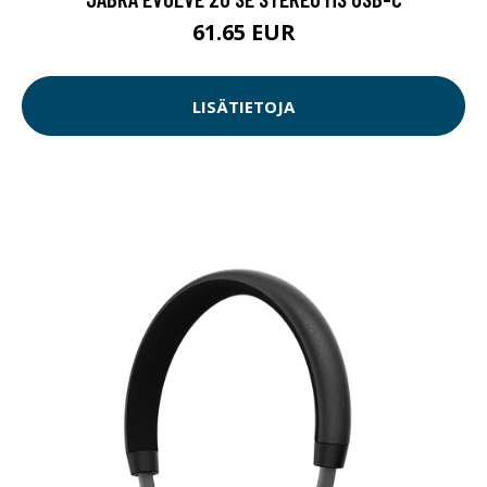
61.65 EUR
LISÄTIETOJA