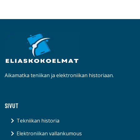
Aikamatka teniikan ja elektroniikan historiaan.
SIVUT
Tekniikan historia
Elektroniikan vallankumous