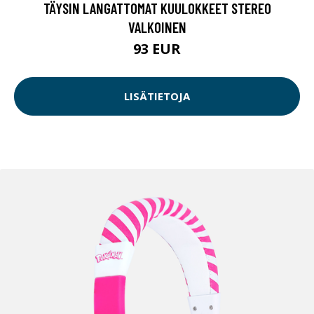
TÄYSIN LANGATTOMAT KUULOKKEET STEREO
VALKOINEN
93 EUR
LISÄTIETOJA