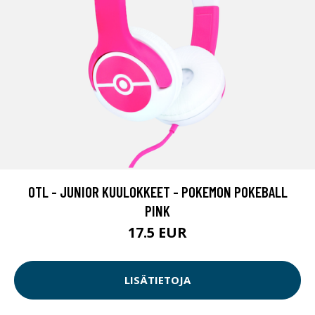
OTL - JUNIOR KUULOKKEET - POKEMON POKEBALL
PINK
17.5 EUR
LISÄTIETOJA