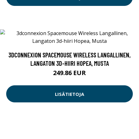
3DCONNEXION SPACEMOUSE WIRELESS LANGALLINEN,
LANGATON 3D-HIIRI HOPEA, MUSTA
249.86 EUR
LISÄTIETOJA