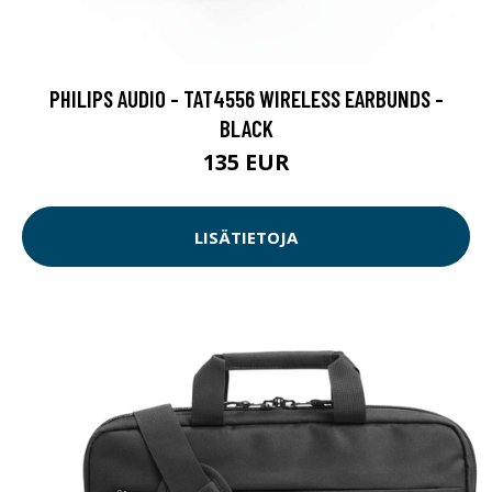
PHILIPS AUDIO - TAT4556 WIRELESS EARBUNDS -
BLACK
135 EUR
LISÄTIETOJA