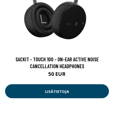
SACKIT - TOUCH 100 - ON-EAR ACTIVE NOISE
CANCELLATION HEADPHONES
50 EUR
LISÄTIETOJA