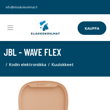
info@eliaskokoelmat.fi
KAUPPA
JBL - WAVE FLEX
Kodin elektroniikka
Kuulokkeet