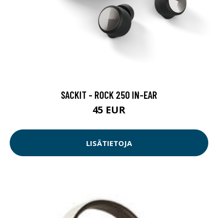
SACKIT - ROCK 250 IN-EAR
45 EUR
LISÄTIETOJA