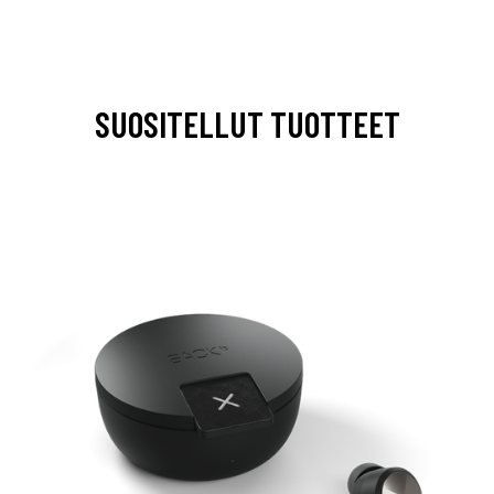
SUOSITELLUT TUOTTEET