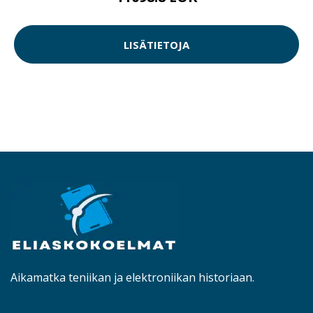
LISÄTIETOJA
Aikamatka teniikan ja elektroniikan historiaan.