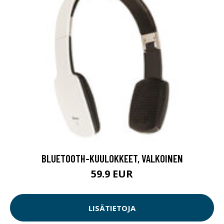
BLUETOOTH-KUULOKKEET, VALKOINEN
59.9 EUR
LISÄTIETOJA