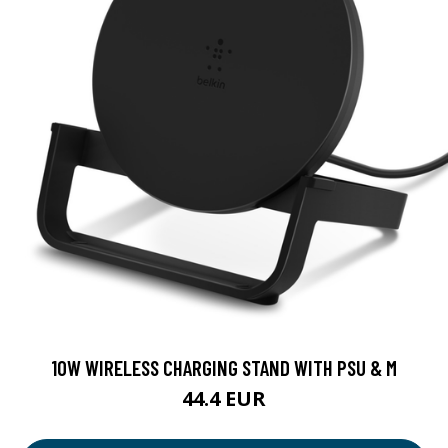
10W WIRELESS CHARGING STAND WITH PSU & M
44.4 EUR