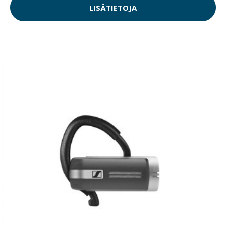
LISÄTIETOJA