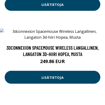
LISÄTIETOJA
3DCONNEXION SPACEMOUSE WIRELESS LANGALLINEN,
LANGATON 3D-HIIRI HOPEA, MUSTA
249.86 EUR
LISÄTIETOJA