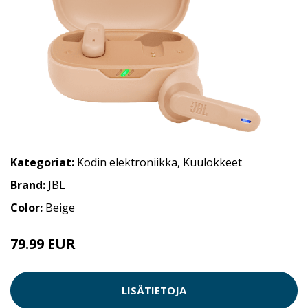
Kategoriat:
Kodin elektroniikka
,
Kuulokkeet
Brand:
JBL
Color:
Beige
79.99 EUR
LISÄTIETOJA