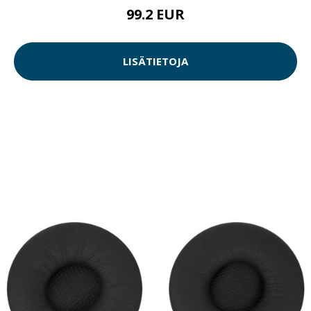
99.2 EUR
LISÄTIETOJA