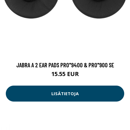
JABRA A 2 EAR PADS PRO"9400 & PRO"900 SE
15.55 EUR
LISÄTIETOJA