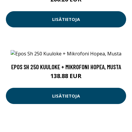
LISÄTIETOJA
EPOS SH 250 KUULOKE + MIKROFONI HOPEA, MUSTA
138.88 EUR
LISÄTIETOJA