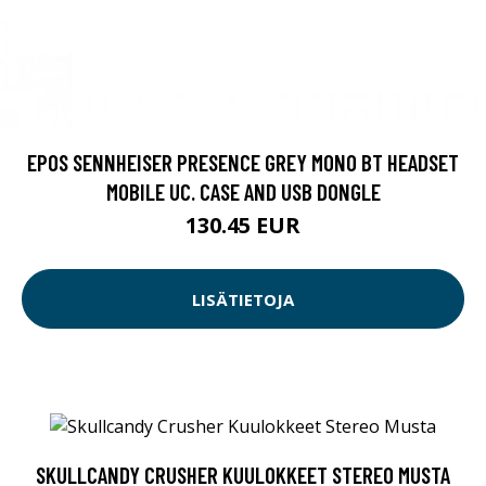
EPOS SENNHEISER PRESENCE GREY MONO BT HEADSET
MOBILE UC. CASE AND USB DONGLE
130.45 EUR
LISÄTIETOJA
SKULLCANDY CRUSHER KUULOKKEET STEREO MUSTA