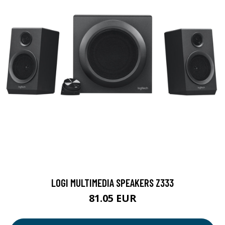
LOGI MULTIMEDIA SPEAKERS Z333
81.05 EUR