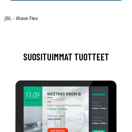
JBL - Wave Flex
SUOSITUIMMAT TUOTTEET