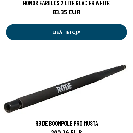
HONOR EARBUDS 2 LITE GLACIER WHITE
83.35 EUR
LISÄTIETOJA
RØDE BOOMPOLE PRO MUSTA
200.26 EUR