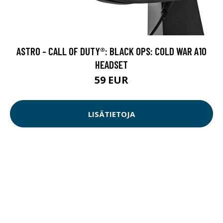
ASTRO - CALL OF DUTY®: BLACK OPS: COLD WAR A10
HEADSET
59 EUR
LISÄTIETOJA