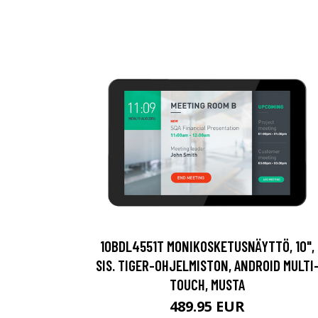
10BDL4551T MONIKOSKETUSNÄYTTÖ, 10",
SIS. TIGER-OHJELMISTON, ANDROID MULTI
TOUCH, MUSTA
489.95 EUR