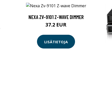
NEXA ZV-9101 Z-WAVE DIMMER
37.2 EUR
LISÄTIETOJA