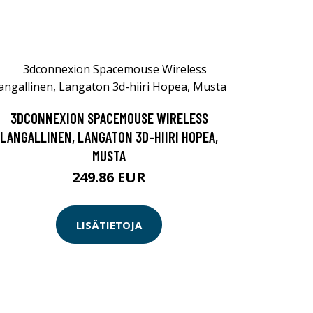
3DCONNEXION SPACEMOUSE WIRELESS
LANGALLINEN, LANGATON 3D-HIIRI HOPEA,
MUSTA
249.86 EUR
LISÄTIETOJA