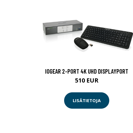
IOGEAR 2-PORT 4K UHD DISPLAYPORT
510 EUR
LISÄTIETOJA