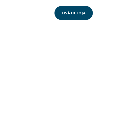
LISÄTIETOJA