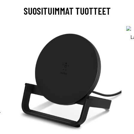
SUOSITUIMMAT TUOTTEET
-