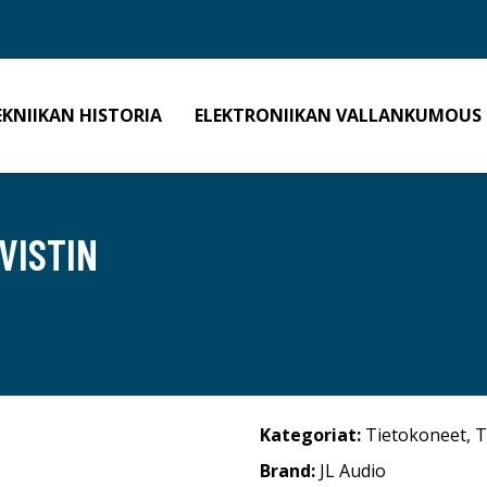
EKNIIKAN HISTORIA
ELEKTRONIIKAN VALLANKUMOUS
VISTIN
Kategoriat:
Tietokoneet
,
T
Brand:
JL Audio