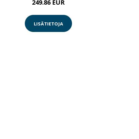
249.86 EUR
LISÄTIETOJA