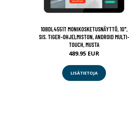
10BDL4551T MONIKOSKETUSNÄYTTÖ, 10",
SIS. TIGER-OHJELMISTON, ANDROID MULTI
TOUCH, MUSTA
489.95 EUR
LISÄTIETOJA