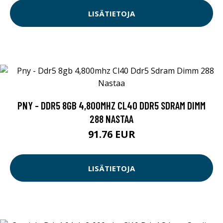
LISÄTIETOJA
PNY - DDR5 8GB 4,800MHZ CL40 DDR5 SDRAM DIMM
288 NASTAA
91.76 EUR
LISÄTIETOJA