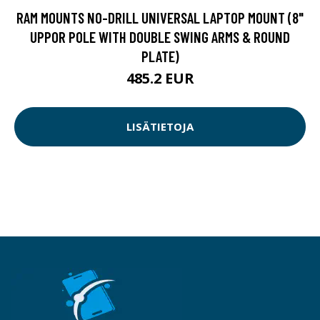
RAM MOUNTS NO-DRILL UNIVERSAL LAPTOP MOUNT (8"
UPPOR POLE WITH DOUBLE SWING ARMS & ROUND
PLATE)
485.2 EUR
LISÄTIETOJA