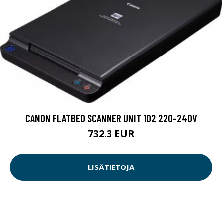
CANON FLATBED SCANNER UNIT 102 220-240V
732.3 EUR
LISÄTIETOJA