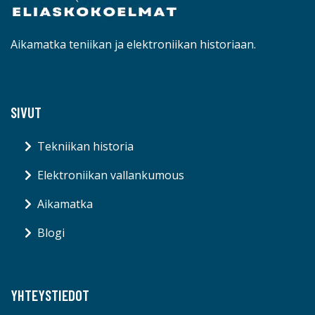
Aikamatka teniikan ja elektroniikan historiaan.
SIVUT
Tekniikan historia
Elektroniikan vallankumous
Aikamatka
Blogi
YHTEYSTIEDOT