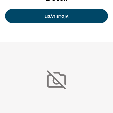
LISÄTIETOJA