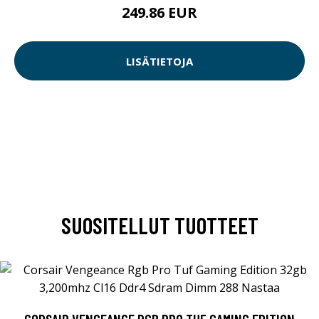
249.86 EUR
LISÄTIETOJA
SUOSITELLUT TUOTTEET