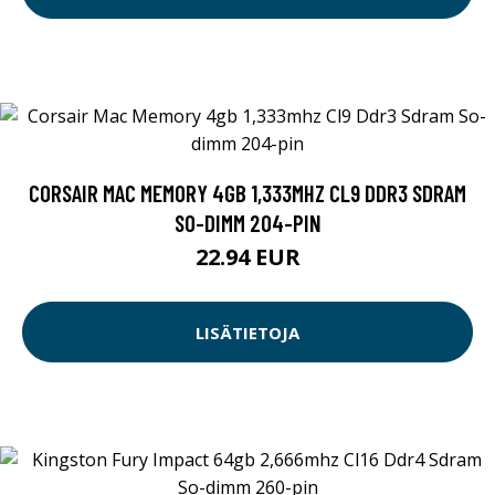
CORSAIR MAC MEMORY 4GB 1,333MHZ CL9 DDR3 SDRAM
SO-DIMM 204-PIN
22.94 EUR
LISÄTIETOJA