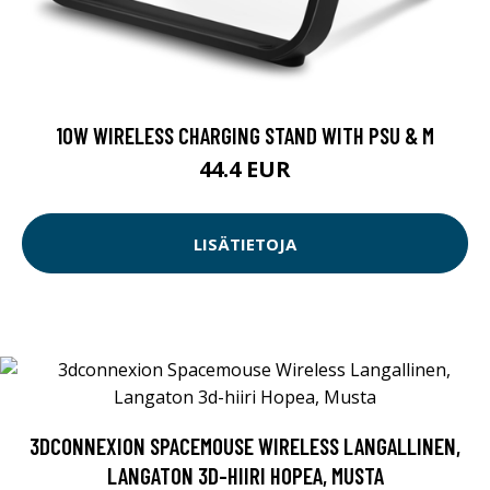
10W WIRELESS CHARGING STAND WITH PSU & M
44.4 EUR
LISÄTIETOJA
3DCONNEXION SPACEMOUSE WIRELESS LANGALLINEN,
LANGATON 3D-HIIRI HOPEA, MUSTA