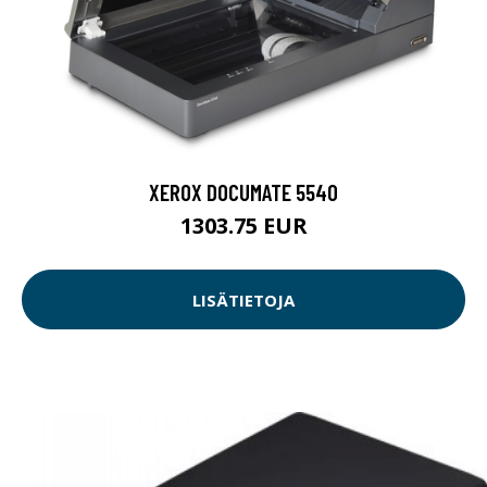
XEROX DOCUMATE 5540
1303.75 EUR
LISÄTIETOJA