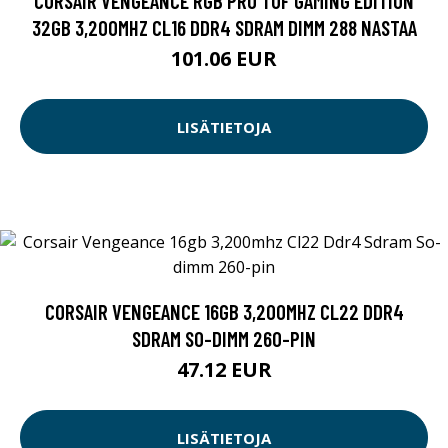
CORSAIR VENGEANCE RGB PRO TUF GAMING EDITION
32GB 3,200MHZ CL16 DDR4 SDRAM DIMM 288 NASTAA
101.06 EUR
LISÄTIETOJA
CORSAIR VENGEANCE 16GB 3,200MHZ CL22 DDR4
SDRAM SO-DIMM 260-PIN
47.12 EUR
LISÄTIETOJA