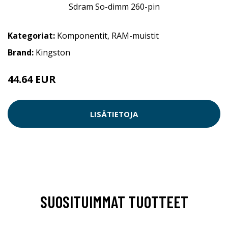
Kategoriat:
Komponentit
,
RAM-muistit
Brand:
Kingston
44.64 EUR
LISÄTIETOJA
SUOSITUIMMAT TUOTTEET