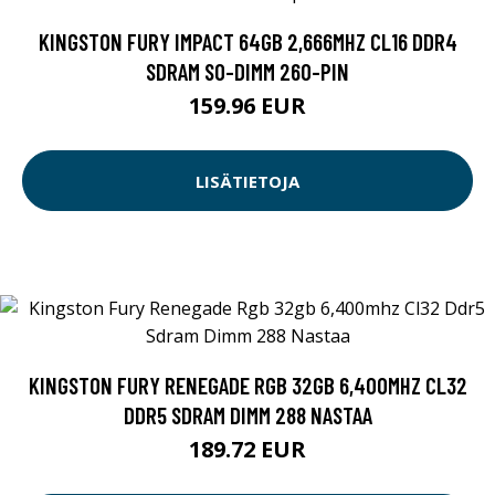
KINGSTON FURY IMPACT 64GB 2,666MHZ CL16 DDR4
SDRAM SO-DIMM 260-PIN
159.96 EUR
LISÄTIETOJA
KINGSTON FURY RENEGADE RGB 32GB 6,400MHZ CL32
DDR5 SDRAM DIMM 288 NASTAA
189.72 EUR