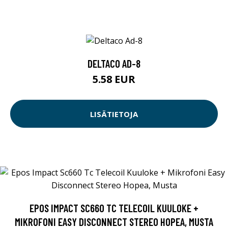
DELTACO AD-8
5.58 EUR
LISÄTIETOJA
EPOS IMPACT SC660 TC TELECOIL KUULOKE +
MIKROFONI EASY DISCONNECT STEREO HOPEA, MUSTA