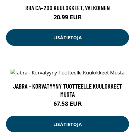
RHA CA-200 KUULOKKEET, VALKOINEN
20.99 EUR
LISÄTIETOJA
JABRA - KORVATYYNY TUOTTEELLE KUULOKKEET
MUSTA
67.58 EUR
LISÄTIETOJA