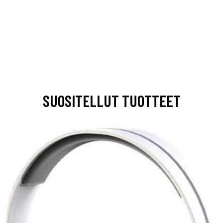
SUOSITELLUT TUOTTEET