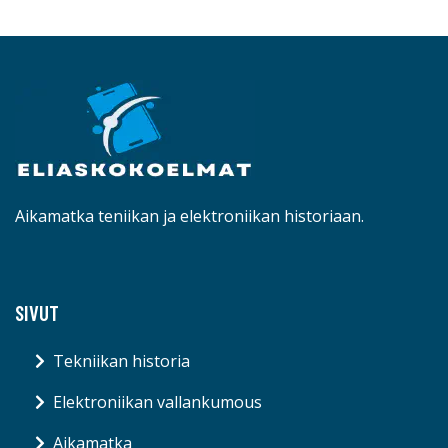
Aikamatka teniikan ja elektroniikan historiaan.
SIVUT
Tekniikan historia
Elektroniikan vallankumous
Aikamatka