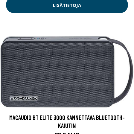
LISÄTIETOJA
MACAUDIO BT ELITE 3000 KANNETTAVA BLUETOOTH-
KAIUTIN