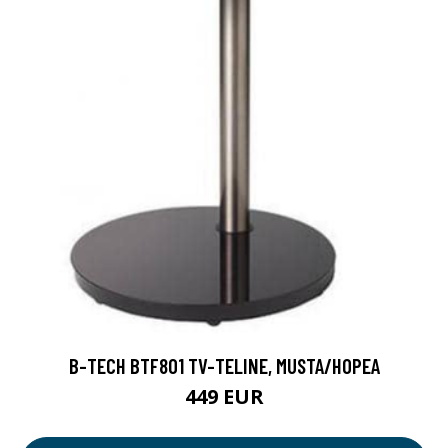
B-TECH BTF801 TV-TELINE, MUSTA/HOPEA
449 EUR