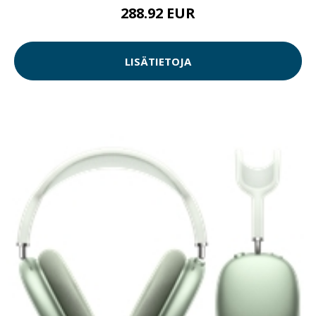
288.92 EUR
LISÄTIETOJA