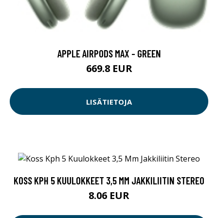
APPLE AIRPODS MAX - GREEN
669.8 EUR
LISÄTIETOJA
KOSS KPH 5 KUULOKKEET 3,5 MM JAKKILIITIN STEREO
8.06 EUR