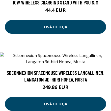
10W WIRELESS CHARGING STAND WITH PSU & M
44.4 EUR
LISÄTIETOJA
3DCONNEXION SPACEMOUSE WIRELESS LANGALLINEN,
LANGATON 3D-HIIRI HOPEA, MUSTA
249.86 EUR
LISÄTIETOJA