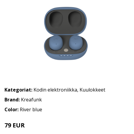
Kategoriat:
Kodin elektroniikka
,
Kuulokkeet
Brand:
Kreafunk
Color:
River blue
79 EUR