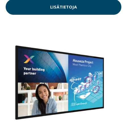
LISÄTIETOJA