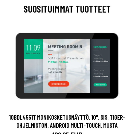
SUOSITUIMMAT TUOTTEET
10BDL4551T MONIKOSKETUSNÄYTTÖ, 10", SIS. TIGER-
OHJELMISTON, ANDROID MULTI-TOUCH, MUSTA