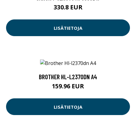
330.8 EUR
LISÄTIETOJA
BROTHER HL-L2370DN A4
159.96 EUR
LISÄTIETOJA