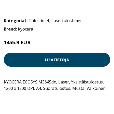
Kategoriat:
Tulostimet
,
Lasertulostimet
Brand:
Kyocera
1455.9 EUR
LISÄTIETOJA
KYOCERA ECOSYS M3645dn, Laser, Yksittäistulostus,
1200 x 1200 DPI, A4, Suoratulostus, Musta, Valkoinen