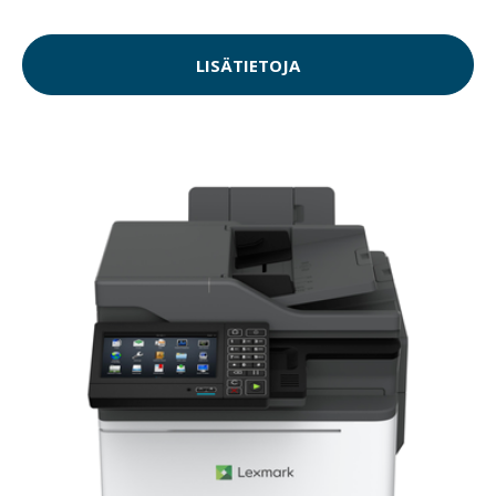
LISÄTIETOJA