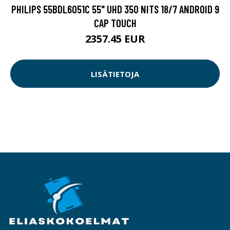
PHILIPS 55BDL6051C 55" UHD 350 NITS 18/7 ANDROID 9
CAP TOUCH
2357.45 EUR
LISÄTIETOJA