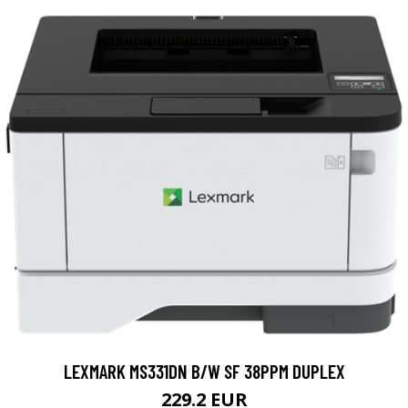
LEXMARK MS331DN B/W SF 38PPM DUPLEX
229.2 EUR