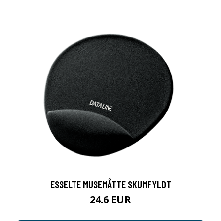
ESSELTE MUSEMÅTTE SKUMFYLDT
24.6 EUR