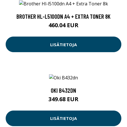
BROTHER HL-L5100DN A4 + EXTRA TONER 8K
460.04 EUR
LISÄTIETOJA
OKI B432DN
349.68 EUR
LISÄTIETOJA