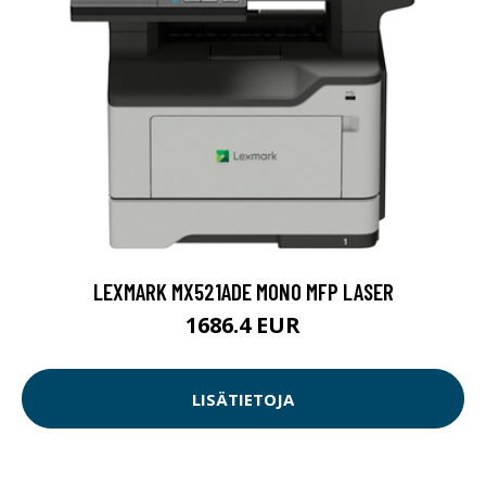
LEXMARK MX521ADE MONO MFP LASER
1686.4 EUR
LISÄTIETOJA