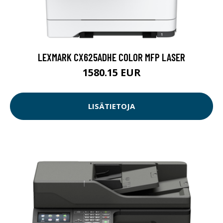
LEXMARK CX625ADHE COLOR MFP LASER
1580.15 EUR
LISÄTIETOJA