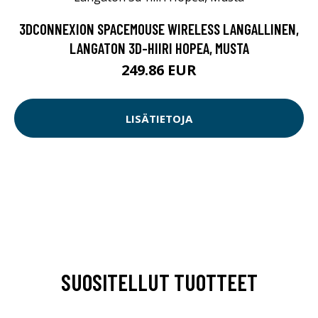
3DCONNEXION SPACEMOUSE WIRELESS LANGALLINEN,
LANGATON 3D-HIIRI HOPEA, MUSTA
249.86 EUR
LISÄTIETOJA
SUOSITELLUT TUOTTEET