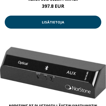
397.8 EUR
LISÄTIETOJA