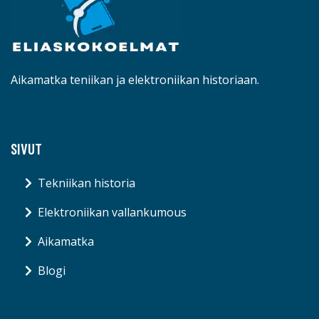
Aikamatka teniikan ja elektroniikan historiaan.
SIVUT
Tekniikan historia
Elektroniikan vallankumous
Aikamatka
Blogi