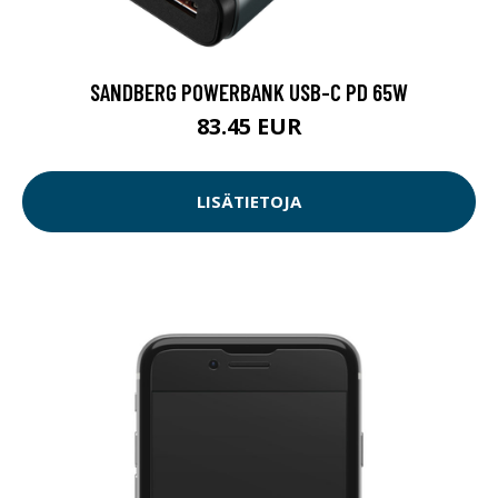
SANDBERG POWERBANK USB-C PD 65W
83.45 EUR
LISÄTIETOJA