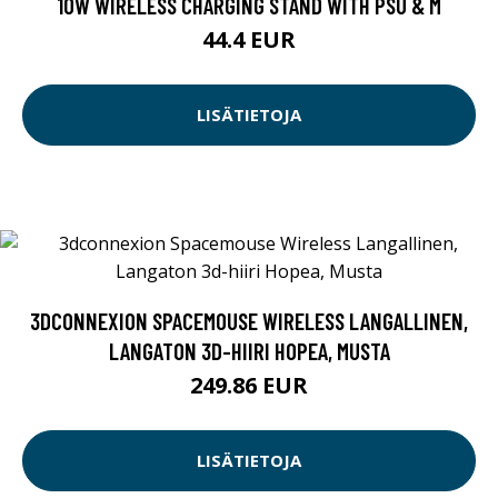
10W WIRELESS CHARGING STAND WITH PSU & M
44.4 EUR
LISÄTIETOJA
3DCONNEXION SPACEMOUSE WIRELESS LANGALLINEN,
LANGATON 3D-HIIRI HOPEA, MUSTA
249.86 EUR
LISÄTIETOJA