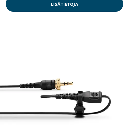
LISÄTIETOJA