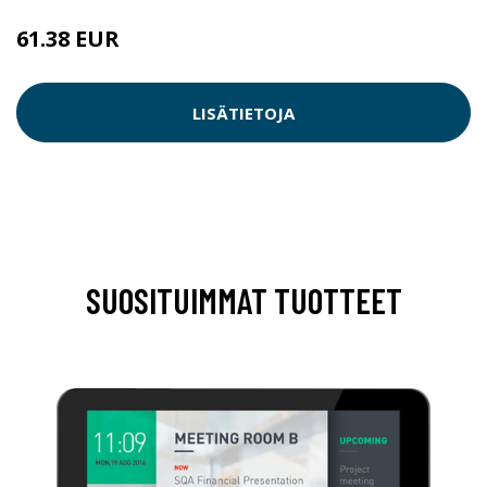
61.38 EUR
LISÄTIETOJA
SUOSITUIMMAT TUOTTEET