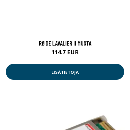
RØDE LAVALIER II MUSTA
114.7 EUR
LISÄTIETOJA