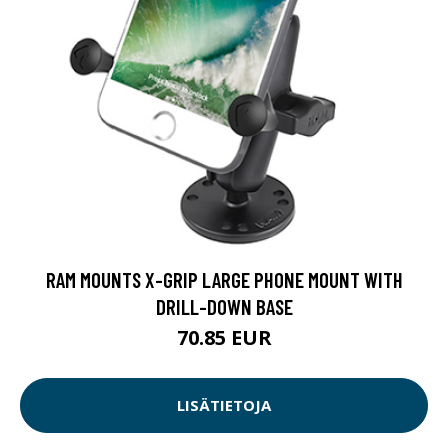
RAM MOUNTS X-GRIP LARGE PHONE MOUNT WITH
DRILL-DOWN BASE
70.85 EUR
LISÄTIETOJA