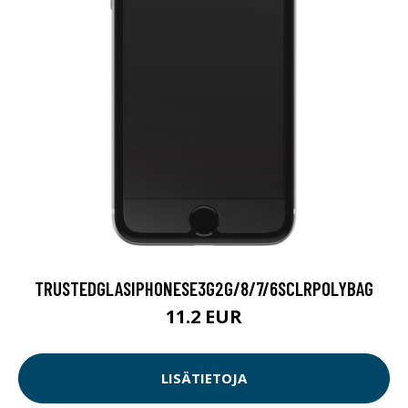
TRUSTEDGLASIPHONESE3G2G/8/7/6SCLRPOLYBAG
11.2 EUR
LISÄTIETOJA