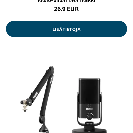
26.9 EUR
LISÄTIETOJA