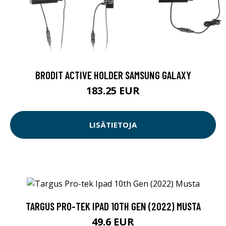
BRODIT ACTIVE HOLDER SAMSUNG GALAXY
183.25 EUR
LISÄTIETOJA
TARGUS PRO-TEK IPAD 10TH GEN (2022) MUSTA
49.6 EUR