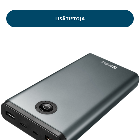
LISÄTIETOJA