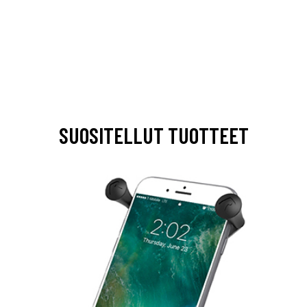
SUOSITELLUT TUOTTEET