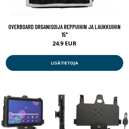
OVERBOARD ORGANISOIJA REPPUIHIN JA LAUKKUIHIN
15"
24.9 EUR
LISÄTIETOJA