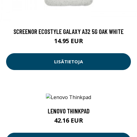
SCREENOR ECOSTYLE GALAXY A32 5G OAK WHITE
14.95 EUR
LISÄTIETOJA
LENOVO THINKPAD
42.16 EUR