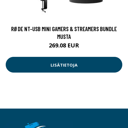
RØDE NT-USB MINI GAMERS & STREAMERS BUNDLE
MUSTA
269.08 EUR
LISÄTIETOJA