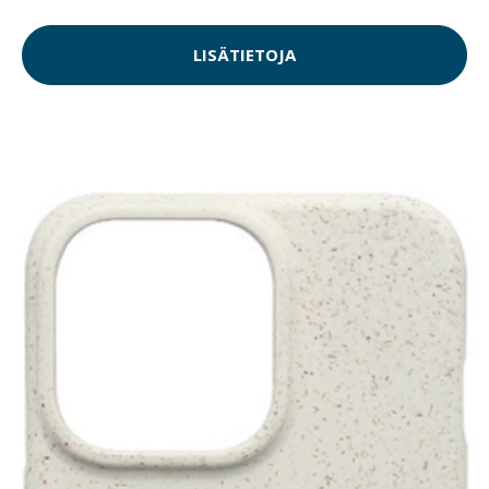
LISÄTIETOJA