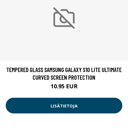
TEMPERED GLASS SAMSUNG GALAXY S10 LITE ULTIMATE
CURVED SCREEN PROTECTION
10.95 EUR
LISÄTIETOJA