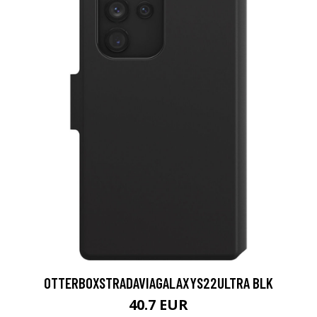
OTTERBOXSTRADAVIAGALAXYS22ULTRA BLK
40.7 EUR