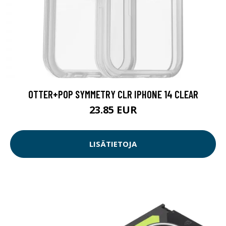
OTTER+POP SYMMETRY CLR IPHONE 14 CLEAR
23.85 EUR
LISÄTIETOJA