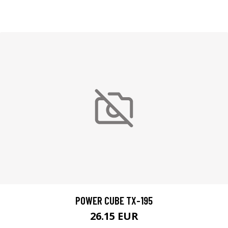
POWER CUBE TX-195
26.15 EUR