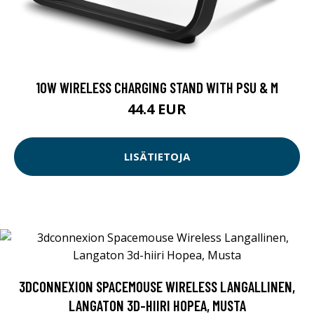
10W WIRELESS CHARGING STAND WITH PSU & M
44.4 EUR
LISÄTIETOJA
3DCONNEXION SPACEMOUSE WIRELESS LANGALLINEN,
LANGATON 3D-HIIRI HOPEA, MUSTA