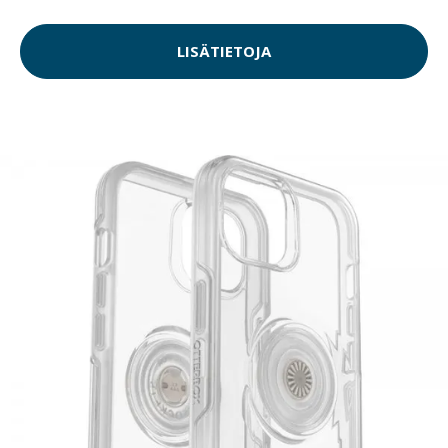
LISÄTIETOJA