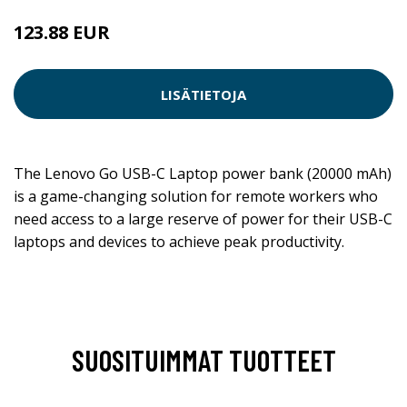
123.88 EUR
LISÄTIETOJA
The Lenovo Go USB-C Laptop power bank (20000 mAh)
is a game-changing solution for remote workers who
need access to a large reserve of power for their USB-C
laptops and devices to achieve peak productivity.
SUOSITUIMMAT TUOTTEET