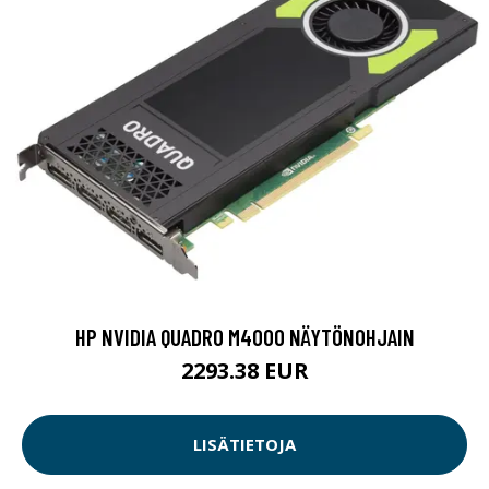
HP NVIDIA QUADRO M4000 NÄYTÖNOHJAIN
2293.38 EUR
LISÄTIETOJA