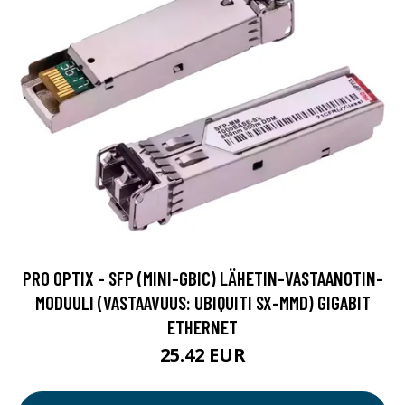
PRO OPTIX - SFP (MINI-GBIC) LÄHETIN-VASTAANOTIN-
MODUULI (VASTAAVUUS: UBIQUITI SX-MMD) GIGABIT
ETHERNET
25.42 EUR