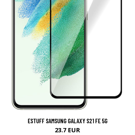
ESTUFF SAMSUNG GALAXY S21 FE 5G
23.7 EUR