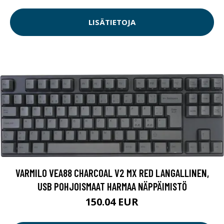
LISÄTIETOJA
VARMILO VEA88 CHARCOAL V2 MX RED LANGALLINEN,
USB POHJOISMAAT HARMAA NÄPPÄIMISTÖ
150.04 EUR