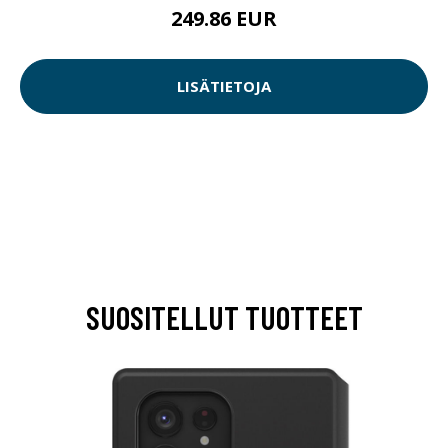
249.86 EUR
LISÄTIETOJA
SUOSITELLUT TUOTTEET