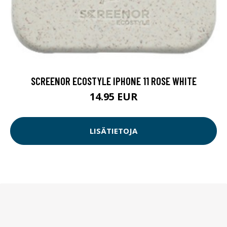
SCREENOR ECOSTYLE IPHONE 11 ROSE WHITE
14.95 EUR
LISÄTIETOJA