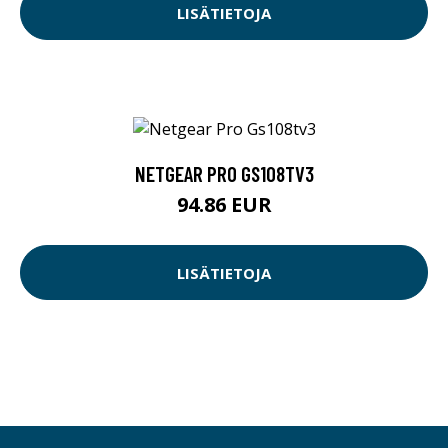
LISÄTIETOJA
NETGEAR PRO GS108TV3
94.86 EUR
LISÄTIETOJA