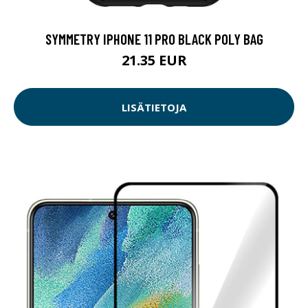
SYMMETRY IPHONE 11 PRO BLACK POLY BAG
21.35 EUR
LISÄTIETOJA