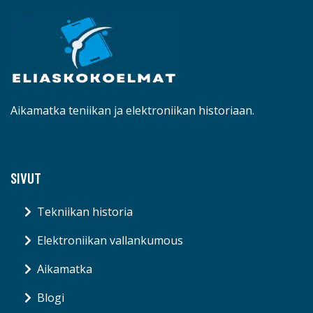
Aikamatka teniikan ja elektroniikan historiaan.
SIVUT
Tekniikan historia
Elektroniikan vallankumous
Aikamatka
Blogi