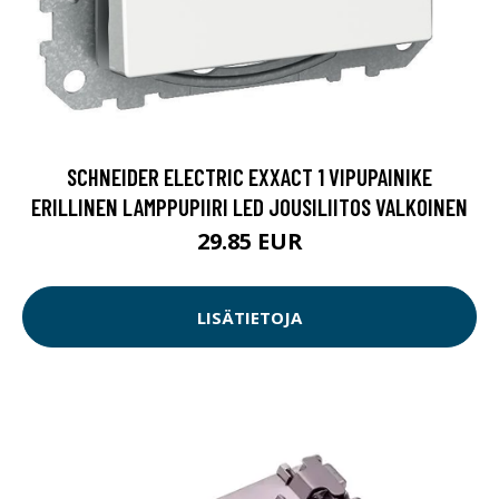
SCHNEIDER ELECTRIC EXXACT 1 VIPUPAINIKE
ERILLINEN LAMPPUPIIRI LED JOUSILIITOS VALKOINEN
29.85 EUR
LISÄTIETOJA