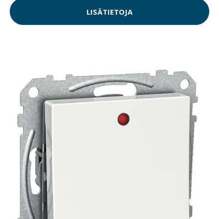
LISÄTIETOJA