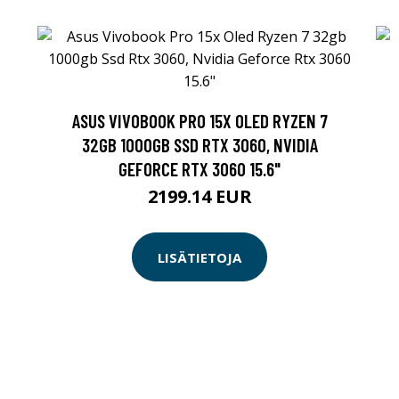
ASUS VIVOBOOK PRO 15X OLED RYZEN 7
32GB 1000GB SSD RTX 3060, NVIDIA
GEFORCE RTX 3060 15.6"
2199.14 EUR
LISÄTIETOJA