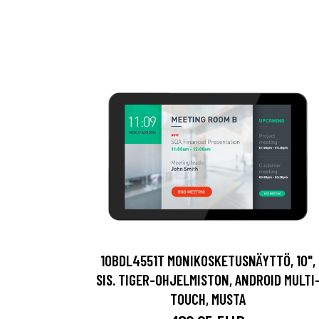
10BDL4551T MONIKOSKETUSNÄYTTÖ, 10",
SIS. TIGER-OHJELMISTON, ANDROID MULTI
TOUCH, MUSTA