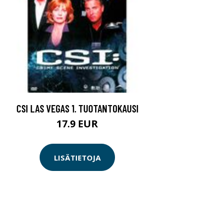
CSI LAS VEGAS 1. TUOTANTOKAUSI
17.9 EUR
LISÄTIETOJA