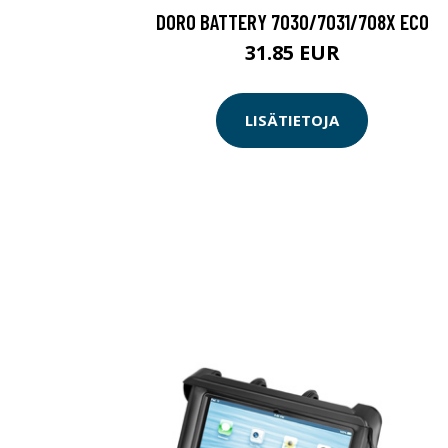
DORO BATTERY 7030/7031/708X ECO
31.85 EUR
LISÄTIETOJA