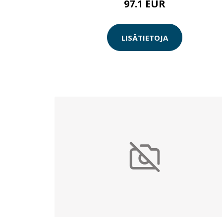
97.1 EUR
LISÄTIETOJA