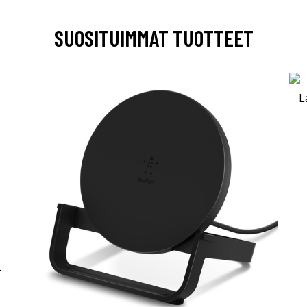
SUOSITUIMMAT TUOTTEET
-