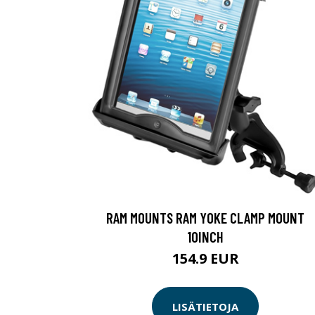
RAM MOUNTS RAM YOKE CLAMP MOUNT
10INCH
154.9 EUR
LISÄTIETOJA