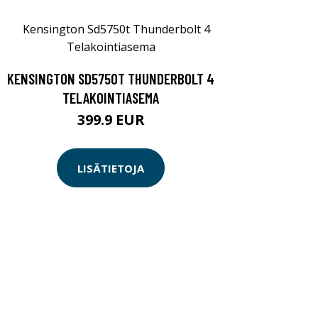
KENSINGTON SD5750T THUNDERBOLT 4
TELAKOINTIASEMA
399.9 EUR
LISÄTIETOJA