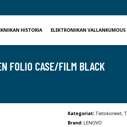
EKNIIKAN HISTORIA
ELEKTRONIIKAN VALLANKUMOUS
EN FOLIO CASE/FILM BLACK
Kategoriat:
Tietokoneet
,
T
Brand:
LENOVO