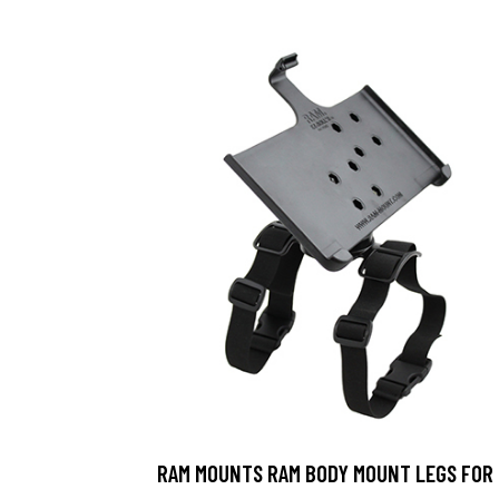
RAM MOUNTS RAM BODY MOUNT LEGS FOR