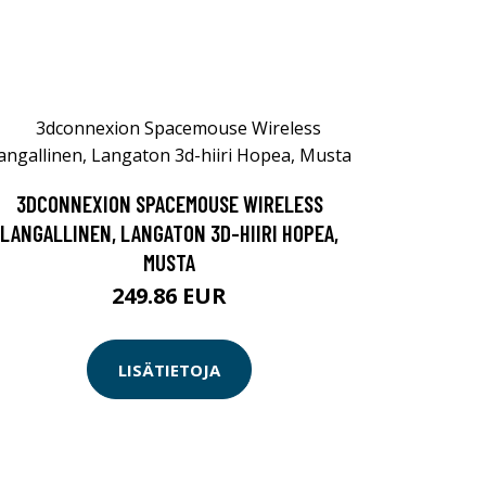
3DCONNEXION SPACEMOUSE WIRELESS
LANGALLINEN, LANGATON 3D-HIIRI HOPEA,
MUSTA
249.86 EUR
LISÄTIETOJA