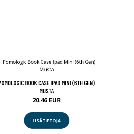
POMOLOGIC BOOK CASE IPAD MINI (6TH GEN)
MUSTA
20.46 EUR
LISÄTIETOJA