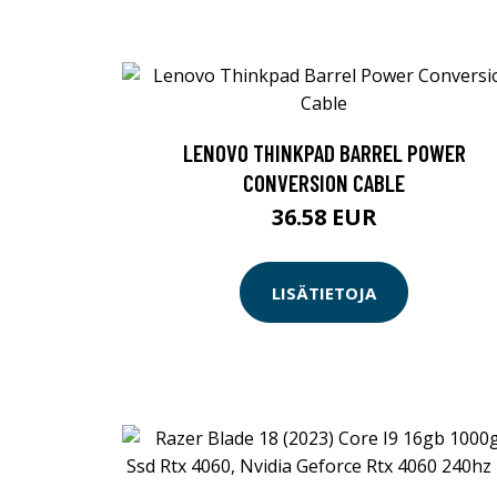
LENOVO THINKPAD BARREL POWER
CONVERSION CABLE
36.58 EUR
LISÄTIETOJA