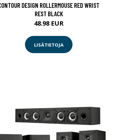
CONTOUR DESIGN ROLLERMOUSE RED WRIST
REST BLACK
48.98 EUR
LISÄTIETOJA