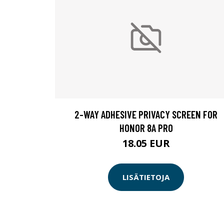
2-WAY ADHESIVE PRIVACY SCREEN FOR
HONOR 8A PRO
18.05 EUR
LISÄTIETOJA