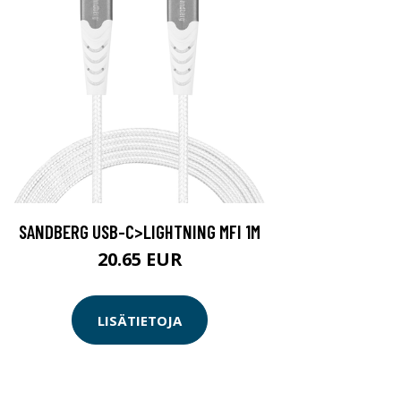
SANDBERG USB-C>LIGHTNING MFI 1M
20.65 EUR
LISÄTIETOJA