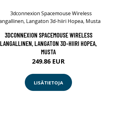
3DCONNEXION SPACEMOUSE WIRELESS
LANGALLINEN, LANGATON 3D-HIIRI HOPEA,
MUSTA
249.86 EUR
LISÄTIETOJA