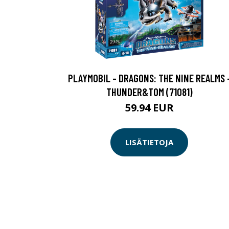
PLAYMOBIL - DRAGONS: THE NINE REALMS 
THUNDER&TOM (71081)
59.94 EUR
LISÄTIETOJA