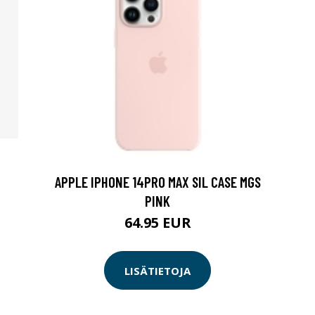
APPLE IPHONE 14PRO MAX SIL CASE MGS
PINK
64.95 EUR
LISÄTIETOJA