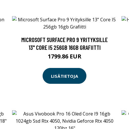
MICROSOFT SURFACE PRO 9 YRITYKSILLE
13" CORE I5 256GB 16GB GRAFIITTI
1799.86 EUR
LISÄTIETOJA