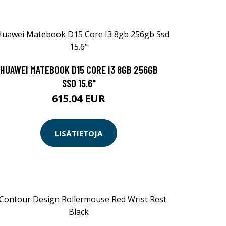
HUAWEI MATEBOOK D15 CORE I3 8GB 256GB
SSD 15.6"
615.04 EUR
LISÄTIETOJA