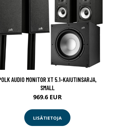
POLK AUDIO MONITOR XT 5.1-KAIUTINSARJA,
SMALL
969.6 EUR
LISÄTIETOJA