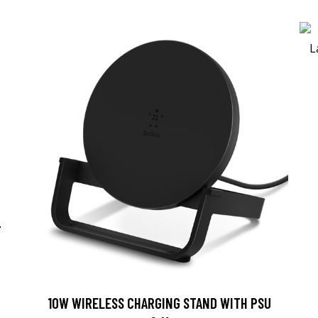
-
10W WIRELESS CHARGING STAND WITH PSU