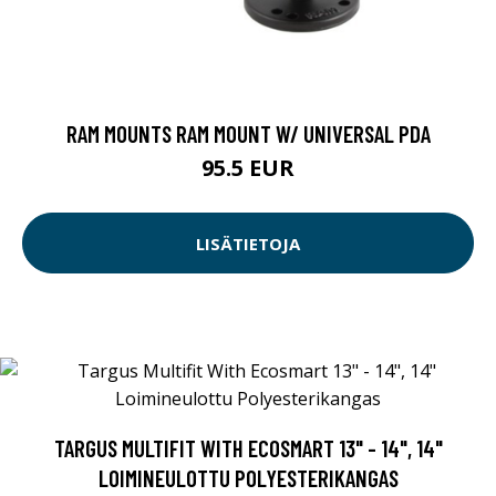
RAM MOUNTS RAM MOUNT W/ UNIVERSAL PDA
95.5 EUR
LISÄTIETOJA
TARGUS MULTIFIT WITH ECOSMART 13" - 14", 14"
LOIMINEULOTTU POLYESTERIKANGAS