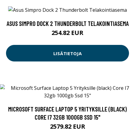
ASUS SIMPRO DOCK 2 THUNDERBOLT TELAKOINTIASEMA
254.82 EUR
LISÄTIETOJA
MICROSOFT SURFACE LAPTOP 5 YRITYKSILLE (BLACK)
CORE I7 32GB 1000GB SSD 15"
2579.82 EUR