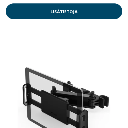
LISÄTIETOJA