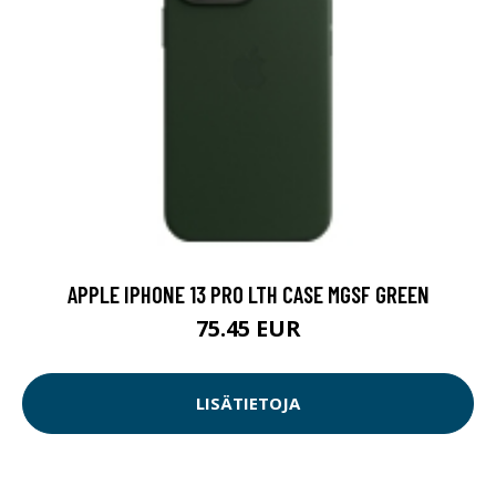
APPLE IPHONE 13 PRO LTH CASE MGSF GREEN
75.45 EUR
LISÄTIETOJA