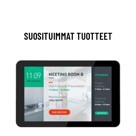
SUOSITUIMMAT TUOTTEET