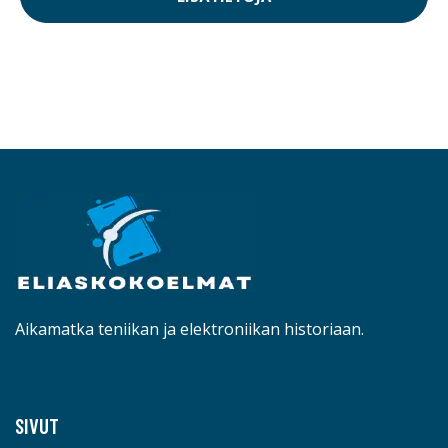
Aikamatka teniikan ja elektroniikan historiaan.
SIVUT