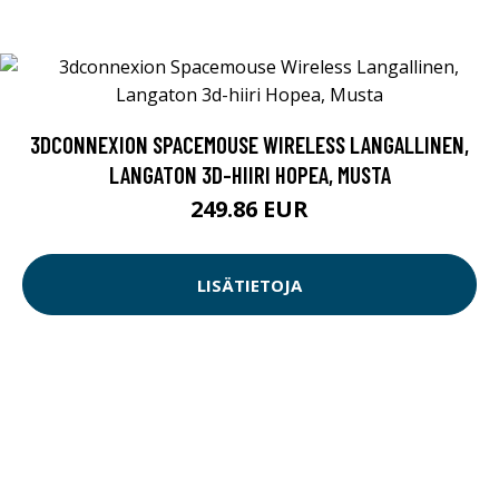
3DCONNEXION SPACEMOUSE WIRELESS LANGALLINEN,
LANGATON 3D-HIIRI HOPEA, MUSTA
249.86 EUR
LISÄTIETOJA