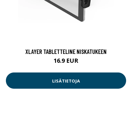
XLAYER TABLETTELINE NISKATUKEEN
16.9 EUR
LISÄTIETOJA