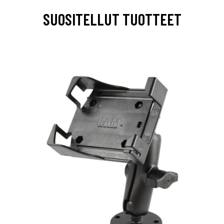
SUOSITELLUT TUOTTEET