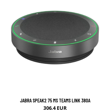
JABRA SPEAK2 75 MS TEAMS LINK 380A
306.4 EUR