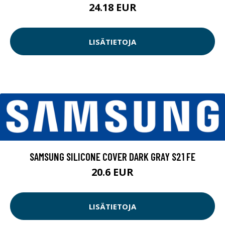
24.18 EUR
LISÄTIETOJA
SAMSUNG SILICONE COVER DARK GRAY S21 FE
20.6 EUR
LISÄTIETOJA