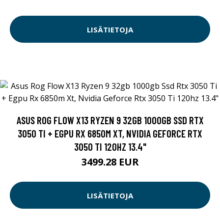
LISÄTIETOJA
ASUS ROG FLOW X13 RYZEN 9 32GB 1000GB SSD RTX
3050 TI + EGPU RX 6850M XT, NVIDIA GEFORCE RTX
3050 TI 120HZ 13.4"
3499.28 EUR
LISÄTIETOJA