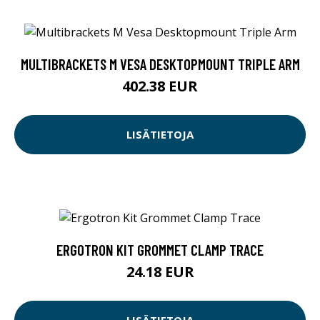
MULTIBRACKETS M VESA DESKTOPMOUNT TRIPLE ARM
402.38 EUR
LISÄTIETOJA
ERGOTRON KIT GROMMET CLAMP TRACE
24.18 EUR