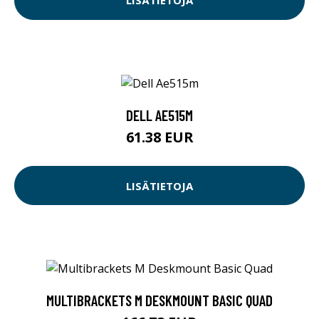
LISÄTIETOJA
DELL AE515M
61.38 EUR
LISÄTIETOJA
MULTIBRACKETS M DESKMOUNT BASIC QUAD