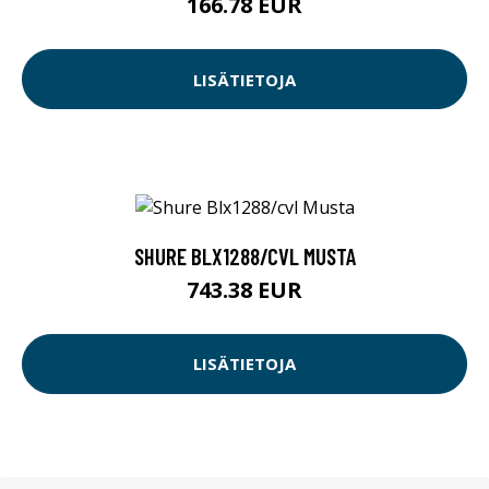
166.78 EUR
LISÄTIETOJA
SHURE BLX1288/CVL MUSTA
743.38 EUR
LISÄTIETOJA