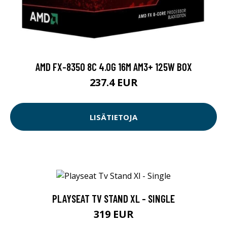
AMD FX-8350 8C 4.0G 16M AM3+ 125W BOX
237.4 EUR
LISÄTIETOJA
PLAYSEAT TV STAND XL - SINGLE
319 EUR