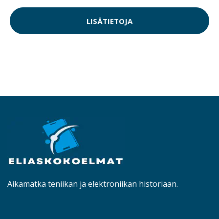
LISÄTIETOJA
Aikamatka teniikan ja elektroniikan historiaan.