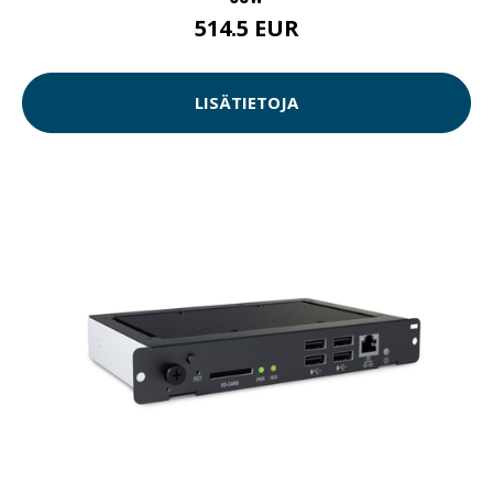
514.5 EUR
LISÄTIETOJA