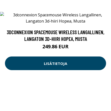
3DCONNEXION SPACEMOUSE WIRELESS LANGALLINEN,
LANGATON 3D-HIIRI HOPEA, MUSTA
249.86 EUR
LISÄTIETOJA