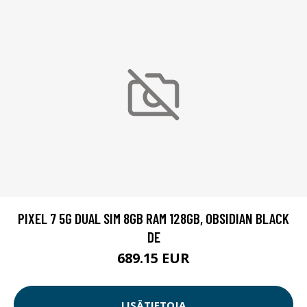
PIXEL 7 5G DUAL SIM 8GB RAM 128GB, OBSIDIAN BLACK
DE
689.15 EUR
LISÄTIETOJA