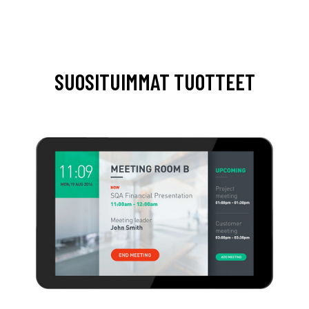
SUOSITUIMMAT TUOTTEET