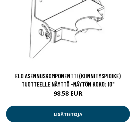
ELO ASENNUSKOMPONENTTI (KIINNITYSPIDIKE)
TUOTTEELLE NÄYTTÖ -NÄYTÖN KOKO: 10"
98.58 EUR
LISÄTIETOJA