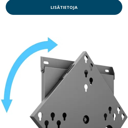
LISÄTIETOJA