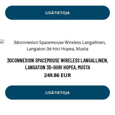
LISÄTIETOJA
3DCONNEXION SPACEMOUSE WIRELESS LANGALLINEN,
LANGATON 3D-HIIRI HOPEA, MUSTA
249.86 EUR
LISÄTIETOJA