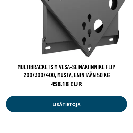
MULTIBRACKETS M VESA-SEINÄKIINNIKE FLIP
200/300/400, MUSTA, ENINTÄÄN 50 KG
458.18 EUR
LISÄTIETOJA