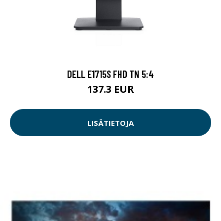
DELL E1715S FHD TN 5:4
137.3 EUR
LISÄTIETOJA