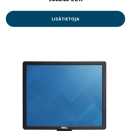
LISÄTIETOJA