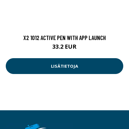
X2 1012 ACTIVE PEN WITH APP LAUNCH
33.2 EUR
LISÄTIETOJA