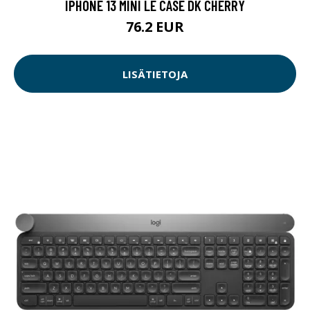
IPHONE 13 MINI LE CASE DK CHERRY
76.2 EUR
LISÄTIETOJA