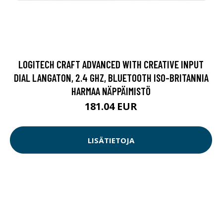
LOGITECH CRAFT ADVANCED WITH CREATIVE INPUT
DIAL LANGATON, 2.4 GHZ, BLUETOOTH ISO-BRITANNIA
HARMAA NÄPPÄIMISTÖ
181.04 EUR
LISÄTIETOJA