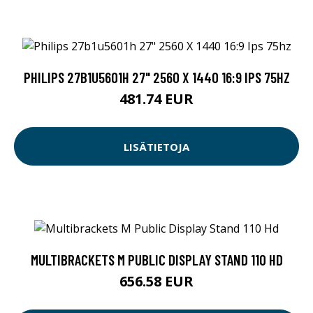
PHILIPS 27B1U5601H 27" 2560 X 1440 16:9 IPS 75HZ
481.74 EUR
LISÄTIETOJA
MULTIBRACKETS M PUBLIC DISPLAY STAND 110 HD
656.58 EUR