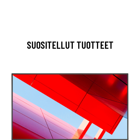
SUOSITELLUT TUOTTEET