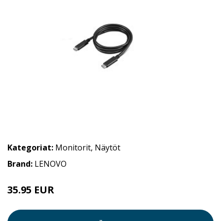
Kategoriat:
Monitorit
,
Näytöt
Brand:
LENOVO
35.95 EUR