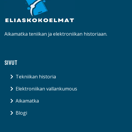
Aikamatka teniikan ja elektroniikan historiaan.
SIVUT
Tekniikan historia
Elektroniikan vallankumous
Aikamatka
Blogi