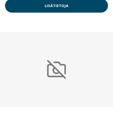
LISÄTIETOJA