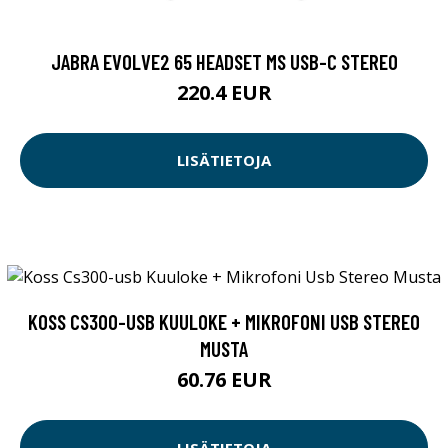
JABRA EVOLVE2 65 HEADSET MS USB-C STEREO
220.4 EUR
LISÄTIETOJA
KOSS CS300-USB KUULOKE + MIKROFONI USB STEREO
MUSTA
60.76 EUR
LISÄTIETOJA