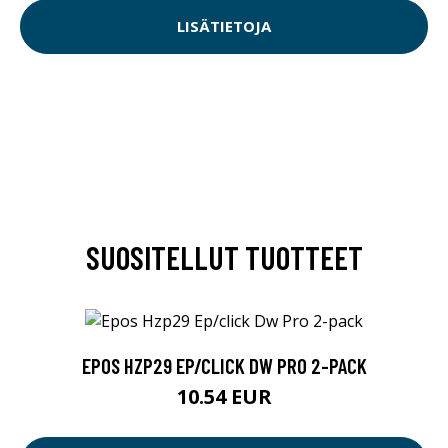
LISÄTIETOJA
SUOSITELLUT TUOTTEET
EPOS HZP29 EP/CLICK DW PRO 2-PACK
10.54 EUR