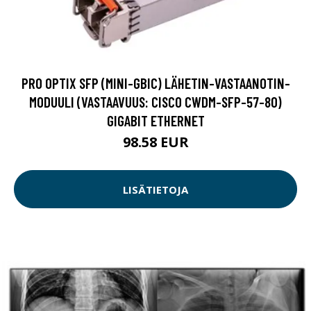
PRO OPTIX SFP (MINI-GBIC) LÄHETIN-VASTAANOTIN-
MODUULI (VASTAAVUUS: CISCO CWDM-SFP-57-80)
GIGABIT ETHERNET
98.58 EUR
LISÄTIETOJA