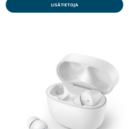
LISÄTIETOJA