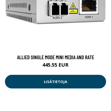
ALLIED SINGLE MODE MINI MEDIA AND RATE
445.55 EUR
LISÄTIETOJA