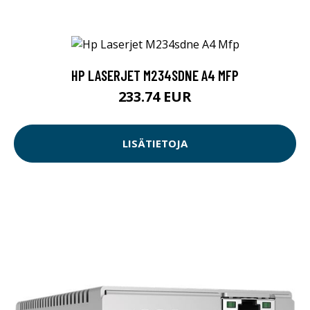
HP LASERJET M234SDNE A4 MFP
233.74 EUR
LISÄTIETOJA