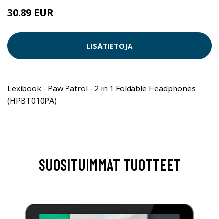
30.89 EUR
LISÄTIETOJA
Lexibook - Paw Patrol - 2 in 1 Foldable Headphones
(HPBT010PA)
SUOSITUIMMAT TUOTTEET