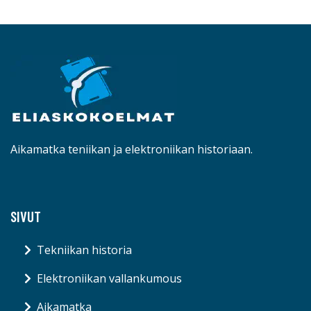
Aikamatka teniikan ja elektroniikan historiaan.
SIVUT
Tekniikan historia
Elektroniikan vallankumous
Aikamatka