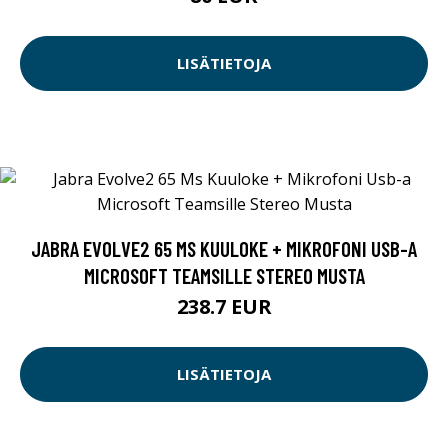
LISÄTIETOJA
JABRA EVOLVE2 65 MS KUULOKE + MIKROFONI USB-A
MICROSOFT TEAMSILLE STEREO MUSTA
238.7 EUR
LISÄTIETOJA