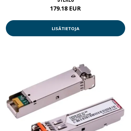
179.18 EUR
LISÄTIETOJA