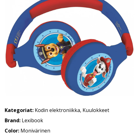
Kategoriat:
Kodin elektroniikka
,
Kuulokkeet
Brand:
Lexibook
Color:
Monivärinen