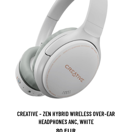
CREATIVE - ZEN HYBRID WIRELESS OVER-EAR
HEADPHONES ANC, WHITE
80 EUR