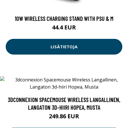
10W WIRELESS CHARGING STAND WITH PSU & M
44.4 EUR
LISÄTIETOJA
3DCONNEXION SPACEMOUSE WIRELESS LANGALLINEN,
LANGATON 3D-HIIRI HOPEA, MUSTA
249.86 EUR