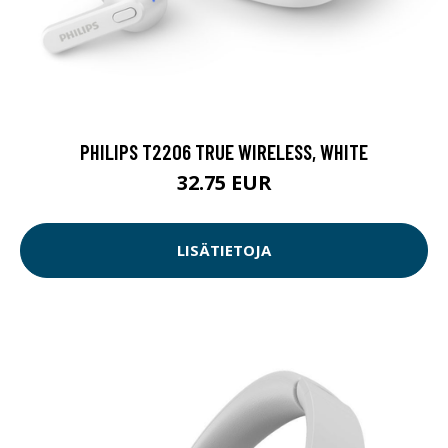
PHILIPS T2206 TRUE WIRELESS, WHITE
32.75 EUR
LISÄTIETOJA