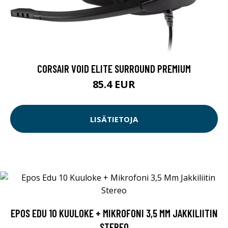
CORSAIR VOID ELITE SURROUND PREMIUM
85.4 EUR
LISÄTIETOJA
EPOS EDU 10 KUULOKE + MIKROFONI 3,5 MM JAKKILIITIN
STEREO