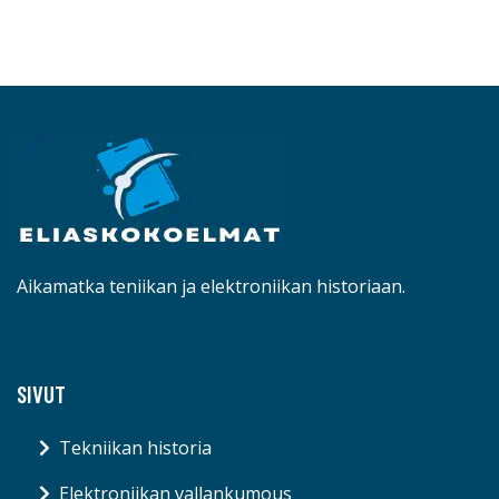
Aikamatka teniikan ja elektroniikan historiaan.
SIVUT
Tekniikan historia
Elektroniikan vallankumous