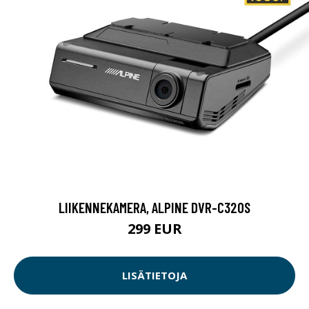
LIIKENNEKAMERA, ALPINE DVR-C320S
299 EUR
LISÄTIETOJA