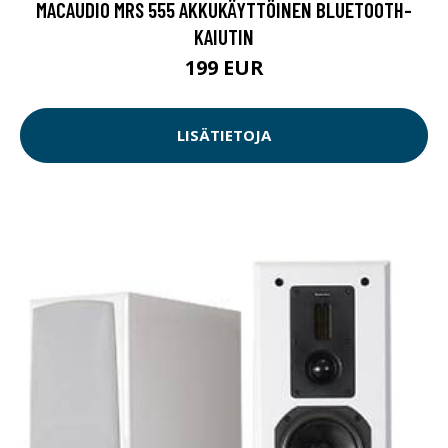
MACAUDIO MRS 555 AKKUKÄYTTÖINEN BLUETOOTH-
KAIUTIN
199 EUR
LISÄTIETOJA