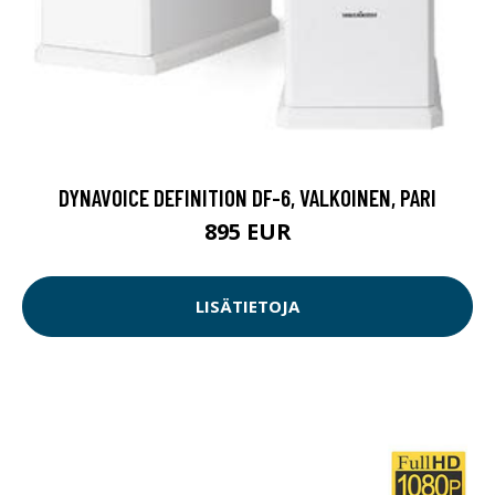
DYNAVOICE DEFINITION DF-6, VALKOINEN, PARI
895 EUR
LISÄTIETOJA