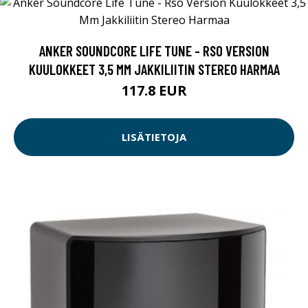
ANKER SOUNDCORE LIFE TUNE - RSO VERSION
KUULOKKEET 3,5 MM JAKKILIITIN STEREO HARMAA
117.8 EUR
LISÄTIETOJA