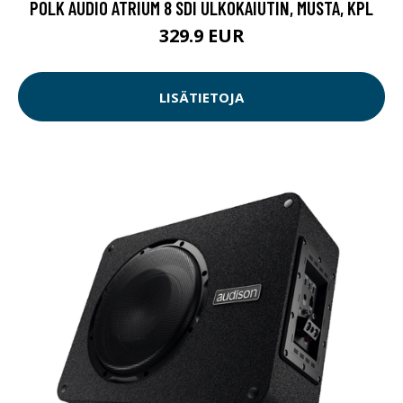
POLK AUDIO ATRIUM 8 SDI ULKOKAIUTIN, MUSTA, KPL
329.9 EUR
LISÄTIETOJA