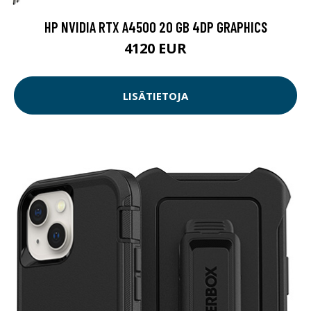
HP NVIDIA RTX A4500 20 GB 4DP GRAPHICS
4120 EUR
LISÄTIETOJA