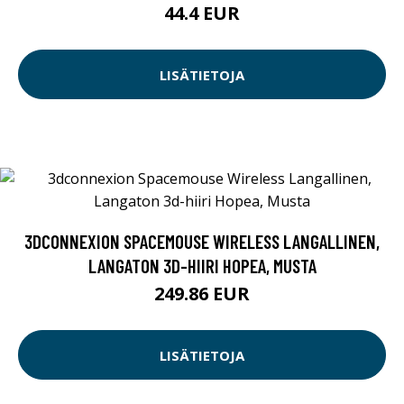
44.4 EUR
LISÄTIETOJA
3DCONNEXION SPACEMOUSE WIRELESS LANGALLINEN,
LANGATON 3D-HIIRI HOPEA, MUSTA
249.86 EUR
LISÄTIETOJA