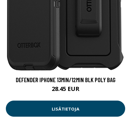
DEFENDER IPHONE 13MIN/12MIN BLK POLY BAG
28.45 EUR
LISÄTIETOJA