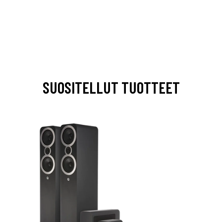
SUOSITELLUT TUOTTEET