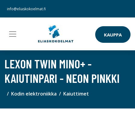
info@eliaskokoelmat.fi
KAUPPA
LEXON TWIN MINO+ -
KAIUTINPARI - NEON PINKKI
Kodin elektroniikka
Kaiuttimet