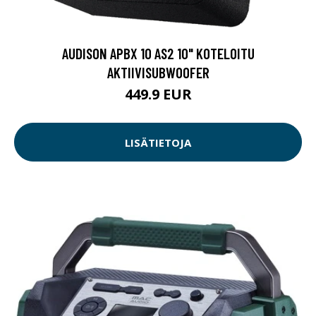
AUDISON APBX 10 AS2 10" KOTELOITU
AKTIIVISUBWOOFER
449.9 EUR
LISÄTIETOJA