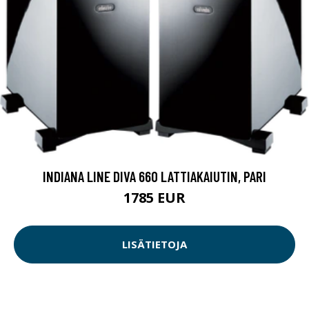
INDIANA LINE DIVA 660 LATTIAKAIUTIN, PARI
1785 EUR
LISÄTIETOJA