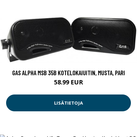
GAS ALPHA MSB 35B KOTELOKAIUITIN, MUSTA, PARI
58.99 EUR
LISÄTIETOJA