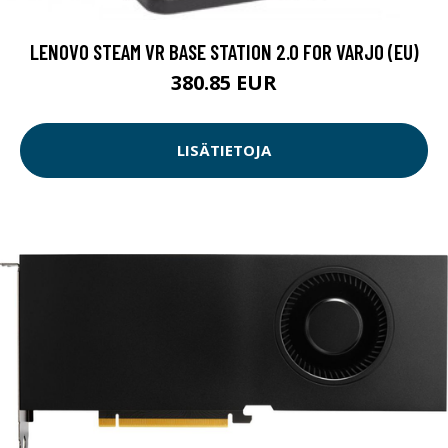
LENOVO STEAM VR BASE STATION 2.0 FOR VARJO (EU)
380.85 EUR
LISÄTIETOJA