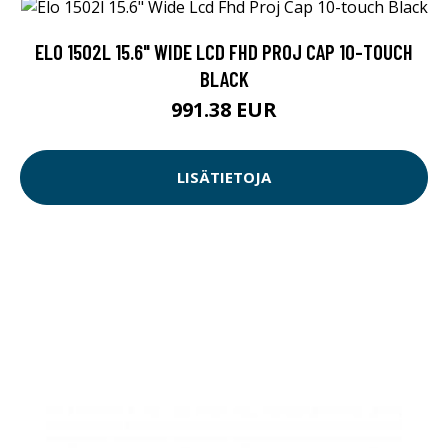
LISÄTIETOJA