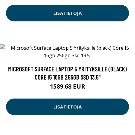
LISÄTIETOJA
MICROSOFT SURFACE LAPTOP 5 YRITYKSILLE (BLACK)
CORE I5 16GB 256GB SSD 13.5"
1589.68 EUR
LISÄTIETOJA