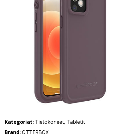
Kategoriat:
Tietokoneet
,
Tabletit
Brand:
OTTERBOX