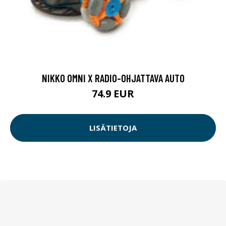
NIKKO OMNI X RADIO-OHJATTAVA AUTO
74.9 EUR
LISÄTIETOJA