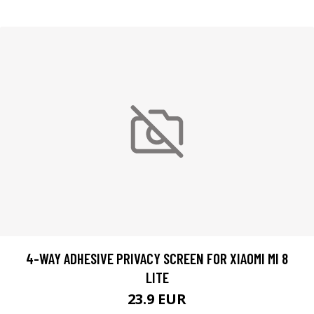
4-WAY ADHESIVE PRIVACY SCREEN FOR XIAOMI MI 8
LITE
23.9 EUR
LISÄTIETOJA