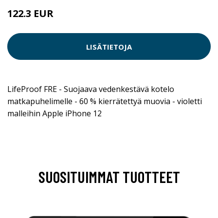
122.3 EUR
LISÄTIETOJA
LifeProof FRE - Suojaava vedenkestävä kotelo
matkapuhelimelle - 60 % kierrätettyä muovia - violetti
malleihin Apple iPhone 12
SUOSITUIMMAT TUOTTEET