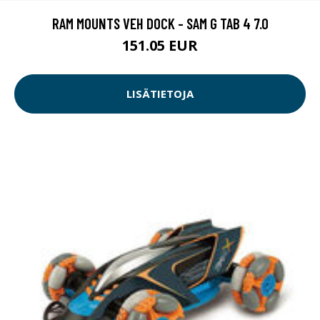
LISÄTIETOJA