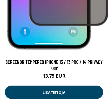
SCREENOR TEMPERED IPHONE 13 / 13 PRO / 14 PRIVACY
360’
13.75 EUR
LISÄTIETOJA