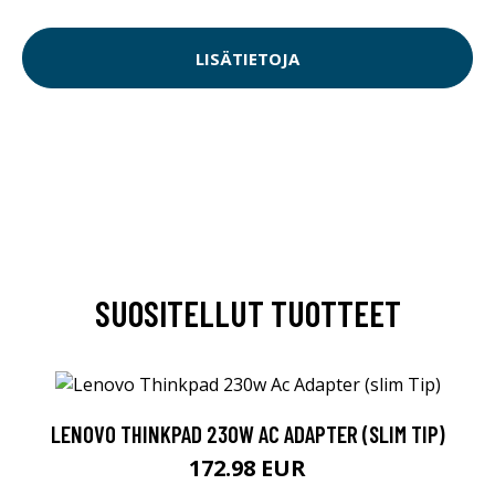
LISÄTIETOJA
SUOSITELLUT TUOTTEET
LENOVO THINKPAD 230W AC ADAPTER (SLIM TIP)
172.98 EUR