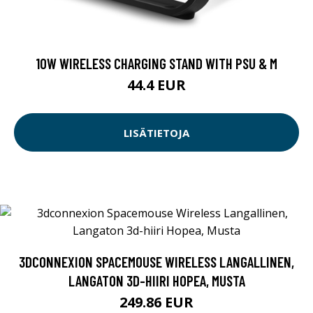
10W WIRELESS CHARGING STAND WITH PSU & M
44.4 EUR
LISÄTIETOJA
3DCONNEXION SPACEMOUSE WIRELESS LANGALLINEN,
LANGATON 3D-HIIRI HOPEA, MUSTA
249.86 EUR