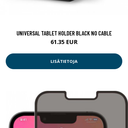
UNIVERSAL TABLET HOLDER BLACK NO CABLE
61.35 EUR
LISÄTIETOJA