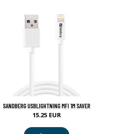
SANDBERG USBLIGHTNING MFI 1M SAVER
15.25 EUR