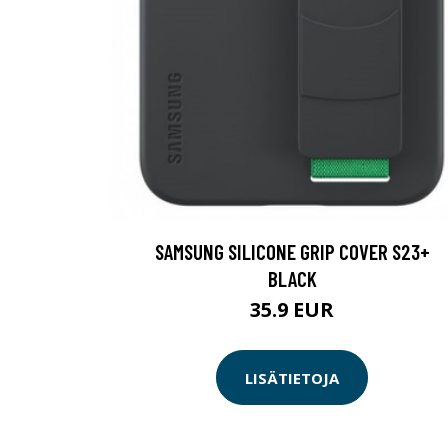
SAMSUNG SILICONE GRIP COVER S23+
BLACK
35.9 EUR
LISÄTIETOJA