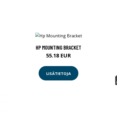
HP MOUNTING BRACKET
55.18 EUR
LISÄTIETOJA