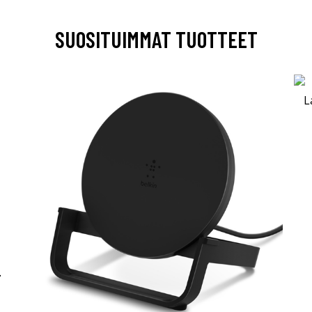
SUOSITUIMMAT TUOTTEET
-