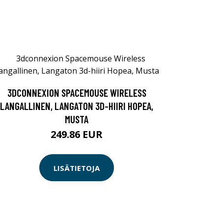
3DCONNEXION SPACEMOUSE WIRELESS
LANGALLINEN, LANGATON 3D-HIIRI HOPEA,
MUSTA
249.86 EUR
LISÄTIETOJA