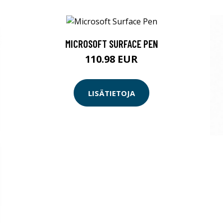
MICROSOFT SURFACE PEN
110.98 EUR
LISÄTIETOJA