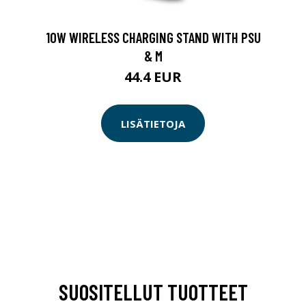
10W WIRELESS CHARGING STAND WITH PSU
& M
44.4 EUR
LISÄTIETOJA
SUOSITELLUT TUOTTEET