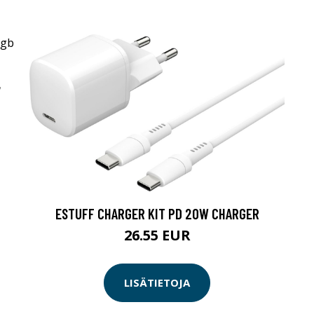
7
ESTUFF CHARGER KIT PD 20W CHARGER
26.55 EUR
LISÄTIETOJA