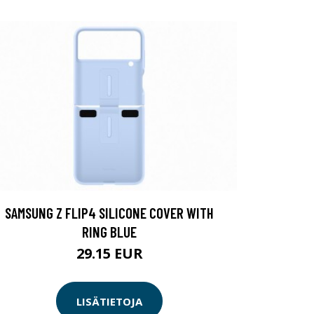
SAMSUNG Z FLIP4 SILICONE COVER WITH
RING BLUE
29.15 EUR
LISÄTIETOJA