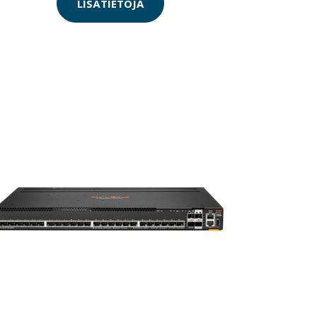
LISÄTIETOJA