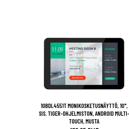
10BDL4551T MONIKOSKETUSNÄYTTÖ, 10",
SIS. TIGER-OHJELMISTON, ANDROID MULTI
TOUCH, MUSTA