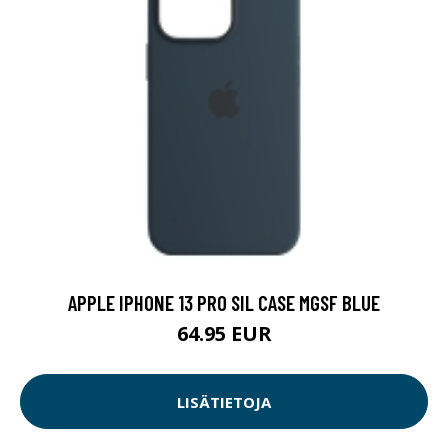
APPLE IPHONE 13 PRO SIL CASE MGSF BLUE
64.95 EUR
LISÄTIETOJA