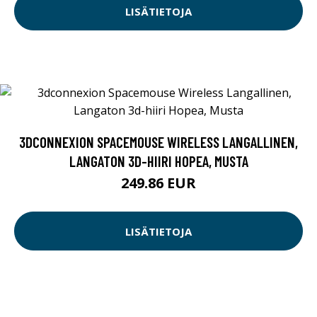
LISÄTIETOJA
3DCONNEXION SPACEMOUSE WIRELESS LANGALLINEN,
LANGATON 3D-HIIRI HOPEA, MUSTA
249.86 EUR
LISÄTIETOJA