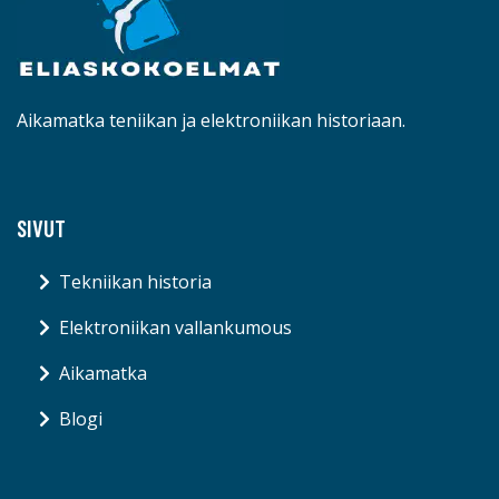
Aikamatka teniikan ja elektroniikan historiaan.
SIVUT
Tekniikan historia
Elektroniikan vallankumous
Aikamatka
Blogi