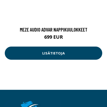
MEZE AUDIO ADVAR NAPPIKUULOKKEET
699 EUR
LISÄTIETOJA