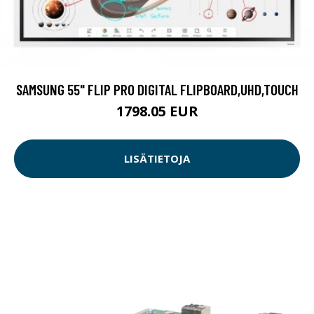
SAMSUNG 55" FLIP PRO DIGITAL FLIPBOARD,UHD,TOUCH
1798.05 EUR
LISÄTIETOJA