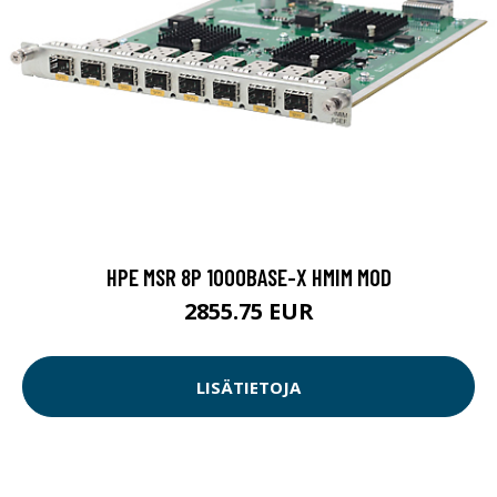
HPE MSR 8P 1000BASE-X HMIM MOD
2855.75 EUR
LISÄTIETOJA