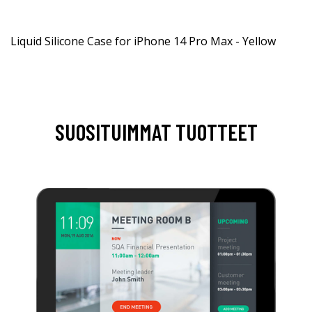
Liquid Silicone Case for iPhone 14 Pro Max - Yellow
SUOSITUIMMAT TUOTTEET