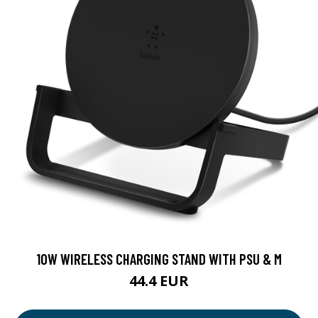
10W WIRELESS CHARGING STAND WITH PSU & M
44.4 EUR