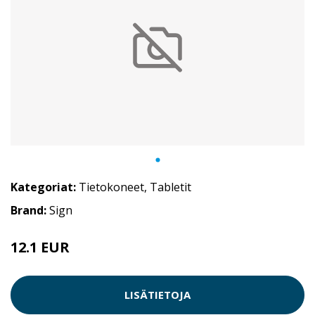
Kategoriat:
Tietokoneet
,
Tabletit
Brand:
Sign
12.1 EUR
LISÄTIETOJA