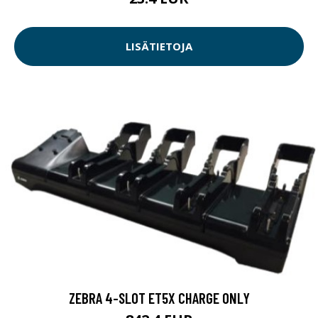
LISÄTIETOJA
ZEBRA 4-SLOT ET5X CHARGE ONLY