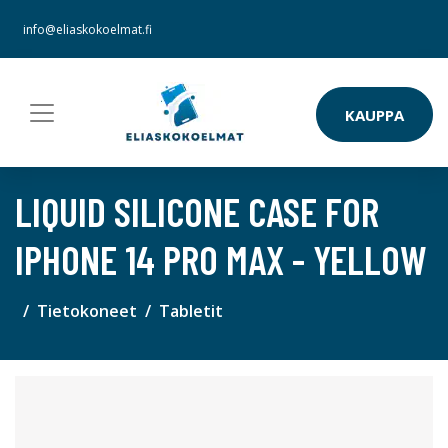
info@eliaskokoelmat.fi
KAUPPA
LIQUID SILICONE CASE FOR
IPHONE 14 PRO MAX - YELLOW
Tietokoneet
Tabletit