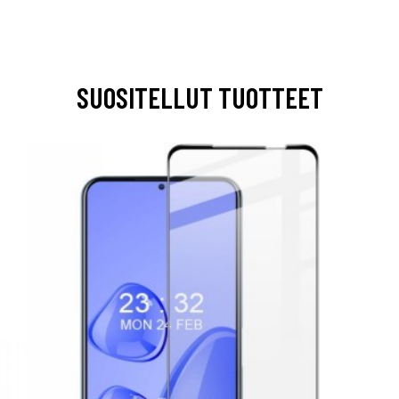
SUOSITELLUT TUOTTEET