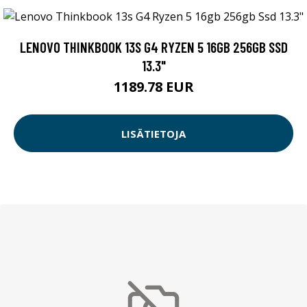
LENOVO THINKBOOK 13S G4 RYZEN 5 16GB 256GB SSD
13.3"
1189.78 EUR
LISÄTIETOJA