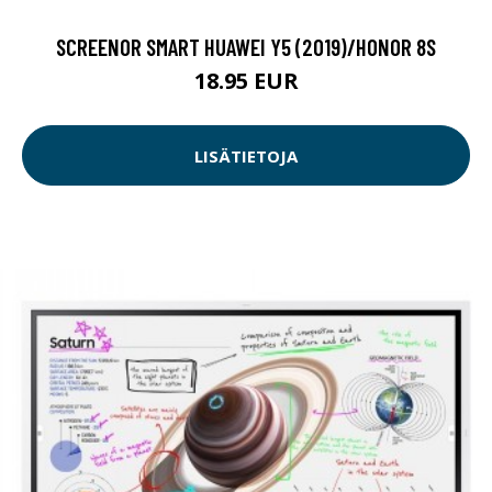
SCREENOR SMART HUAWEI Y5 (2019)/HONOR 8S
18.95 EUR
LISÄTIETOJA