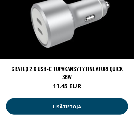
GRATEQ 2 X USB-C TUPAKANSYTYTINLATURI QUICK
36W
11.45 EUR
LISÄTIETOJA