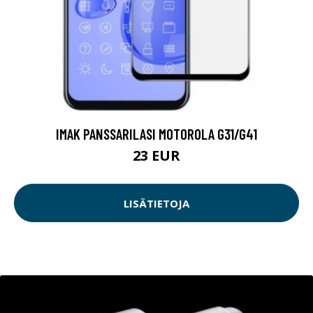
IMAK PANSSARILASI MOTOROLA G31/G41
23 EUR
LISÄTIETOJA