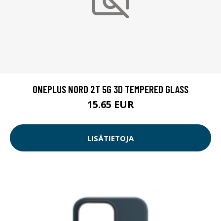
ONEPLUS NORD 2T 5G 3D TEMPERED GLASS
15.65 EUR
LISÄTIETOJA