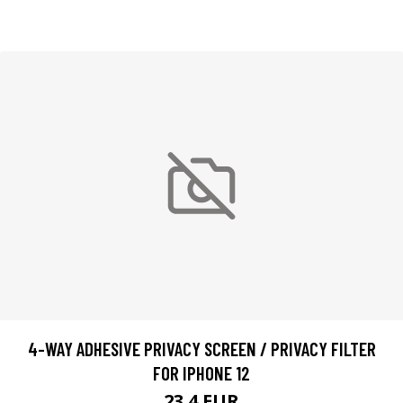
4-WAY ADHESIVE PRIVACY SCREEN / PRIVACY FILTER
FOR IPHONE 12
23.4 EUR