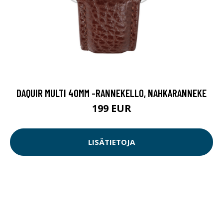
DAQUIR MULTI 40MM -RANNEKELLO, NAHKARANNEKE
199 EUR
LISÄTIETOJA