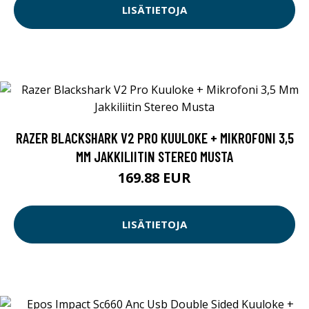
LISÄTIETOJA
RAZER BLACKSHARK V2 PRO KUULOKE + MIKROFONI 3,5
MM JAKKILIITIN STEREO MUSTA
169.88 EUR
LISÄTIETOJA