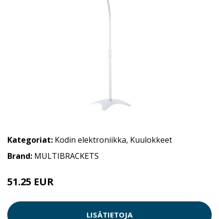
Kategoriat:
Kodin elektroniikka
,
Kuulokkeet
Brand:
MULTIBRACKETS
51.25 EUR
LISÄTIETOJA