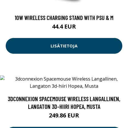
10W WIRELESS CHARGING STAND WITH PSU & M
44.4 EUR
LISÄTIETOJA
3DCONNEXION SPACEMOUSE WIRELESS LANGALLINEN,
LANGATON 3D-HIIRI HOPEA, MUSTA
249.86 EUR