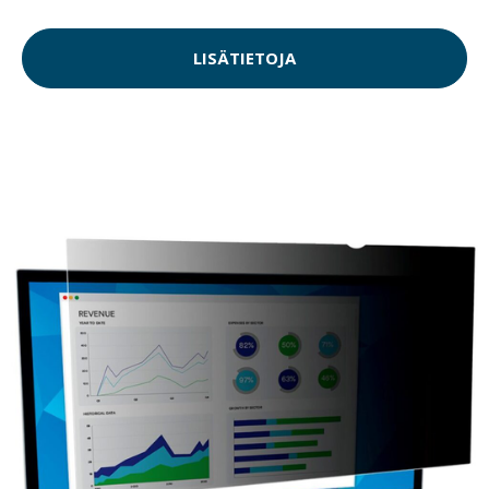
LISÄTIETOJA