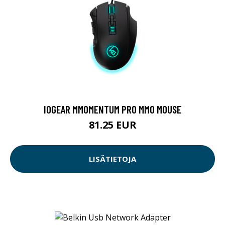
IOGEAR MMOMENTUM PRO MMO MOUSE
81.25 EUR
LISÄTIETOJA