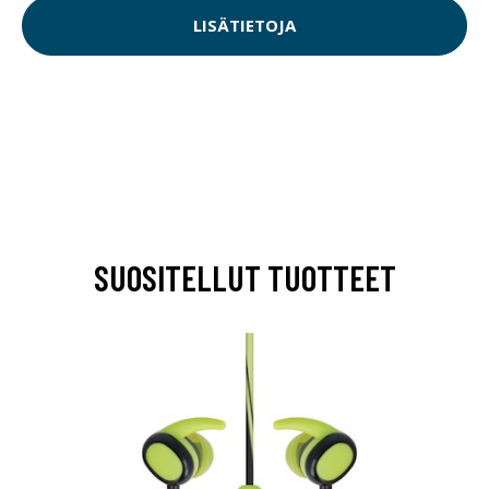
LISÄTIETOJA
SUOSITELLUT TUOTTEET