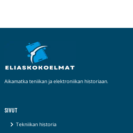
Aikamatka teniikan ja elektroniikan historiaan.
SIVUT
Tekniikan historia