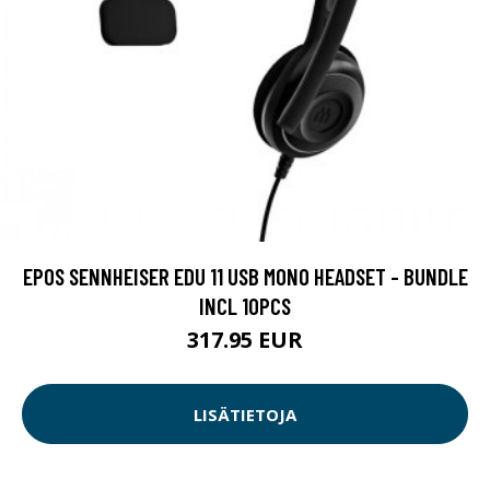
EPOS SENNHEISER EDU 11 USB MONO HEADSET - BUNDLE
INCL 10PCS
317.95 EUR
LISÄTIETOJA