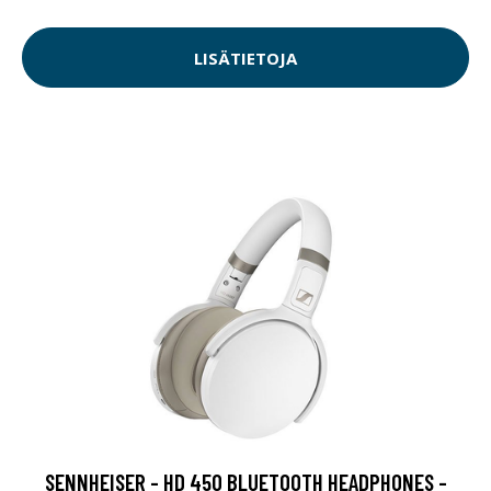
LISÄTIETOJA
SENNHEISER - HD 450 BLUETOOTH HEADPHONES -