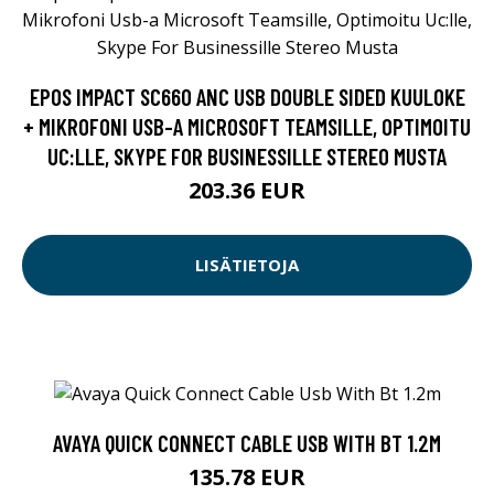
EPOS IMPACT SC660 ANC USB DOUBLE SIDED KUULOKE
+ MIKROFONI USB-A MICROSOFT TEAMSILLE, OPTIMOITU
UC:LLE, SKYPE FOR BUSINESSILLE STEREO MUSTA
203.36 EUR
LISÄTIETOJA
AVAYA QUICK CONNECT CABLE USB WITH BT 1.2M
135.78 EUR