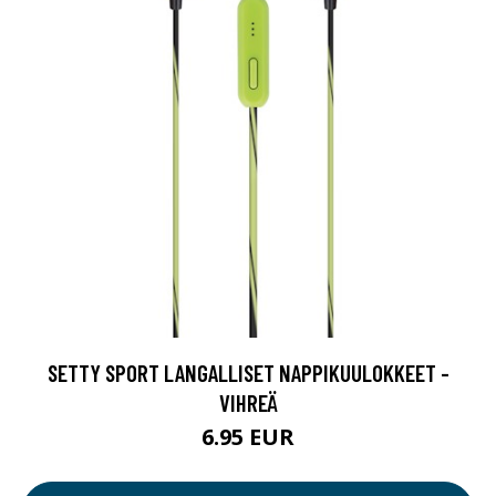
SETTY SPORT LANGALLISET NAPPIKUULOKKEET -
VIHREÄ
6.95 EUR