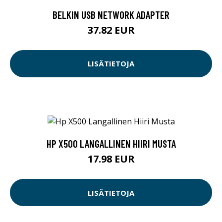
BELKIN USB NETWORK ADAPTER
37.82 EUR
LISÄTIETOJA
HP X500 LANGALLINEN HIIRI MUSTA
17.98 EUR
LISÄTIETOJA