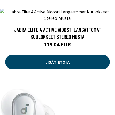
JABRA ELITE 4 ACTIVE AIDOSTI LANGATTOMAT
KUULOKKEET STEREO MUSTA
119.04 EUR
LISÄTIETOJA