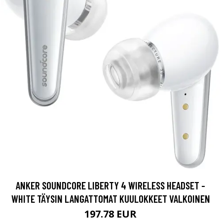
ANKER SOUNDCORE LIBERTY 4 WIRELESS HEADSET -
WHITE TÄYSIN LANGATTOMAT KUULOKKEET VALKOINEN
197.78 EUR