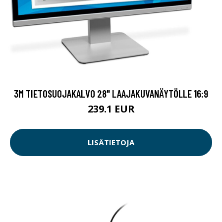
3M TIETOSUOJAKALVO 28" LAAJAKUVANÄYTÖLLE 16:9
239.1 EUR
LISÄTIETOJA