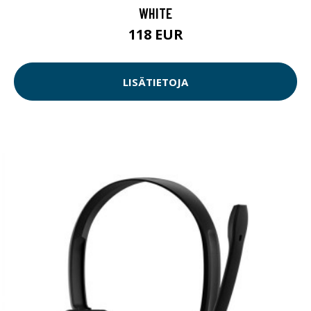
WHITE
118 EUR
LISÄTIETOJA