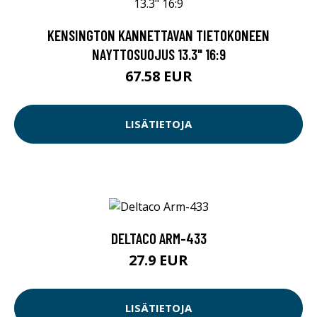
KENSINGTON KANNETTAVAN TIETOKONEEN
NAYTTOSUOJUS 13.3" 16:9
67.58 EUR
LISÄTIETOJA
DELTACO ARM-433
27.9 EUR
LISÄTIETOJA