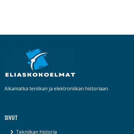
Aikamatka teniikan ja elektroniikan historiaan.
SIVUT
Tekniikan historia