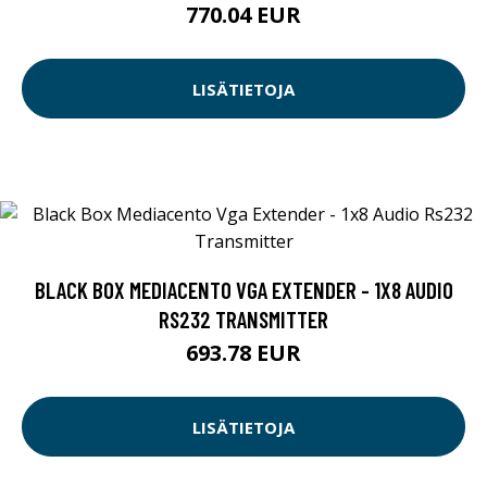
770.04 EUR
LISÄTIETOJA
BLACK BOX MEDIACENTO VGA EXTENDER - 1X8 AUDIO
RS232 TRANSMITTER
693.78 EUR
LISÄTIETOJA