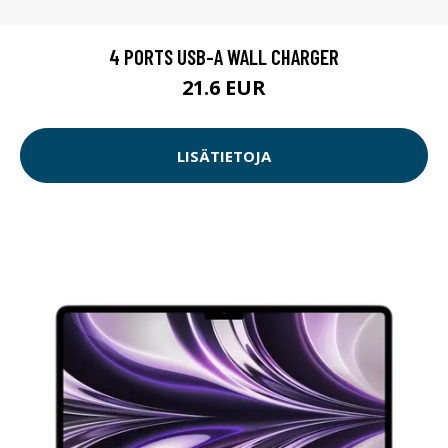
4 PORTS USB-A WALL CHARGER
21.6 EUR
LISÄTIETOJA