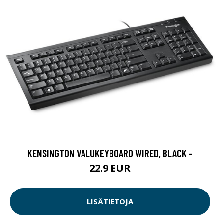
KENSINGTON VALUKEYBOARD WIRED, BLACK -
22.9 EUR
LISÄTIETOJA