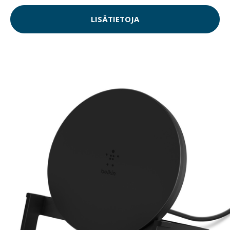
LISÄTIETOJA