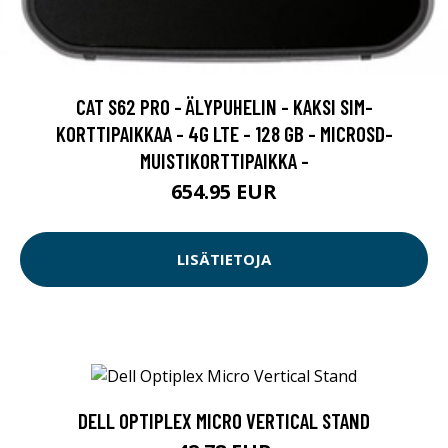
CAT S62 PRO - ÄLYPUHELIN - KAKSI SIM-
KORTTIPAIKKAA - 4G LTE - 128 GB - MICROSD-
MUISTIKORTTIPAIKKA -
654.95 EUR
LISÄTIETOJA
DELL OPTIPLEX MICRO VERTICAL STAND