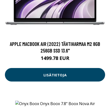
APPLE MACBOOK AIR (2022) TÄHTIHARMAA M2 8GB
256GB SSD 13.6"
1499.78 EUR
LISÄTIETOJA