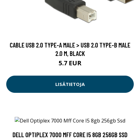
CABLE USB 2.0 TYPE-A MALE > USB 2.0 TYPE-B MALE
2.0 M, BLACK
5.7 EUR
LISÄTIETOJA
DELL OPTIPLEX 7000 MFF CORE I5 8GB 256GB SSD