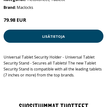
Brand:
Maclocks
79.98 EUR
LISÄTIETOJA
Universal Tablet Security Holder - Universal Tablet
Security Stand - Secures all Tablets! The new Tablet
Security Stand is compatible with all the leading tablets
(7 inches or more) from the top brands.
SUOSITUIMMAT TUOTTEET