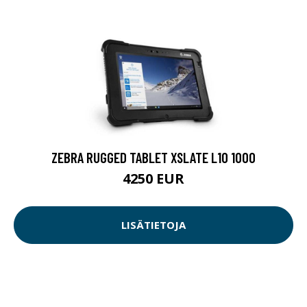
ZEBRA RUGGED TABLET XSLATE L10 1000
4250 EUR
LISÄTIETOJA