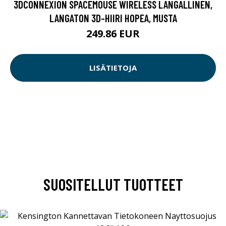
3DCONNEXION SPACEMOUSE WIRELESS LANGALLINEN,
LANGATON 3D-HIIRI HOPEA, MUSTA
249.86 EUR
LISÄTIETOJA
SUOSITELLUT TUOTTEET