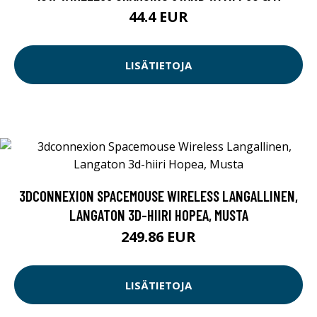
44.4 EUR
LISÄTIETOJA
3DCONNEXION SPACEMOUSE WIRELESS LANGALLINEN,
LANGATON 3D-HIIRI HOPEA, MUSTA
249.86 EUR
LISÄTIETOJA