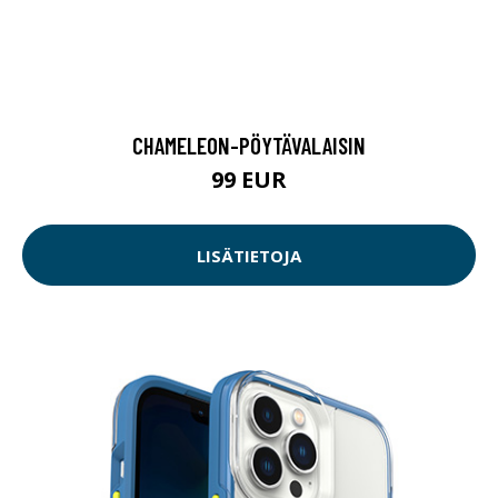
CHAMELEON-PÖYTÄVALAISIN
99 EUR
LISÄTIETOJA