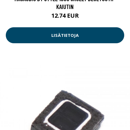
KAIUTIN
12.74 EUR
LISÄTIETOJA