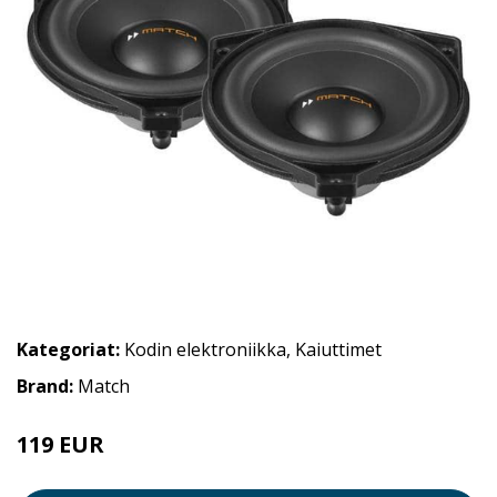
Kategoriat:
Kodin elektroniikka
,
Kaiuttimet
Brand:
Match
119 EUR