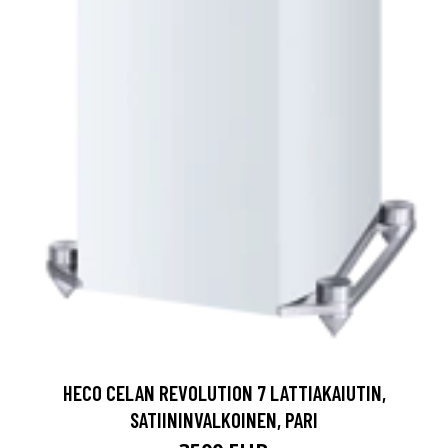
HECO CELAN REVOLUTION 7 LATTIAKAIUTIN,
SATIININVALKOINEN, PARI