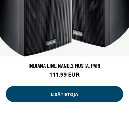
INDIANA LINE NANO.2 MUSTA, PARI
111.99 EUR
LISÄTIETOJA