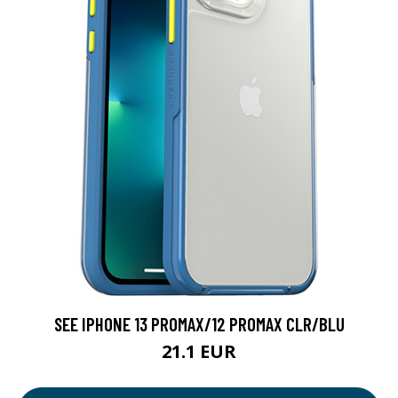
SEE IPHONE 13 PROMAX/12 PROMAX CLR/BLU
21.1 EUR