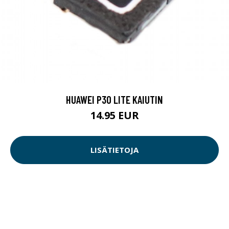
HUAWEI P30 LITE KAIUTIN
14.95 EUR
LISÄTIETOJA