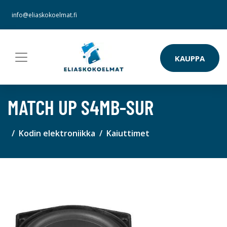
info@eliaskokoelmat.fi
KAUPPA
MATCH UP S4MB-SUR
Kodin elektroniikka
Kaiuttimet