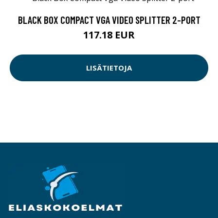
BLACK BOX COMPACT VGA VIDEO SPLITTER 2-PORT
117.18 EUR
LISÄTIETOJA