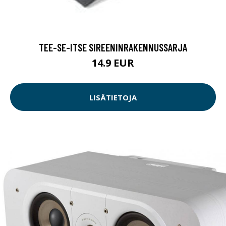
TEE-SE-ITSE SIREENINRAKENNUSSARJA
14.9 EUR
LISÄTIETOJA