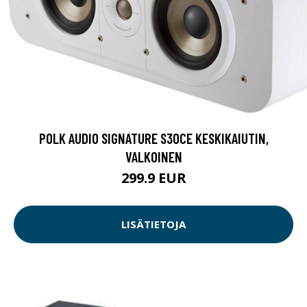
POLK AUDIO SIGNATURE S30CE KESKIKAIUTIN,
VALKOINEN
299.9 EUR
LISÄTIETOJA