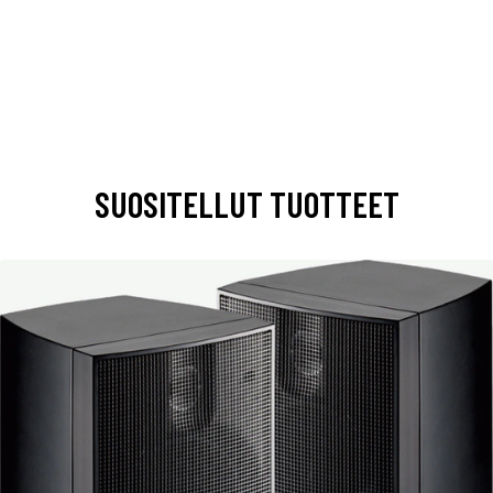
SUOSITELLUT TUOTTEET