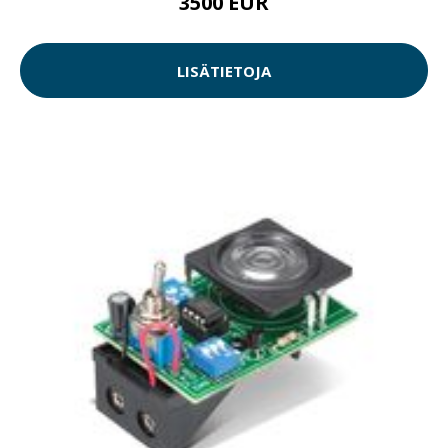
3500 EUR
LISÄTIETOJA