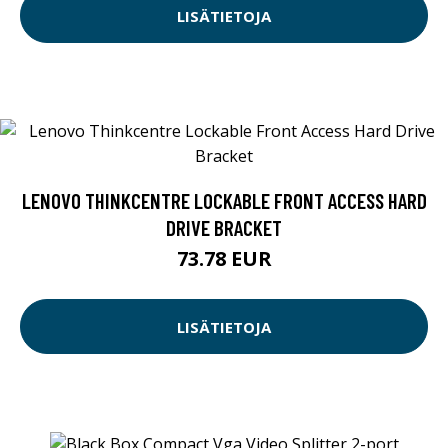
LISÄTIETOJA
LENOVO THINKCENTRE LOCKABLE FRONT ACCESS HARD
DRIVE BRACKET
73.78 EUR
LISÄTIETOJA