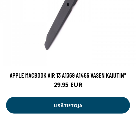
APPLE MACBOOK AIR 13 A1369 A1466 VASEN KAIUTIN"
29.95 EUR
LISÄTIETOJA