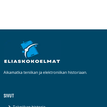
Aikamatka teniikan ja elektroniikan historiaan.
SIVUT