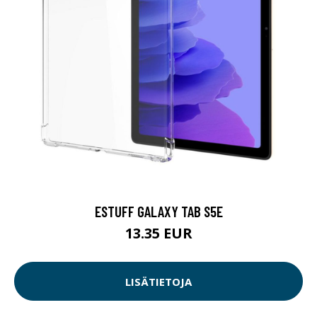
ESTUFF GALAXY TAB S5E
13.35 EUR
LISÄTIETOJA