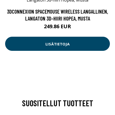
3DCONNEXION SPACEMOUSE WIRELESS LANGALLINEN,
LANGATON 3D-HIIRI HOPEA, MUSTA
249.86 EUR
LISÄTIETOJA
SUOSITELLUT TUOTTEET