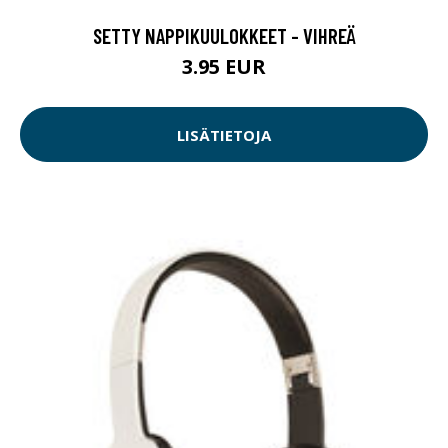
SETTY NAPPIKUULOKKEET - VIHREÄ
3.95 EUR
LISÄTIETOJA