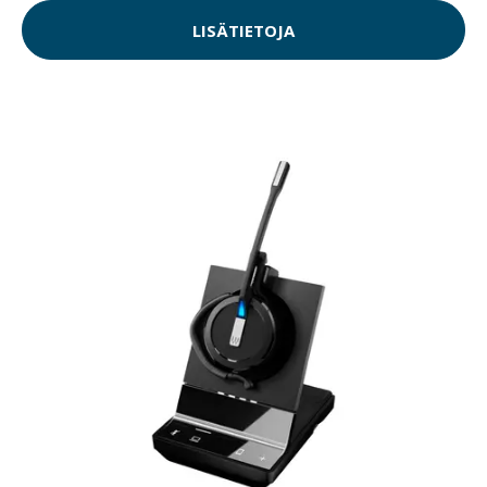
LISÄTIETOJA