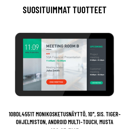
SUOSITUIMMAT TUOTTEET
10BDL4551T MONIKOSKETUSNÄYTTÖ, 10", SIS. TIGER-
OHJELMISTON, ANDROID MULTI-TOUCH, MUSTA