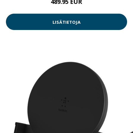
489.95 EUR
LISÄTIETOJA