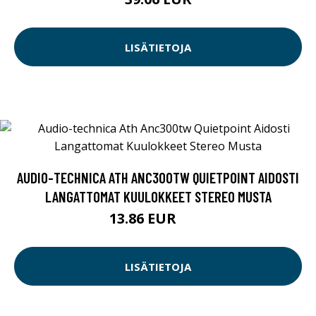
LISÄTIETOJA
AUDIO-TECHNICA ATH ANC300TW QUIETPOINT AIDOSTI
LANGATTOMAT KUULOKKEET STEREO MUSTA
13.86 EUR
99 EUR
LISÄTIETOJA