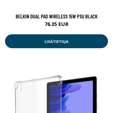
BELKIN DUAL PAD WIRELESS 15W PSU BLACK
76.35 EUR
LISÄTIETOJA