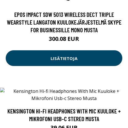
EPOS IMPACT SDW 5013 WIRELESS DECT TRIPLE
WEARSTYLE LANGATON KUULOKEJÄRJESTELMÄ SKYPE
FOR BUSINESSILLE MONO MUSTA
300.08 EUR
LISÄTIETOJA
KENSINGTON HI-FI HEADPHONES WITH MIC KUULOKE +
MIKROFONI USB-C STEREO MUSTA
39.06 EUR