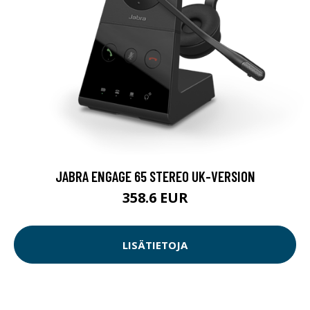
JABRA ENGAGE 65 STEREO UK-VERSION
358.6 EUR
LISÄTIETOJA