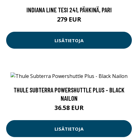
INDIANA LINE TESI 241, PÄHKINÄ, PARI
279 EUR
LISÄTIETOJA
THULE SUBTERRA POWERSHUTTLE PLUS - BLACK
NAILON
36.58 EUR
LISÄTIETOJA