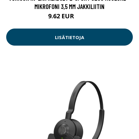
MIKROFONI 3,5 MM JAKKILIITIN
9.62 EUR
11.9 EUR
LISÄTIETOJA