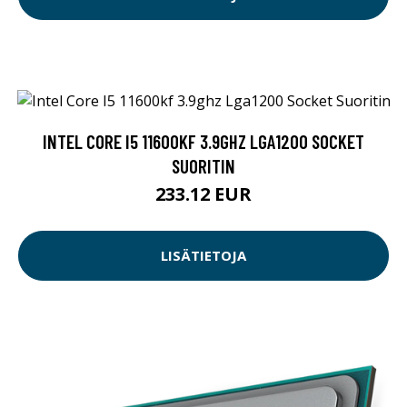
INTEL CORE I5 11600KF 3.9GHZ LGA1200 SOCKET
SUORITIN
233.12 EUR
LISÄTIETOJA