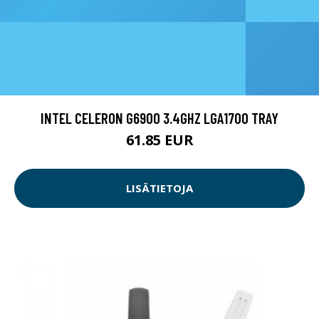
INTEL CELERON G6900 3.4GHZ LGA1700 TRAY
61.85 EUR
LISÄTIETOJA