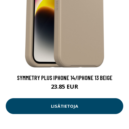
SYMMETRY PLUS IPHONE 14/IPHONE 13 BEIGE
23.85 EUR
LISÄTIETOJA