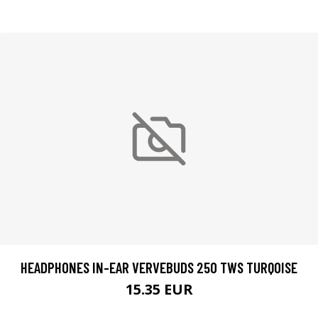
HEADPHONES IN-EAR VERVEBUDS 250 TWS TURQOISE
15.35 EUR