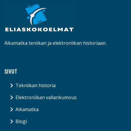
Aikamatka teniikan ja elektroniikan historiaan.
SIVUT
Tekniikan historia
Elektroniikan vallankumous
Aikamatka
Blogi