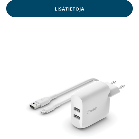
LISÄTIETOJA