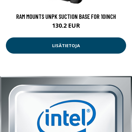
RAM MOUNTS UNPK SUCTION BASE FOR 10INCH
130.2 EUR
LISÄTIETOJA