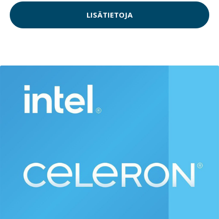
LISÄTIETOJA