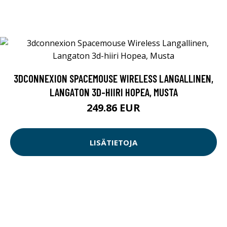
3DCONNEXION SPACEMOUSE WIRELESS LANGALLINEN,
LANGATON 3D-HIIRI HOPEA, MUSTA
249.86 EUR
LISÄTIETOJA