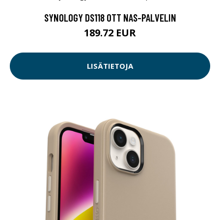
SYNOLOGY DS118 0TT NAS-PALVELIN
189.72 EUR
LISÄTIETOJA