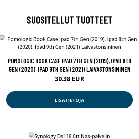
SUOSITELLUT TUOTTEET
POMOLOGIC BOOK CASE IPAD 7TH GEN (2019), IPAD 8TH
GEN (2020), IPAD 9TH GEN (2021) LAIVASTONSININEN
30.38 EUR
LISÄTIETOJA