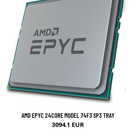
AMD EPYC 24CORE MODEL 74F3 SP3 TRAY
3094.1 EUR