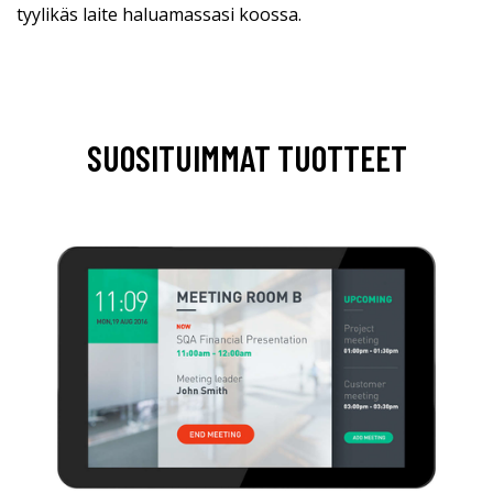
tyylikäs laite haluamassasi koossa.
SUOSITUIMMAT TUOTTEET