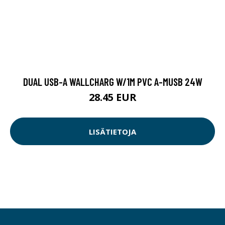
DUAL USB-A WALLCHARG W/1M PVC A-MUSB 24W
28.45 EUR
LISÄTIETOJA