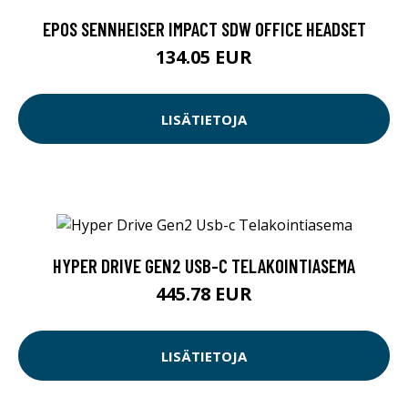
EPOS SENNHEISER IMPACT SDW OFFICE HEADSET
134.05 EUR
LISÄTIETOJA
HYPER DRIVE GEN2 USB-C TELAKOINTIASEMA
445.78 EUR
LISÄTIETOJA