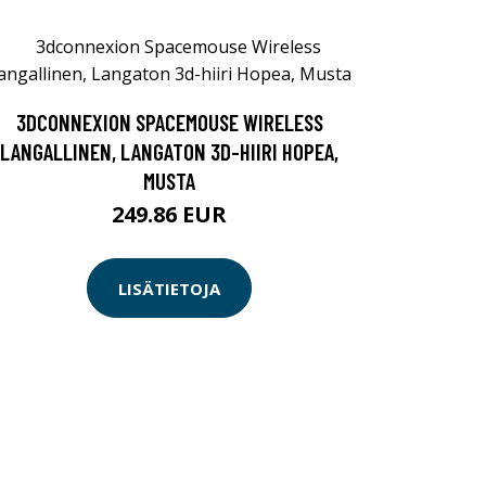
3DCONNEXION SPACEMOUSE WIRELESS
LANGALLINEN, LANGATON 3D-HIIRI HOPEA,
MUSTA
249.86 EUR
LISÄTIETOJA