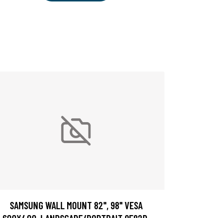
SAMSUNG WALL MOUNT 82", 98" VESA