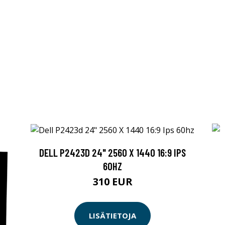
DELL P2423D 24" 2560 X 1440 16:9 IPS
60HZ
310 EUR
LISÄTIETOJA