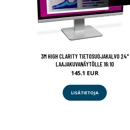
3M HIGH CLARITY TIETOSUOJAKALVO 24"
LAAJAKUVANÄYTÖLLE 16:10
145.1 EUR
LISÄTIETOJA