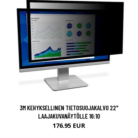
3M KEHYKSELLINEN TIETOSUOJAKALVO 22"
LAAJAKUVANÄYTÖLLE 16:10
176.95 EUR