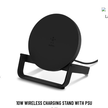
-
10W WIRELESS CHARGING STAND WITH PSU