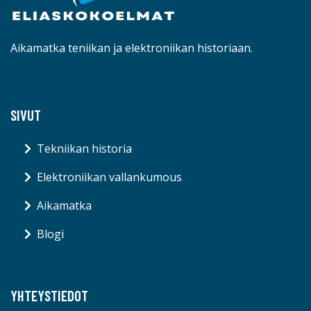
Aikamatka teniikan ja elektroniikan historiaan.
SIVUT
Tekniikan historia
Elektroniikan vallankumous
Aikamatka
Blogi
YHTEYSTIEDOT