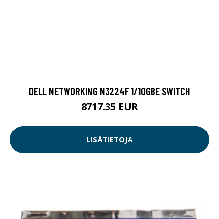
DELL NETWORKING N3224F 1/10GBE SWITCH
8717.35 EUR
LISÄTIETOJA