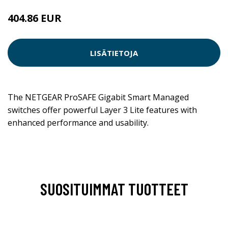
404.86 EUR
LISÄTIETOJA
The NETGEAR ProSAFE Gigabit Smart Managed
switches offer powerful Layer 3 Lite features with
enhanced performance and usability.
SUOSITUIMMAT TUOTTEET