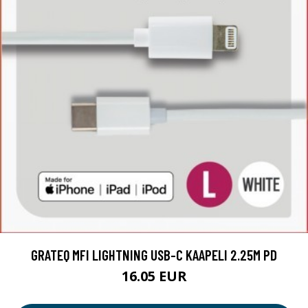
GRATEQ MFI LIGHTNING USB-C KAAPELI 2.25M PD
16.05 EUR