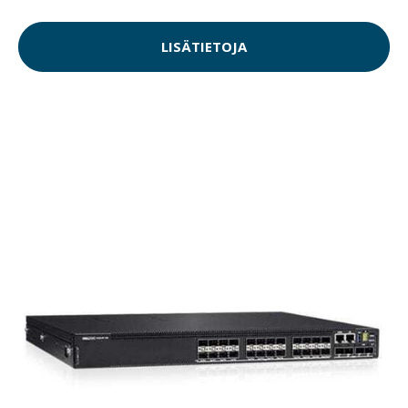
LISÄTIETOJA