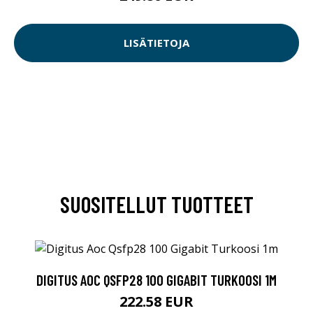
LISÄTIETOJA
SUOSITELLUT TUOTTEET
DIGITUS AOC QSFP28 100 GIGABIT TURKOOSI 1M
222.58 EUR