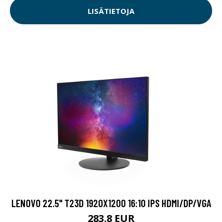
LISÄTIETOJA
LENOVO 22.5" T23D 1920X1200 16:10 IPS HDMI/DP/VGA
283.8 EUR