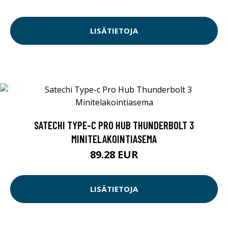
LISÄTIETOJA
SATECHI TYPE-C PRO HUB THUNDERBOLT 3
MINITELAKOINTIASEMA
89.28 EUR
LISÄTIETOJA