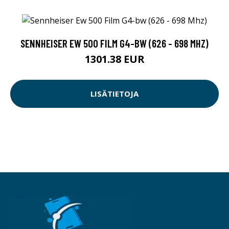
SENNHEISER EW 500 FILM G4-BW (626 - 698 MHZ)
1301.38 EUR
LISÄTIETOJA