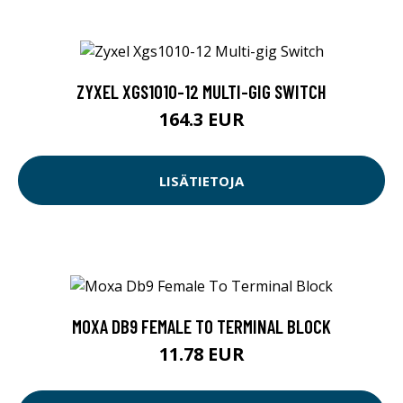
ZYXEL XGS1010-12 MULTI-GIG SWITCH
164.3 EUR
LISÄTIETOJA
MOXA DB9 FEMALE TO TERMINAL BLOCK
11.78 EUR