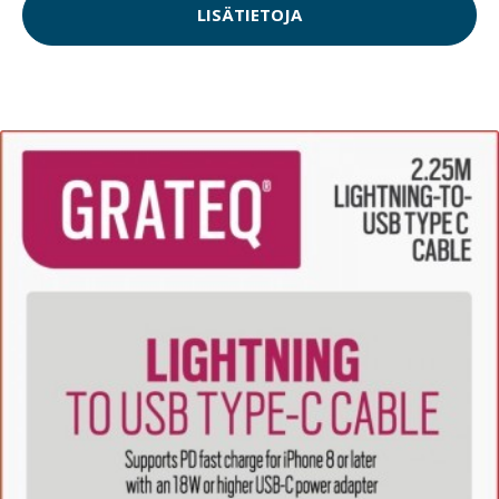
LISÄTIETOJA