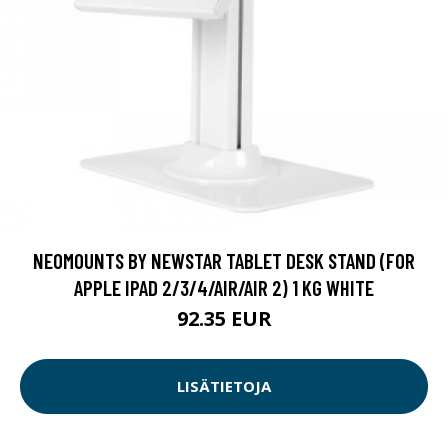
NEOMOUNTS BY NEWSTAR TABLET DESK STAND (FOR
APPLE IPAD 2/3/4/AIR/AIR 2) 1 KG WHITE
92.35 EUR
LISÄTIETOJA