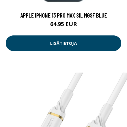
APPLE IPHONE 13 PRO MAX SIL MGSF BLUE
64.95 EUR
LISÄTIETOJA