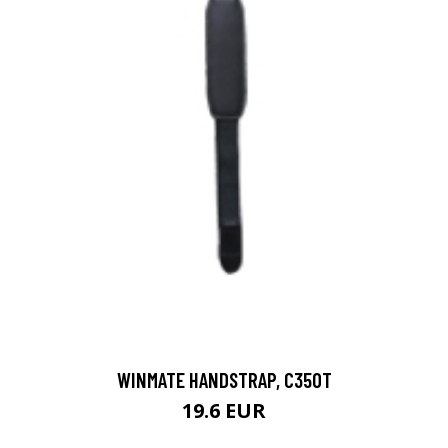
WINMATE HANDSTRAP, C350T
19.6 EUR