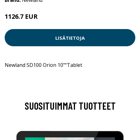
Brand:
Newland
1126.7 EUR
LISÄTIETOJA
Newland SD100 Orion 10"“Tablet
SUOSITUIMMAT TUOTTEET