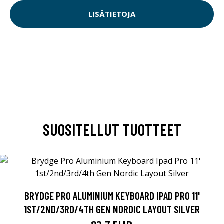
LISÄTIETOJA
SUOSITELLUT TUOTTEET
BRYDGE PRO ALUMINIUM KEYBOARD IPAD PRO 11'
1ST/2ND/3RD/4TH GEN NORDIC LAYOUT SILVER