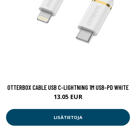
OTTERBOX CABLE USB C-LIGHTNING 1M USB-PD WHITE
13.05 EUR
LISÄTIETOJA