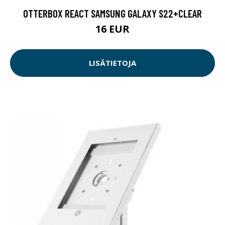
OTTERBOX REACT SAMSUNG GALAXY S22+CLEAR
16 EUR
LISÄTIETOJA