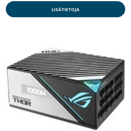
LISÄTIETOJA