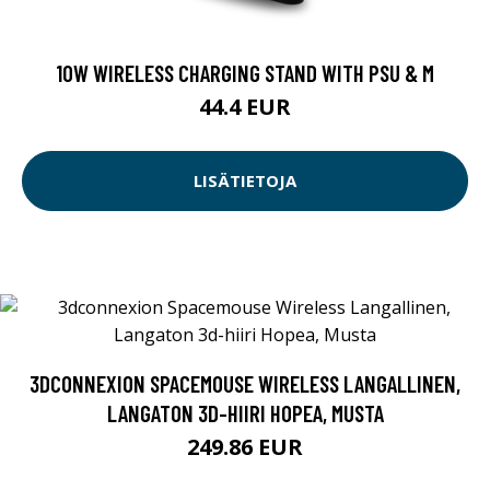
10W WIRELESS CHARGING STAND WITH PSU & M
44.4 EUR
LISÄTIETOJA
3DCONNEXION SPACEMOUSE WIRELESS LANGALLINEN,
LANGATON 3D-HIIRI HOPEA, MUSTA
249.86 EUR