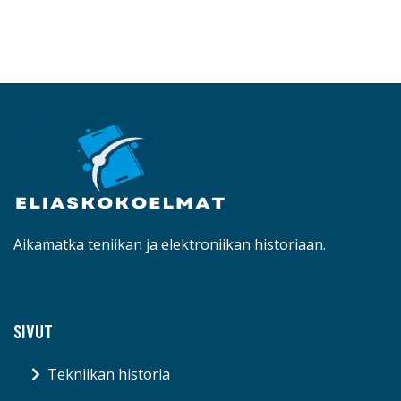
Aikamatka teniikan ja elektroniikan historiaan.
SIVUT
Tekniikan historia