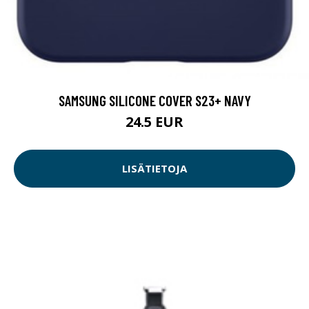
SAMSUNG SILICONE COVER S23+ NAVY
24.5 EUR
LISÄTIETOJA