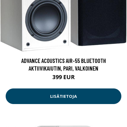
ADVANCE ACOUSTICS AIR-55 BLUETOOTH
AKTIIVIKAIUTIN, PARI, VALKOINEN
399 EUR
LISÄTIETOJA