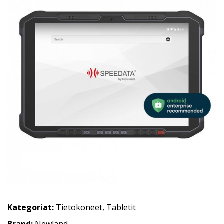
Kategoriat:
Tietokoneet
,
Tabletit