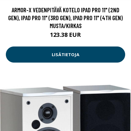
ARMOR-X VEDENPITÄVÄ KOTELO IPAD PRO 11" (2ND
GEN), IPAD PRO 11" (3RD GEN), IPAD PRO 11" (4TH GEN)
MUSTA/KIRKAS
123.38 EUR
LISÄTIETOJA