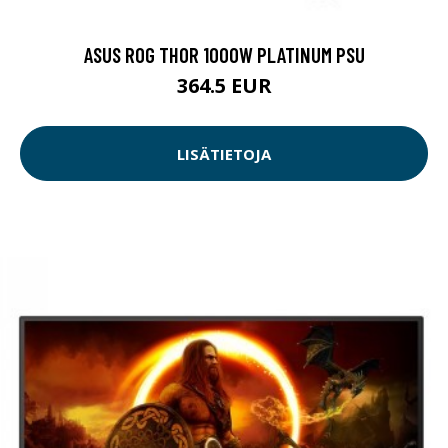
ASUS ROG THOR 1000W PLATINUM PSU
364.5 EUR
LISÄTIETOJA