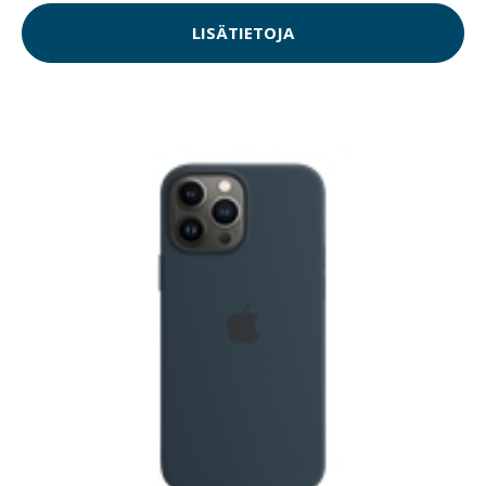
LISÄTIETOJA