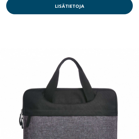
LISÄTIETOJA