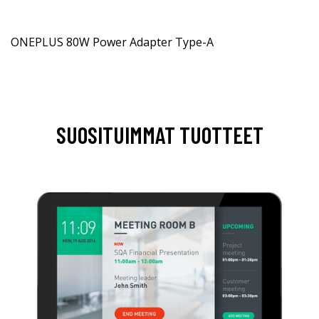
ONEPLUS 80W Power Adapter Type-A
SUOSITUIMMAT TUOTTEET