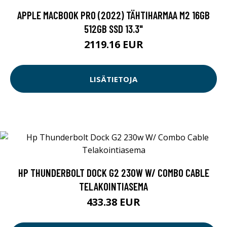
APPLE MACBOOK PRO (2022) TÄHTIHARMAA M2 16GB
512GB SSD 13.3"
2119.16 EUR
LISÄTIETOJA
HP THUNDERBOLT DOCK G2 230W W/ COMBO CABLE
TELAKOINTIASEMA
433.38 EUR