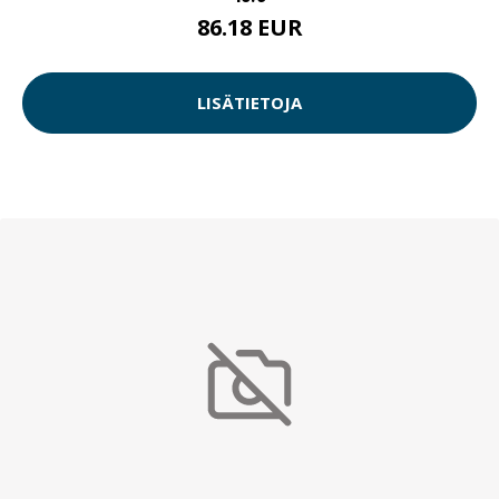
86.18 EUR
LISÄTIETOJA