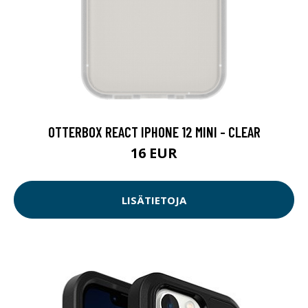
OTTERBOX REACT IPHONE 12 MINI - CLEAR
16 EUR
LISÄTIETOJA