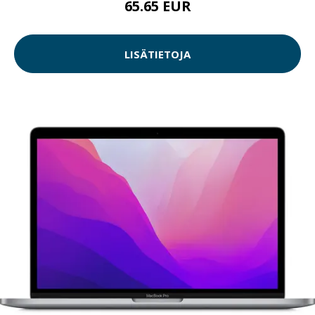
65.65 EUR
LISÄTIETOJA