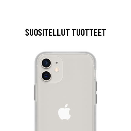
SUOSITELLUT TUOTTEET