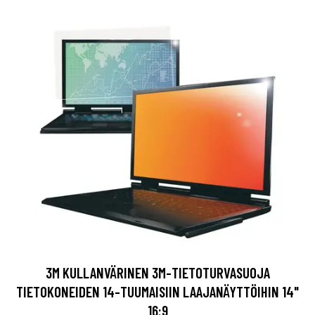
3M KULLANVÄRINEN 3M-TIETOTURVASUOJA
TIETOKONEIDEN 14-TUUMAISIIN LAAJANÄYTTÖIHIN 14"
16:9