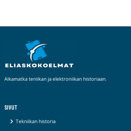
Aikamatka teniikan ja elektroniikan historiaan.
SIVUT
Tekniikan historia