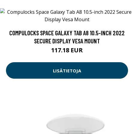
COMPULOCKS SPACE GALAXY TAB A8 10.5-INCH 2022
SECURE DISPLAY VESA MOUNT
117.18 EUR
LISÄTIETOJA