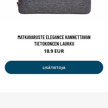
MATKAVARUSTE ELEGANCE KANNETTAVAN
TIETOKONEEN LAUKKU
18.9 EUR
LISÄTIETOJA