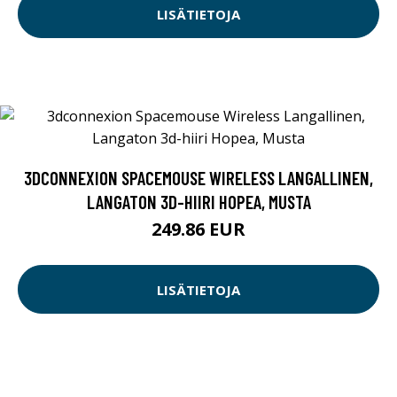
LISÄTIETOJA
3DCONNEXION SPACEMOUSE WIRELESS LANGALLINEN,
LANGATON 3D-HIIRI HOPEA, MUSTA
249.86 EUR
LISÄTIETOJA