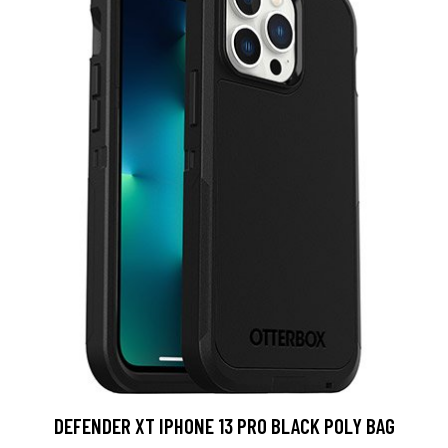
DEFENDER XT IPHONE 13 PRO BLACK POLY BAG