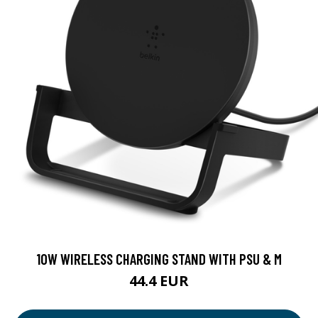
10W WIRELESS CHARGING STAND WITH PSU & M
44.4 EUR