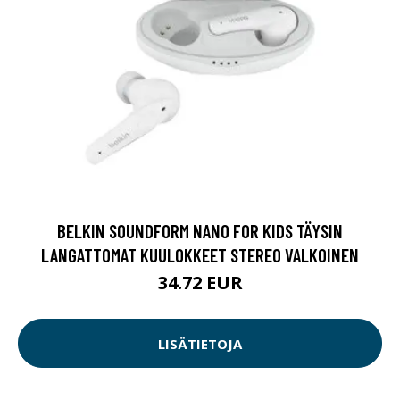
BELKIN SOUNDFORM NANO FOR KIDS TÄYSIN
LANGATTOMAT KUULOKKEET STEREO VALKOINEN
34.72 EUR
LISÄTIETOJA