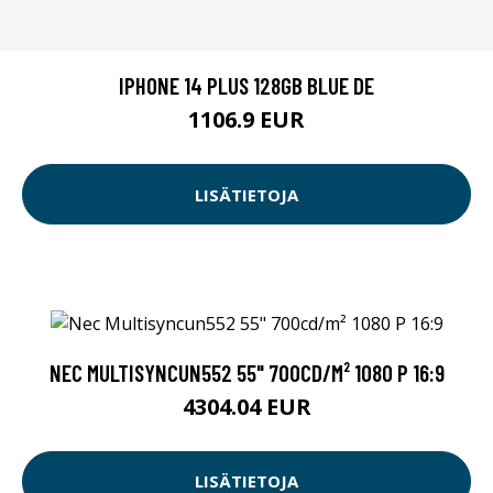
IPHONE 14 PLUS 128GB BLUE DE
1106.9 EUR
LISÄTIETOJA
NEC MULTISYNCUN552 55" 700CD/M² 1080 P 16:9
4304.04 EUR
LISÄTIETOJA