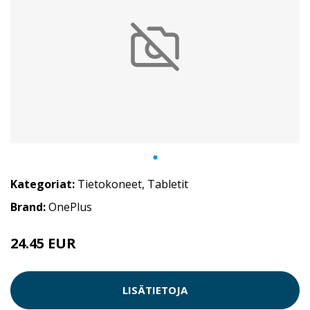
Kategoriat:
Tietokoneet
,
Tabletit
Brand:
OnePlus
24.45 EUR
LISÄTIETOJA