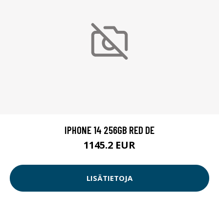
IPHONE 14 256GB RED DE
1145.2 EUR
LISÄTIETOJA