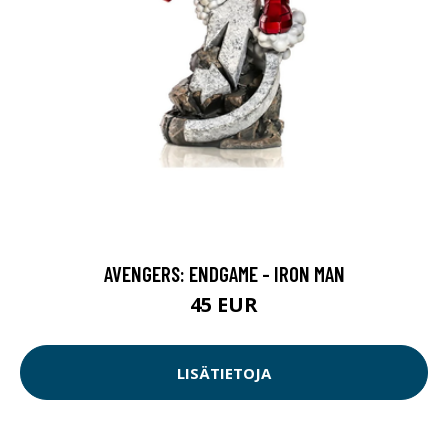
AVENGERS: ENDGAME - IRON MAN
45 EUR
LISÄTIETOJA