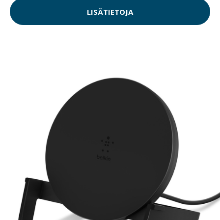
LISÄTIETOJA