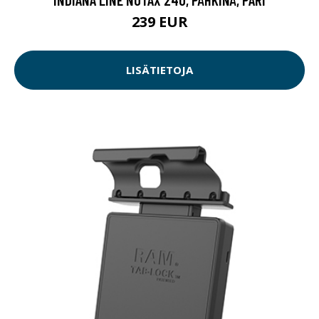
239 EUR
LISÄTIETOJA