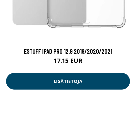
ESTUFF IPAD PRO 12.9 2018/2020/2021
17.15 EUR
LISÄTIETOJA