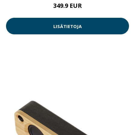
349.9 EUR
LISÄTIETOJA