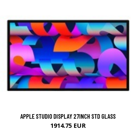
APPLE STUDIO DISPLAY 27INCH STD GLASS
1914.75 EUR