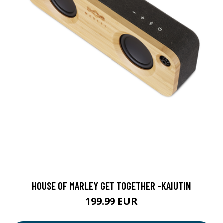
HOUSE OF MARLEY GET TOGETHER -KAIUTIN
199.99 EUR