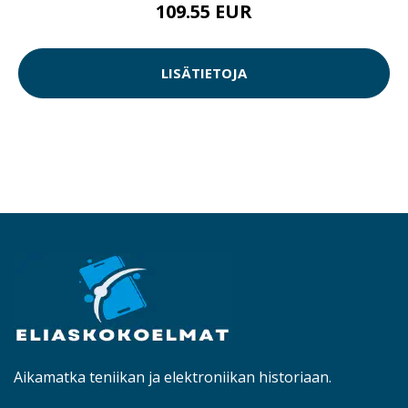
109.55 EUR
LISÄTIETOJA
Aikamatka teniikan ja elektroniikan historiaan.