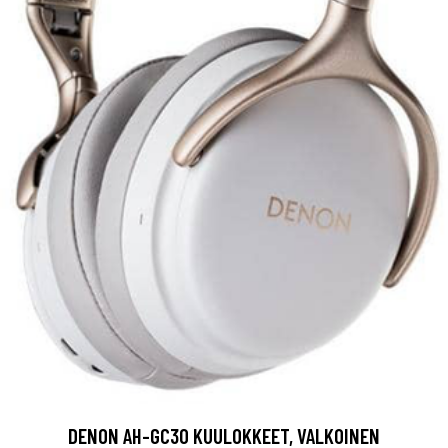
DENON AH-GC30 KUULOKKEET, VALKOINEN