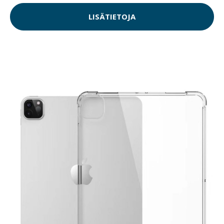
LISÄTIETOJA