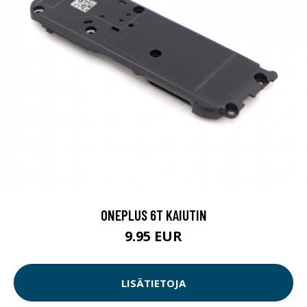
ONEPLUS 6T KAIUTIN
9.95 EUR
LISÄTIETOJA