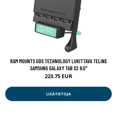
RAM MOUNTS GDS TECHNOLOGY LUKITTAVA TELINE
SAMSUNG GALAXY TAB S2 8.0"
223.75 EUR
LISÄTIETOJA