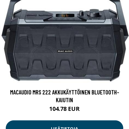
MACAUDIO MRS 222 AKKUKÄYTTÖINEN BLUETOOTH-
KAIUTIN
104.78 EUR
LISÄTIETOJA