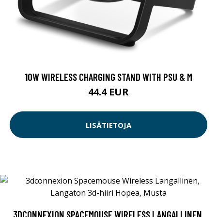
10W WIRELESS CHARGING STAND WITH PSU & M
44.4 EUR
LISÄTIETOJA
3DCONNEXION SPACEMOUSE WIRELESS LANGALLINEN,