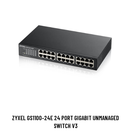
ZYXEL GS1100-24E 24 PORT GIGABIT UNMANAGED
SWITCH V3