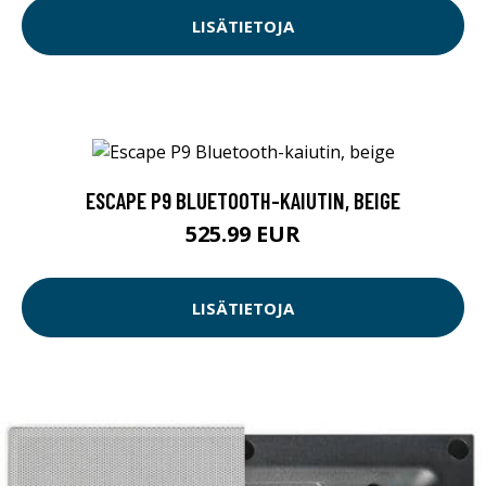
LISÄTIETOJA
ESCAPE P9 BLUETOOTH-KAIUTIN, BEIGE
525.99 EUR
LISÄTIETOJA