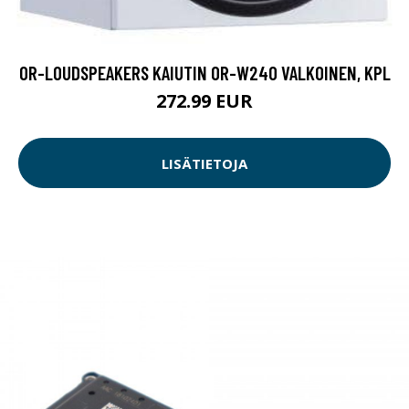
OR-LOUDSPEAKERS KAIUTIN OR-W240 VALKOINEN, KPL
272.99 EUR
LISÄTIETOJA