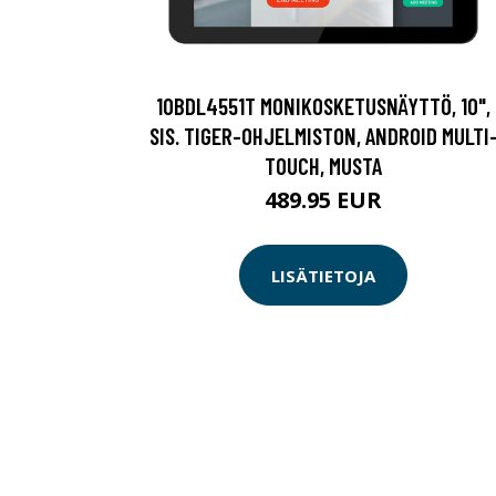
10BDL4551T MONIKOSKETUSNÄYTTÖ, 10",
SIS. TIGER-OHJELMISTON, ANDROID MULTI
TOUCH, MUSTA
489.95 EUR
LISÄTIETOJA