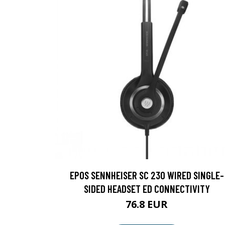
EPOS SENNHEISER SC 230 WIRED SINGLE-
SIDED HEADSET ED CONNECTIVITY
76.8 EUR