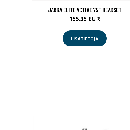
JABRA ELITE ACTIVE 75T HEADSET
155.35 EUR
LISÄTIETOJA