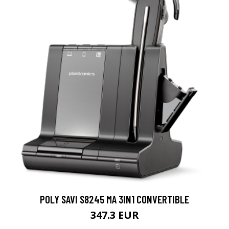
POLY SAVI S8245 MA 3IN1 CONVERTIBLE
347.3 EUR