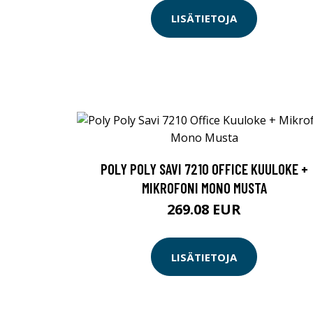
LISÄTIETOJA
POLY POLY SAVI 7210 OFFICE KUULOKE +
MIKROFONI MONO MUSTA
269.08 EUR
LISÄTIETOJA