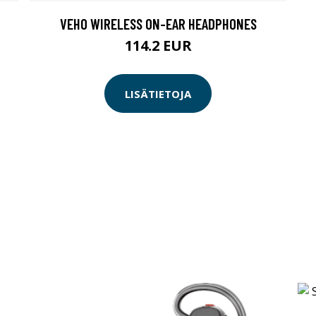
VEHO WIRELESS ON-EAR HEADPHONES
114.2 EUR
LISÄTIETOJA