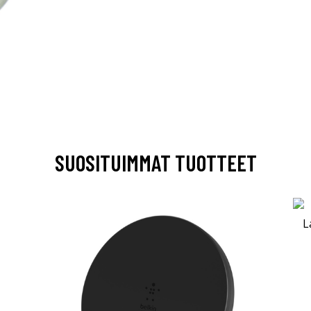
SUOSITUIMMAT TUOTTEET