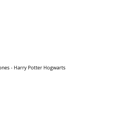
nes - Harry Potter Hogwarts