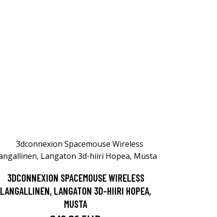
3DCONNEXION SPACEMOUSE WIRELESS
LANGALLINEN, LANGATON 3D-HIIRI HOPEA,
MUSTA