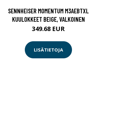
SENNHEISER MOMENTUM M3AEBTXL
KUULOKKEET BEIGE, VALKOINEN
349.68 EUR
LISÄTIETOJA