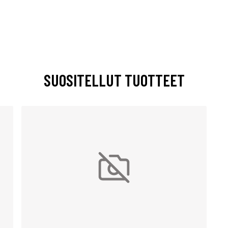
SUOSITELLUT TUOTTEET