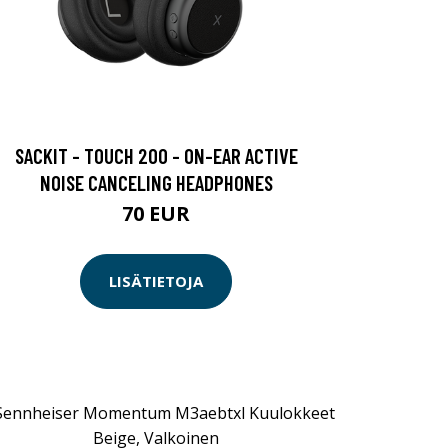
SACKIT - TOUCH 200 - ON-EAR ACTIVE
NOISE CANCELING HEADPHONES
70 EUR
LISÄTIETOJA