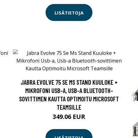
LISÄTIETOJA
JABRA EVOLVE 75 SE MS STAND KUULOKE +
MIKROFONI USB-A, USB-A BLUETOOTH-
SOVITTIMEN KAUTTA OPTIMOITU MICROSOFT
TEAMSILLE
349.06 EUR
LISÄTIETOJA