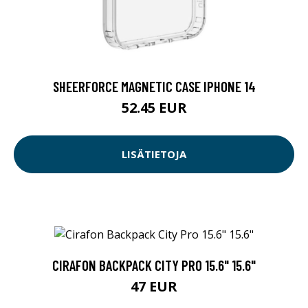
SHEERFORCE MAGNETIC CASE IPHONE 14
52.45 EUR
LISÄTIETOJA
CIRAFON BACKPACK CITY PRO 15.6" 15.6"
47 EUR