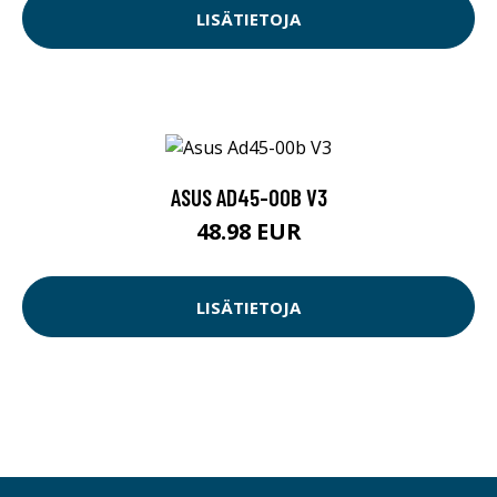
LISÄTIETOJA
ASUS AD45-00B V3
48.98 EUR
LISÄTIETOJA