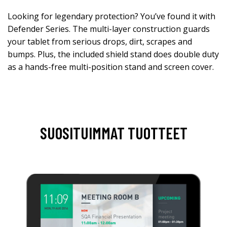
Looking for legendary protection? You’ve found it with
Defender Series. The multi-layer construction guards
your tablet from serious drops, dirt, scrapes and
bumps. Plus, the included shield stand does double duty
as a hands-free multi-position stand and screen cover.
SUOSITUIMMAT TUOTTEET