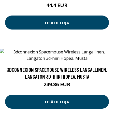
44.4 EUR
LISÄTIETOJA
3DCONNEXION SPACEMOUSE WIRELESS LANGALLINEN,
LANGATON 3D-HIIRI HOPEA, MUSTA
249.86 EUR
LISÄTIETOJA