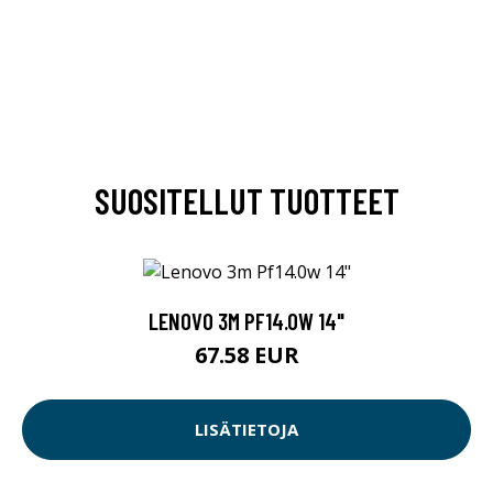
SUOSITELLUT TUOTTEET
LENOVO 3M PF14.0W 14"
67.58 EUR
LISÄTIETOJA