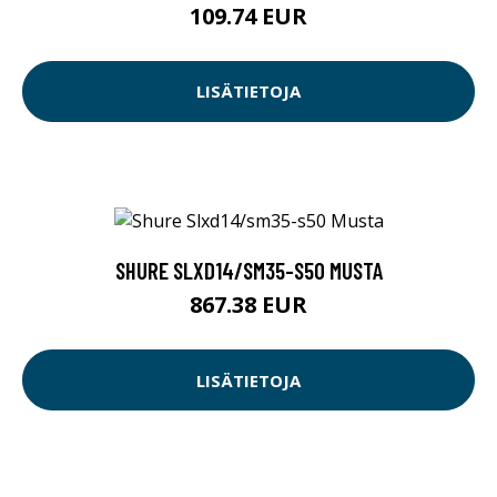
109.74 EUR
LISÄTIETOJA
SHURE SLXD14/SM35-S50 MUSTA
867.38 EUR
LISÄTIETOJA