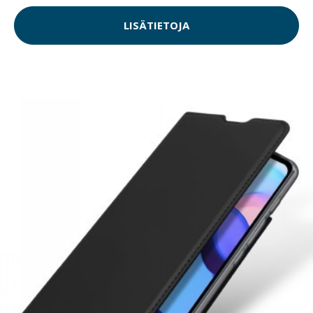
LISÄTIETOJA