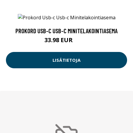
PROKORD USB-C USB-C MINITELAKOINTIASEMA
33.98 EUR
34.5 EUR
LISÄTIETOJA