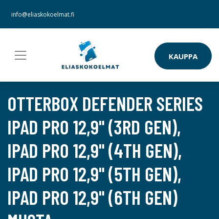
info@eliaskokoelmat.fi
KAUPPA
OTTERBOX DEFENDER SERIES
IPAD PRO 12,9" (3RD GEN),
IPAD PRO 12,9" (4TH GEN),
IPAD PRO 12,9" (5TH GEN),
IPAD PRO 12,9" (6TH GEN)