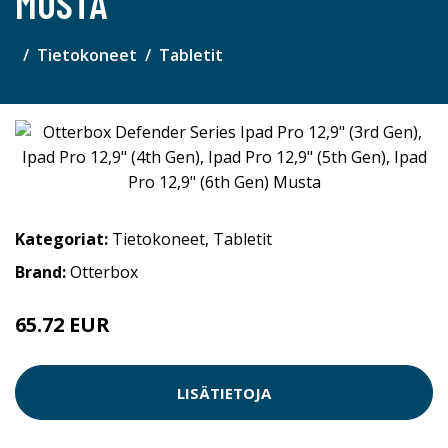
MUSTA
Tietokoneet
Tabletit
Kategoriat:
Tietokoneet
,
Tabletit
Brand:
Otterbox
65.72 EUR
LISÄTIETOJA