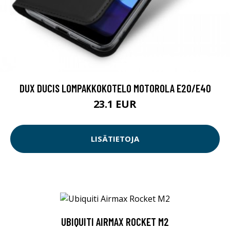
DUX DUCIS LOMPAKKOKOTELO MOTOROLA E20/E40
23.1 EUR
LISÄTIETOJA
UBIQUITI AIRMAX ROCKET M2