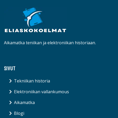
Aikamatka teniikan ja elektroniikan historiaan.
SIVUT
Tekniikan historia
Elektroniikan vallankumous
Aikamatka
Blogi