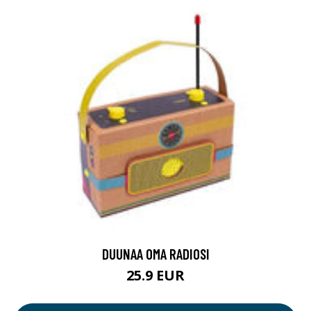
DUUNAA OMA RADIOSI
25.9 EUR