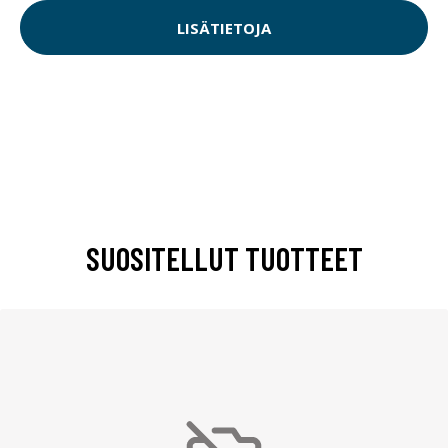
LISÄTIETOJA
SUOSITELLUT TUOTTEET