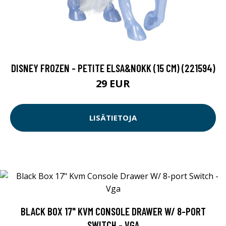
DISNEY FROZEN - PETITE ELSA&NOKK (15 CM) (221594)
29 EUR
LISÄTIETOJA
BLACK BOX 17" KVM CONSOLE DRAWER W/ 8-PORT
SWITCH - VGA