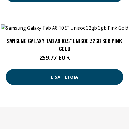
SAMSUNG GALAXY TAB A8 10.5" UNISOC 32GB 3GB PINK
GOLD
259.77 EUR
259.78 EUR
LISÄTIETOJA