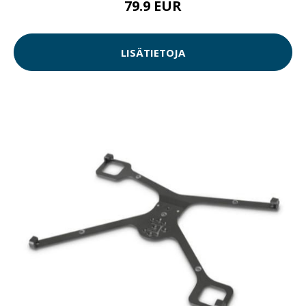
79.9 EUR
LISÄTIETOJA