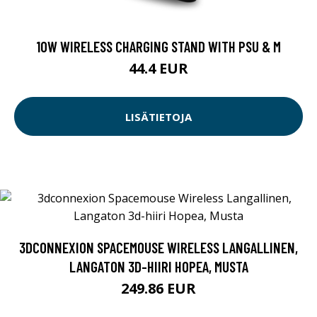
10W WIRELESS CHARGING STAND WITH PSU & M
44.4 EUR
LISÄTIETOJA
3DCONNEXION SPACEMOUSE WIRELESS LANGALLINEN,
LANGATON 3D-HIIRI HOPEA, MUSTA
249.86 EUR