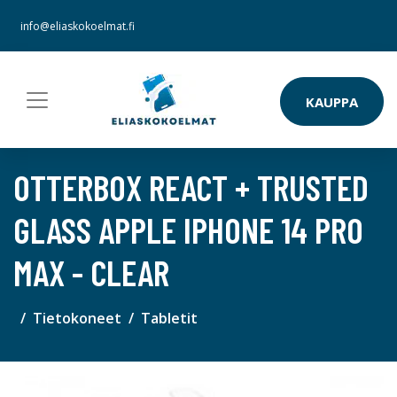
info@eliaskokoelmat.fi
KAUPPA
OTTERBOX REACT + TRUSTED
GLASS APPLE IPHONE 14 PRO
MAX - CLEAR
Tietokoneet
Tabletit