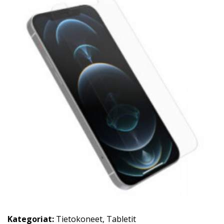
Kategoriat:
Tietokoneet
,
Tabletit