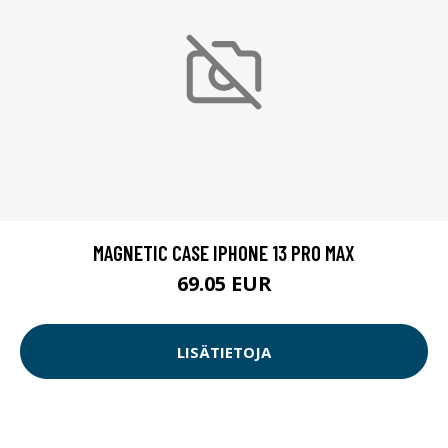
MAGNETIC CASE IPHONE 13 PRO MAX
69.05 EUR
LISÄTIETOJA