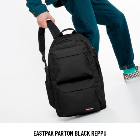
EASTPAK PARTON BLACK REPPU