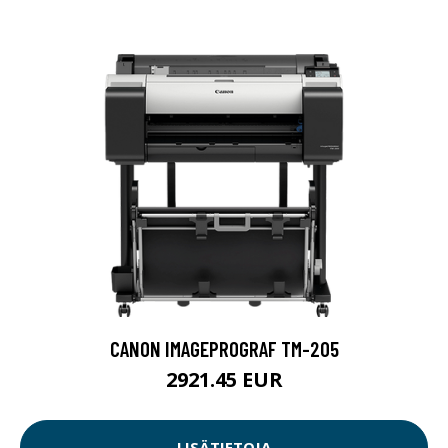
CANON IMAGEPROGRAF TM-205
2921.45 EUR
LISÄTIETOJA