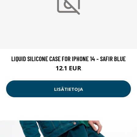
LIQUID SILICONE CASE FOR IPHONE 14 - SAFIR BLUE
12.1 EUR
LISÄTIETOJA