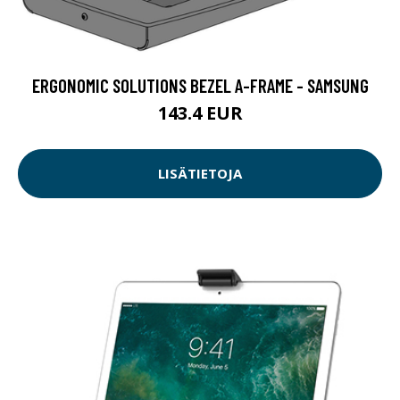
ERGONOMIC SOLUTIONS BEZEL A-FRAME - SAMSUNG
143.4 EUR
LISÄTIETOJA