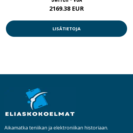
2169.38 EUR
LISÄTIETOJA
Aikamatka teniikan ja elektroniikan historiaan.