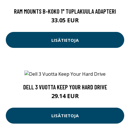
RAM MOUNTS B-KOKO 1" TUPLAKUULA ADAPTERI
33.05 EUR
LISÄTIETOJA
DELL 3 VUOTTA KEEP YOUR HARD DRIVE
29.14 EUR
LISÄTIETOJA