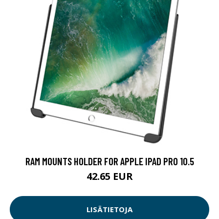
RAM MOUNTS HOLDER FOR APPLE IPAD PRO 10.5
42.65 EUR
LISÄTIETOJA