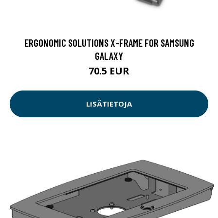
ERGONOMIC SOLUTIONS X-FRAME FOR SAMSUNG
GALAXY
70.5 EUR
LISÄTIETOJA