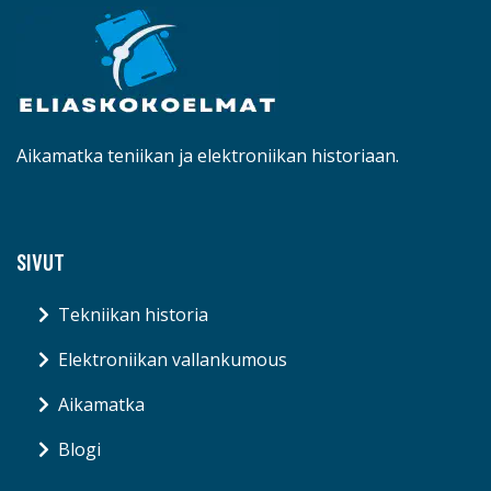
Aikamatka teniikan ja elektroniikan historiaan.
SIVUT
Tekniikan historia
Elektroniikan vallankumous
Aikamatka
Blogi