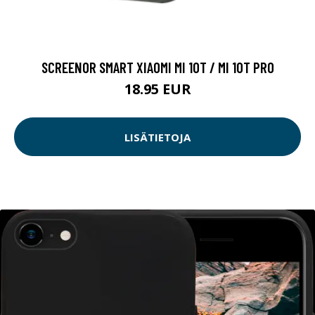
SCREENOR SMART XIAOMI MI 10T / MI 10T PRO
18.95 EUR
LISÄTIETOJA