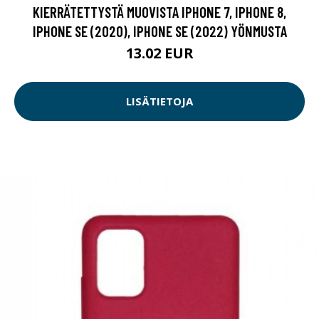
KIERRÄTETTYSTÄ MUOVISTA IPHONE 7, IPHONE 8,
IPHONE SE (2020), IPHONE SE (2022) YÖNMUSTA
13.02 EUR
LISÄTIETOJA