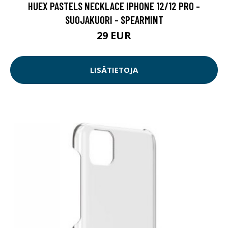
HUEX PASTELS NECKLACE IPHONE 12/12 PRO -
SUOJAKUORI - SPEARMINT
29 EUR
LISÄTIETOJA