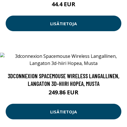
44.4 EUR
LISÄTIETOJA
3DCONNEXION SPACEMOUSE WIRELESS LANGALLINEN,
LANGATON 3D-HIIRI HOPEA, MUSTA
249.86 EUR
LISÄTIETOJA