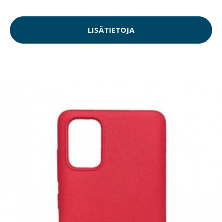
LISÄTIETOJA