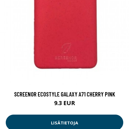
SCREENOR ECOSTYLE GALAXY A71 CHERRY PINK
9.3 EUR
LISÄTIETOJA