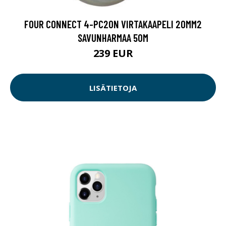
FOUR CONNECT 4-PC20N VIRTAKAAPELI 20MM2
SAVUNHARMAA 50M
239 EUR
LISÄTIETOJA