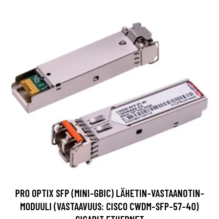
PRO OPTIX SFP (MINI-GBIC) LÄHETIN-VASTAANOTIN-
MODUULI (VASTAAVUUS: CISCO CWDM-SFP-57-40)