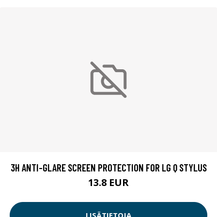
3H ANTI-GLARE SCREEN PROTECTION FOR LG Q STYLUS
13.8 EUR
LISÄTIETOJA