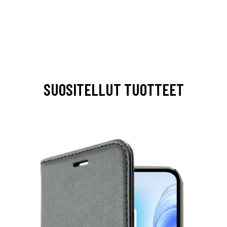
SUOSITELLUT TUOTTEET