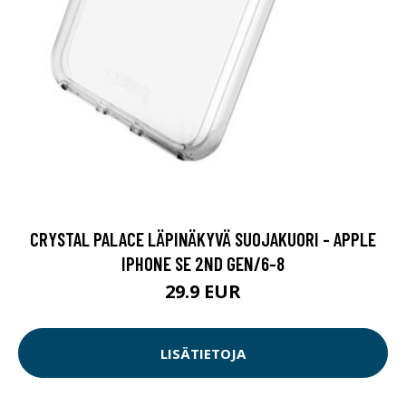
CRYSTAL PALACE LÄPINÄKYVÄ SUOJAKUORI - APPLE
IPHONE SE 2ND GEN/6-8
29.9 EUR
LISÄTIETOJA