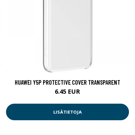
HUAWEI Y5P PROTECTIVE COVER TRANSPARENT
6.45 EUR
LISÄTIETOJA