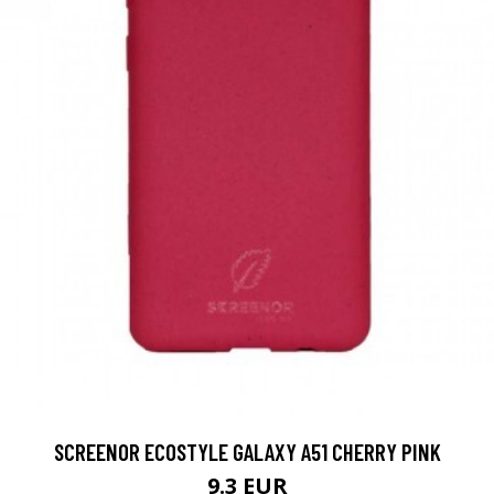
SCREENOR ECOSTYLE GALAXY A51 CHERRY PINK
9.3 EUR