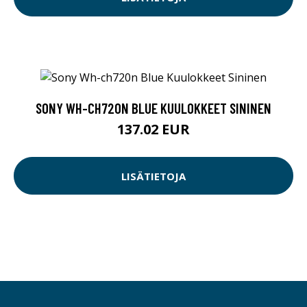
SONY WH-CH720N BLUE KUULOKKEET SININEN
137.02 EUR
LISÄTIETOJA