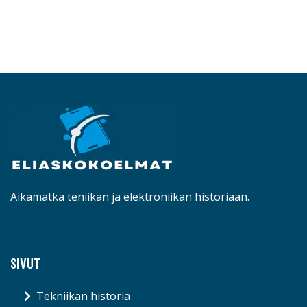
Aikamatka teniikan ja elektroniikan historiaan.
SIVUT
Tekniikan historia