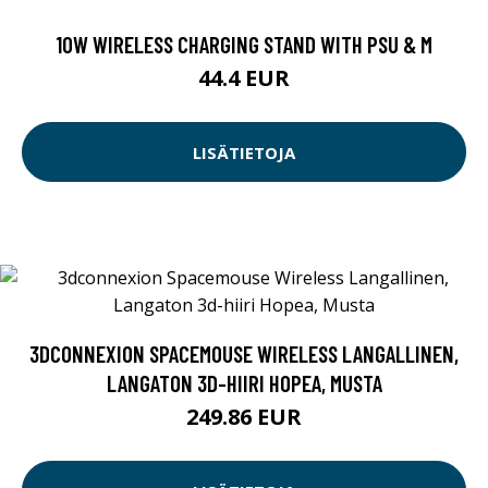
10W WIRELESS CHARGING STAND WITH PSU & M
44.4 EUR
LISÄTIETOJA
3DCONNEXION SPACEMOUSE WIRELESS LANGALLINEN,
LANGATON 3D-HIIRI HOPEA, MUSTA
249.86 EUR