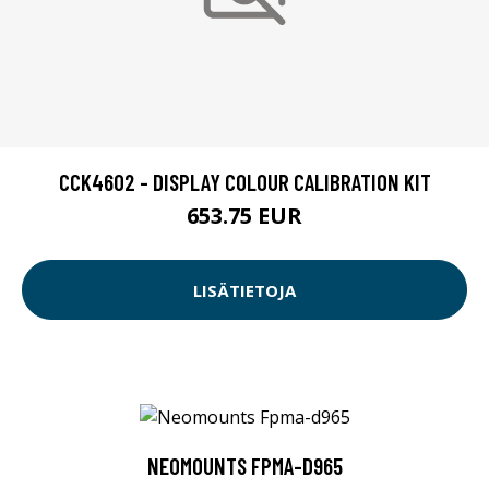
CCK4602 - DISPLAY COLOUR CALIBRATION KIT
653.75 EUR
LISÄTIETOJA
NEOMOUNTS FPMA-D965