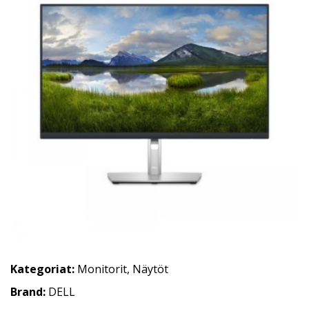
Kategoriat:
Monitorit
,
Näytöt
Brand:
DELL