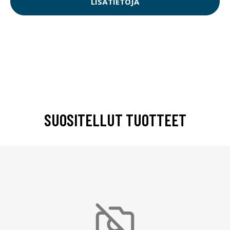
LISÄTIETOJA
SUOSITELLUT TUOTTEET