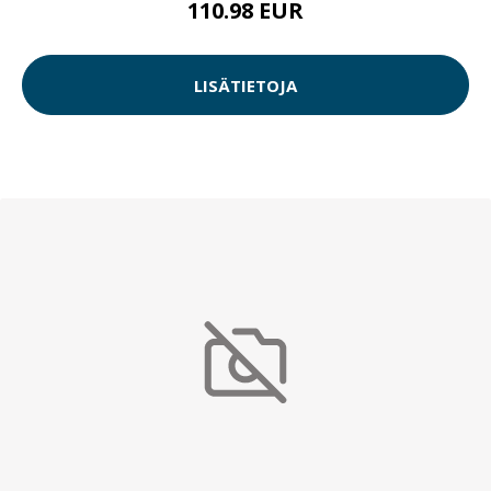
110.98 EUR
LISÄTIETOJA