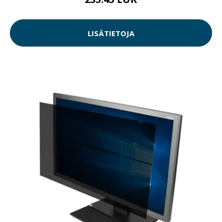
LISÄTIETOJA