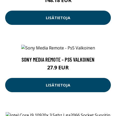
148.18 EUR
LISÄTIETOJA
SONY MEDIA REMOTE - PS5 VALKOINEN
27.9 EUR
LISÄTIETOJA