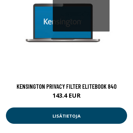
KENSINGTON PRIVACY FILTER ELITEBOOK 840
143.4 EUR
LISÄTIETOJA