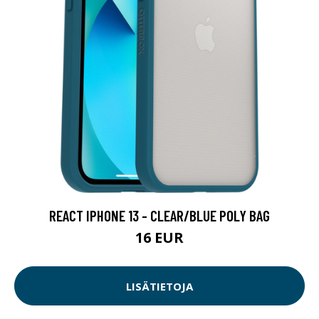
REACT IPHONE 13 - CLEAR/BLUE POLY BAG
16 EUR
LISÄTIETOJA