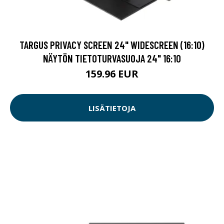
TARGUS PRIVACY SCREEN 24" WIDESCREEN (16:10)
NÄYTÖN TIETOTURVASUOJA 24" 16:10
159.96 EUR
LISÄTIETOJA