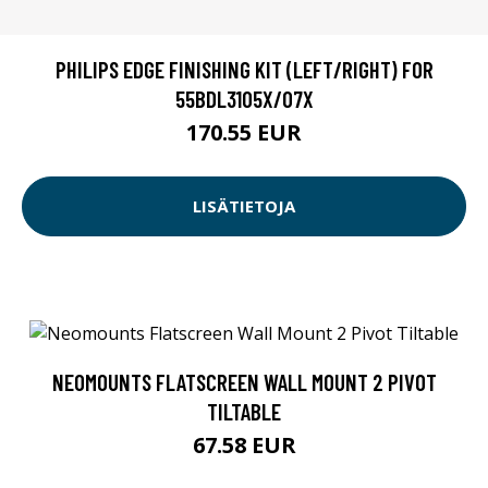
PHILIPS EDGE FINISHING KIT (LEFT/RIGHT) FOR
55BDL3105X/07X
170.55 EUR
LISÄTIETOJA
NEOMOUNTS FLATSCREEN WALL MOUNT 2 PIVOT
TILTABLE
67.58 EUR