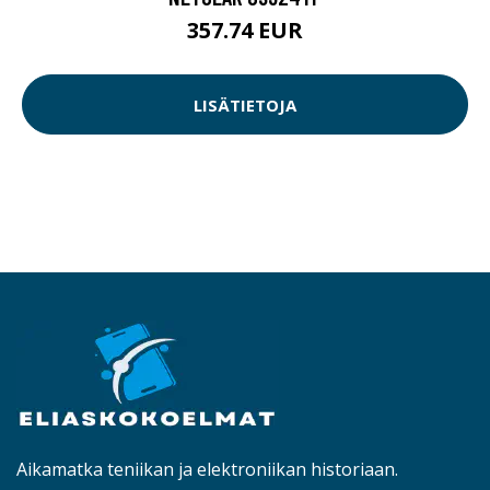
357.74 EUR
LISÄTIETOJA
Aikamatka teniikan ja elektroniikan historiaan.