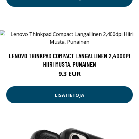
LENOVO THINKPAD COMPACT LANGALLINEN 2,400DPI
HIIRI MUSTA, PUNAINEN
9.3 EUR
LISÄTIETOJA