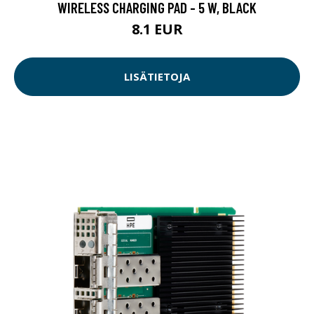
WIRELESS CHARGING PAD - 5 W, BLACK
8.1 EUR
LISÄTIETOJA