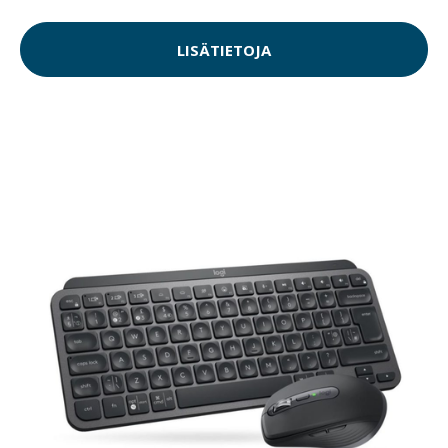
LISÄTIETOJA