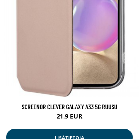
SCREENOR CLEVER GALAXY A33 5G RUUSU
21.9 EUR
LISÄTIETOJA