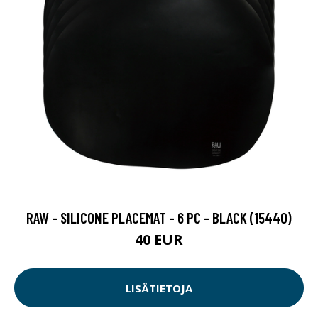
RAW - SILICONE PLACEMAT - 6 PC - BLACK (15440)
40 EUR
LISÄTIETOJA