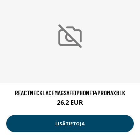
REACTNECKLACEMAGSAFEIPHONE14PROMAXBLK
26.2 EUR
LISÄTIETOJA