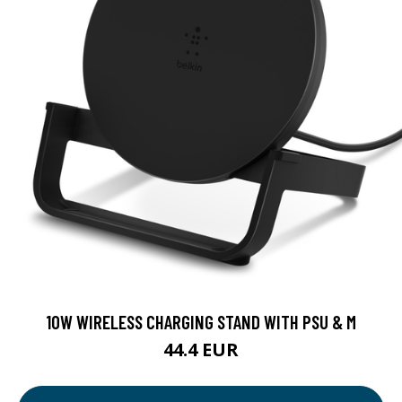
10W WIRELESS CHARGING STAND WITH PSU & M
44.4 EUR