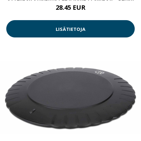
28.45 EUR
LISÄTIETOJA