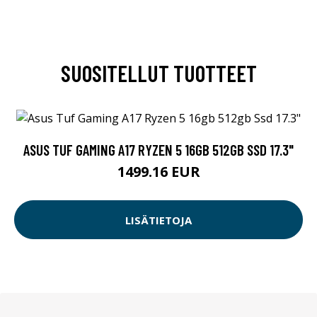
SUOSITELLUT TUOTTEET
ASUS TUF GAMING A17 RYZEN 5 16GB 512GB SSD 17.3"
1499.16 EUR
LISÄTIETOJA