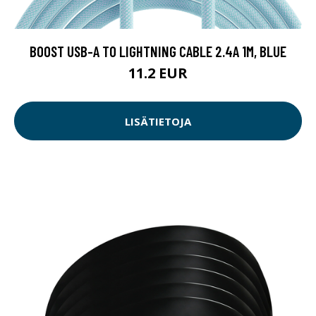
BOOST USB-A TO LIGHTNING CABLE 2.4A 1M, BLUE
11.2 EUR
LISÄTIETOJA