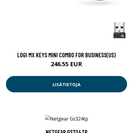
LOGI MX KEYS MINI COMBO FOR BUSINESS(US)
246.55 EUR
LISÄTIETOJA
NETGEAR GS324TP