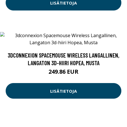
LISÄTIETOJA
3DCONNEXION SPACEMOUSE WIRELESS LANGALLINEN,
LANGATON 3D-HIIRI HOPEA, MUSTA
249.86 EUR
LISÄTIETOJA