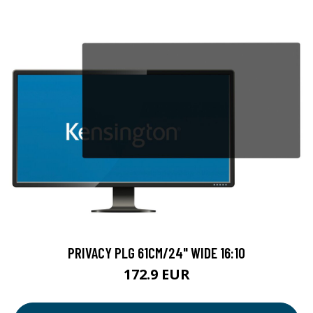
PRIVACY PLG 61CM/24" WIDE 16:10
172.9 EUR