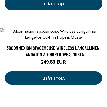
LISÄTIETOJA
3DCONNEXION SPACEMOUSE WIRELESS LANGALLINEN,
LANGATON 3D-HIIRI HOPEA, MUSTA
249.86 EUR
LISÄTIETOJA