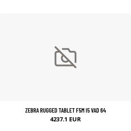
ZEBRA RUGGED TABLET F5M I5 VAD 64
4237.1 EUR