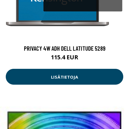
PRIVACY 4W ADH DELL LATITUDE 5289
115.4 EUR
LISÄTIETOJA