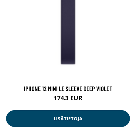
IPHONE 12 MINI LE SLEEVE DEEP VIOLET
174.3 EUR
LISÄTIETOJA