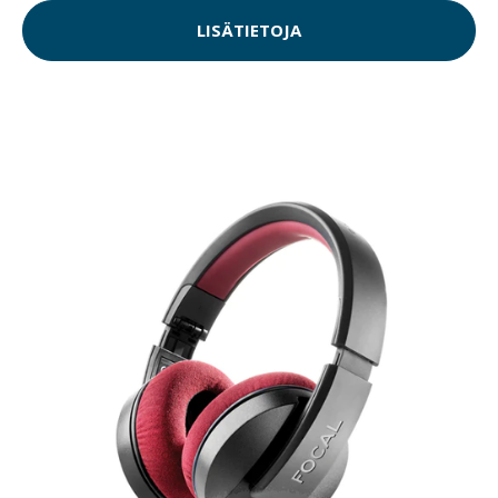
LISÄTIETOJA