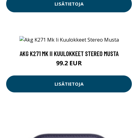
LISÄTIETOJA
AKG K271 MK II KUULOKKEET STEREO MUSTA
99.2 EUR
LISÄTIETOJA