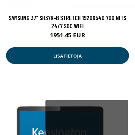
SAMSUNG 37" SH37R-B STRETCH 1920X540 700 NITS
24/7 SOC WIFI
1951.45 EUR
LISÄTIETOJA