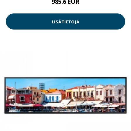
985.6 EUR
LISÄTIETOJA