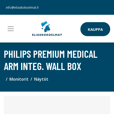
info@eliaskokoelmat.fi
KAUPPA
PHILIPS PREMIUM MEDICAL
ARM INTEG. WALL BOX
Monitorit
Näytöt