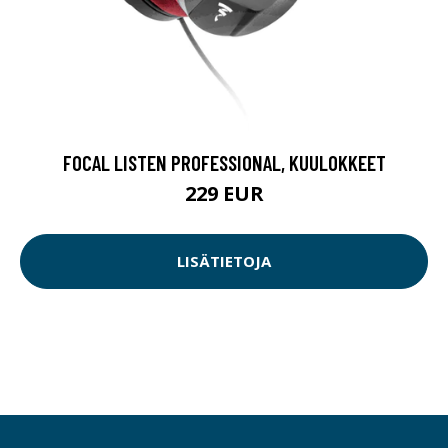
FOCAL LISTEN PROFESSIONAL, KUULOKKEET
229 EUR
LISÄTIETOJA