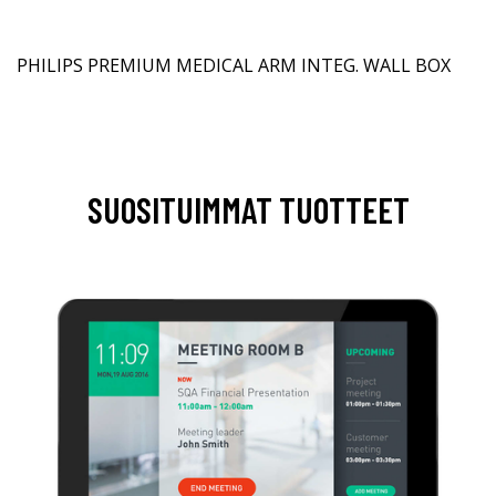
PHILIPS PREMIUM MEDICAL ARM INTEG. WALL BOX
SUOSITUIMMAT TUOTTEET