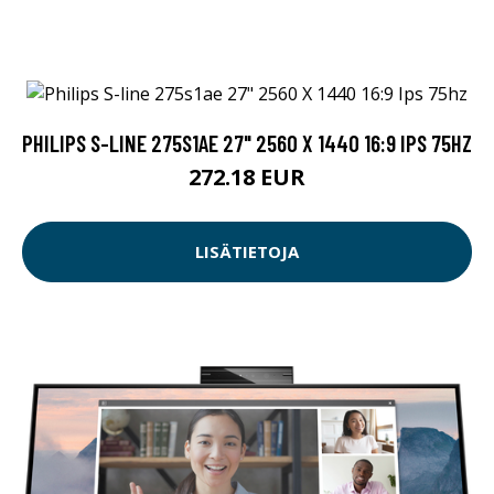
PHILIPS S-LINE 275S1AE 27" 2560 X 1440 16:9 IPS 75HZ
272.18 EUR
LISÄTIETOJA