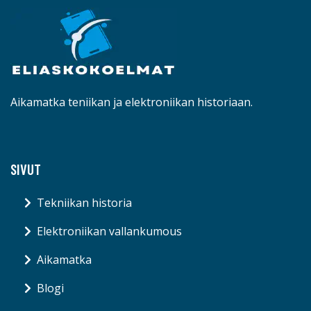
Aikamatka teniikan ja elektroniikan historiaan.
SIVUT
Tekniikan historia
Elektroniikan vallankumous
Aikamatka
Blogi