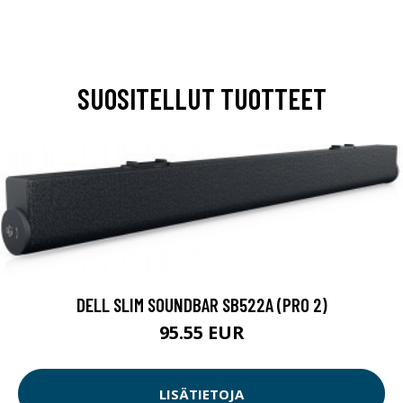
SUOSITELLUT TUOTTEET
DELL SLIM SOUNDBAR SB522A (PRO 2)
95.55 EUR
LISÄTIETOJA