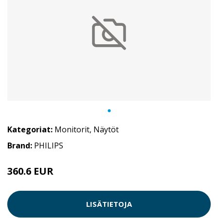
Kategoriat:
Monitorit
,
Näytöt
Brand:
PHILIPS
360.6 EUR
LISÄTIETOJA