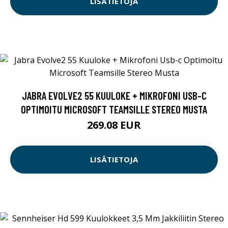
LISÄTIETOJA
JABRA EVOLVE2 55 KUULOKE + MIKROFONI USB-C
OPTIMOITU MICROSOFT TEAMSILLE STEREO MUSTA
269.08 EUR
LISÄTIETOJA