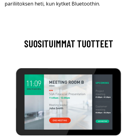
pariliitoksen heti, kun kytket Bluetoothin.
SUOSITUIMMAT TUOTTEET