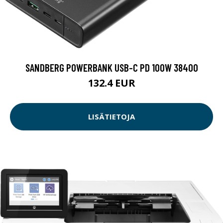
SANDBERG POWERBANK USB-C PD 100W 38400
132.4 EUR
LISÄTIETOJA