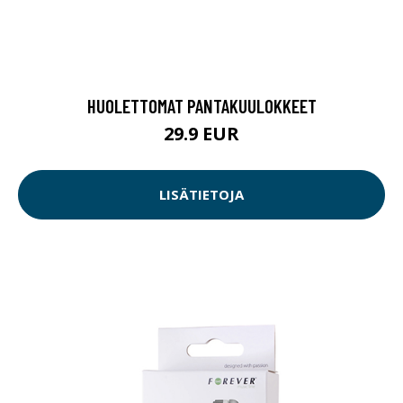
HUOLETTOMAT PANTAKUULOKKEET
29.9 EUR
LISÄTIETOJA