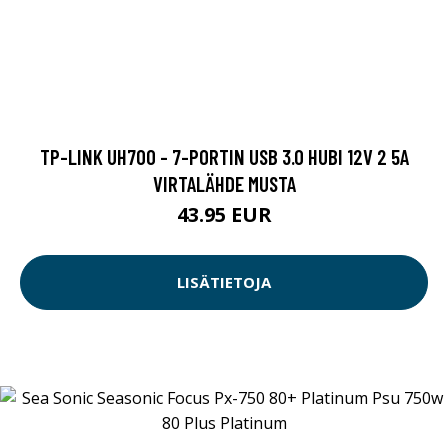
TP-LINK UH700 - 7-PORTIN USB 3.0 HUBI 12V 2 5A
VIRTALÄHDE MUSTA
43.95 EUR
LISÄTIETOJA