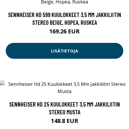
SENNHEISER HD 599 KUULOKKEET 3,5 MM JAKKILIITIN
STEREO BEIGE, HOPEA, RUSKEA
169.26 EUR
LISÄTIETOJA
SENNHEISER HD 25 KUULOKKEET 3,5 MM JAKKILIITIN
STEREO MUSTA
148.8 EUR