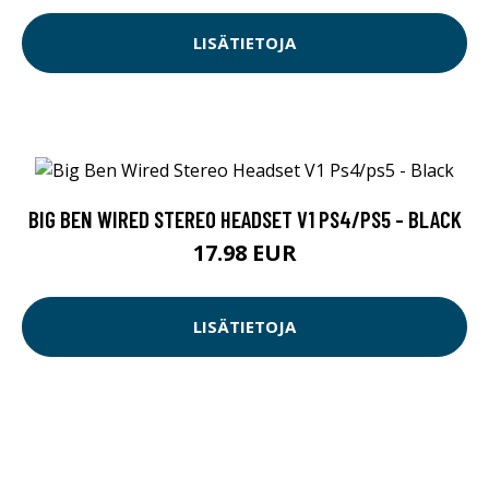
LISÄTIETOJA
BIG BEN WIRED STEREO HEADSET V1 PS4/PS5 - BLACK
17.98 EUR
LISÄTIETOJA