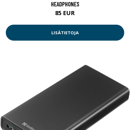
HEADPHONES
85 EUR
LISÄTIETOJA