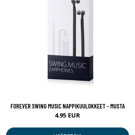
FOREVER SWING MUSIC NAPPIKUULOKKEET - MUSTA
4.95 EUR