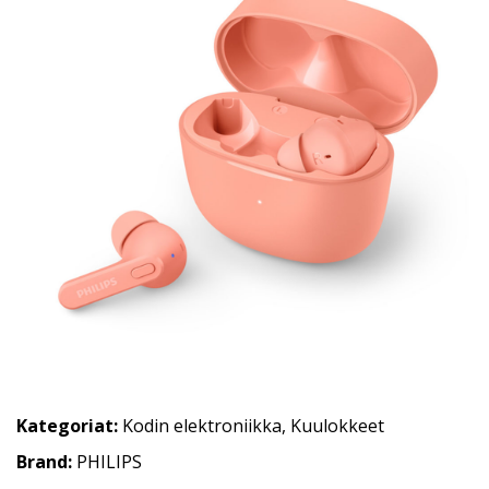
Kategoriat:
Kodin elektroniikka
,
Kuulokkeet
Brand:
PHILIPS