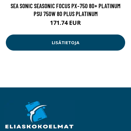
SEA SONIC SEASONIC FOCUS PX-750 80+ PLATINUM
PSU 750W 80 PLUS PLATINUM
171.74 EUR
LISÄTIETOJA