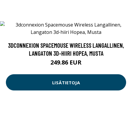
3DCONNEXION SPACEMOUSE WIRELESS LANGALLINEN,
LANGATON 3D-HIIRI HOPEA, MUSTA
249.86 EUR
LISÄTIETOJA