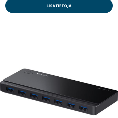
LISÄTIETOJA