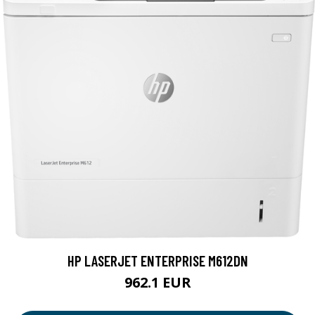
HP LASERJET ENTERPRISE M612DN
962.1 EUR