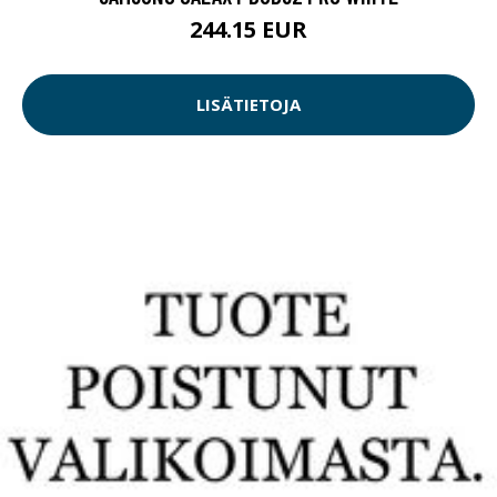
244.15 EUR
LISÄTIETOJA