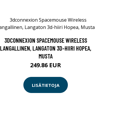
3DCONNEXION SPACEMOUSE WIRELESS
LANGALLINEN, LANGATON 3D-HIIRI HOPEA,
MUSTA
249.86 EUR
LISÄTIETOJA