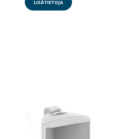
LISÄTIETOJA