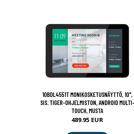
10BDL4551T MONIKOSKETUSNÄYTTÖ, 10",
SIS. TIGER-OHJELMISTON, ANDROID MULTI
TOUCH, MUSTA
489.95 EUR