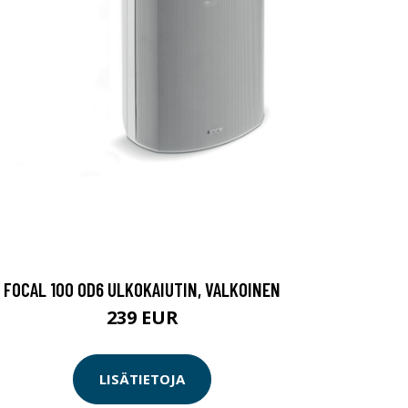
FOCAL 100 OD6 ULKOKAIUTIN, VALKOINEN
239 EUR
LISÄTIETOJA