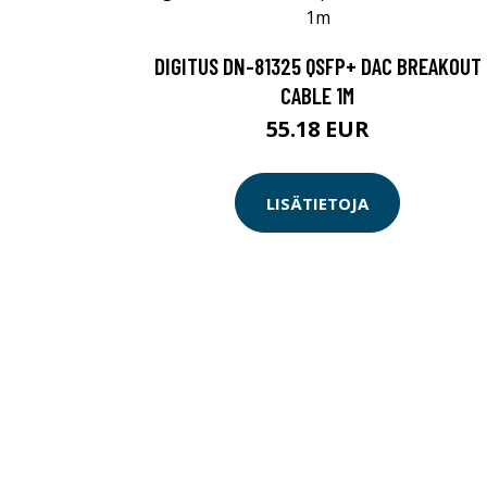
DIGITUS DN-81325 QSFP+ DAC BREAKOUT
CABLE 1M
55.18 EUR
LISÄTIETOJA