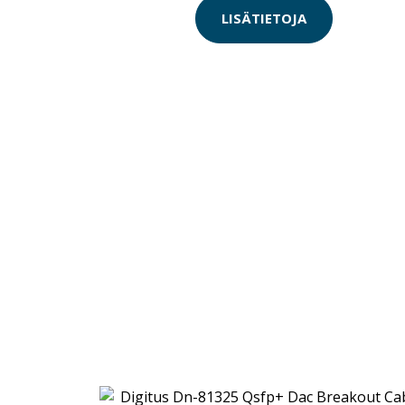
LISÄTIETOJA