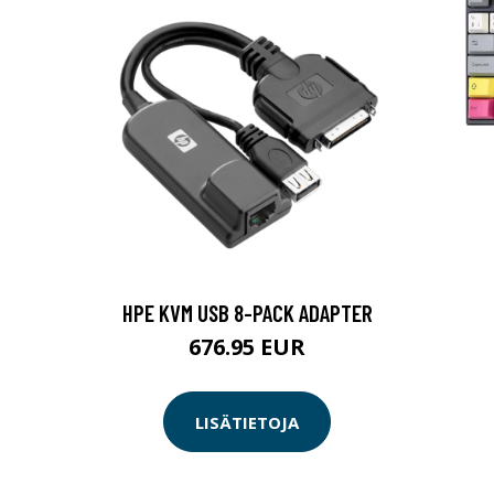
HPE KVM USB 8-PACK ADAPTER
676.95 EUR
LISÄTIETOJA