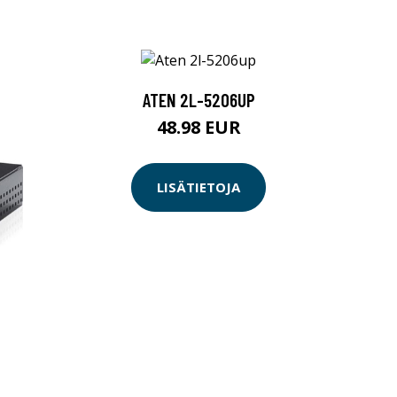
ATEN 2L-5206UP
48.98 EUR
LISÄTIETOJA