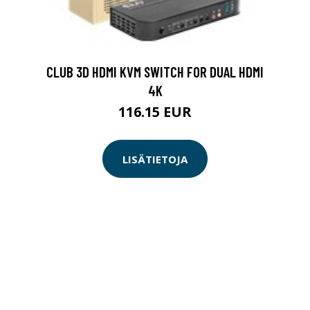
CLUB 3D HDMI KVM SWITCH FOR DUAL HDMI
4K
116.15 EUR
LISÄTIETOJA