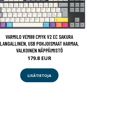
VARMILO VEM88 CMYK V2 EC SAKURA
LANGALLINEN, USB POHJOISMAAT HARMAA,
VALKOINEN NÄPPÄIMISTÖ
179.8 EUR
LISÄTIETOJA