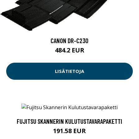
CANON DR-C230
484.2 EUR
LISÄTIETOJA
FUJITSU SKANNERIN KULUTUSTAVARAPAKETTI
191.58 EUR