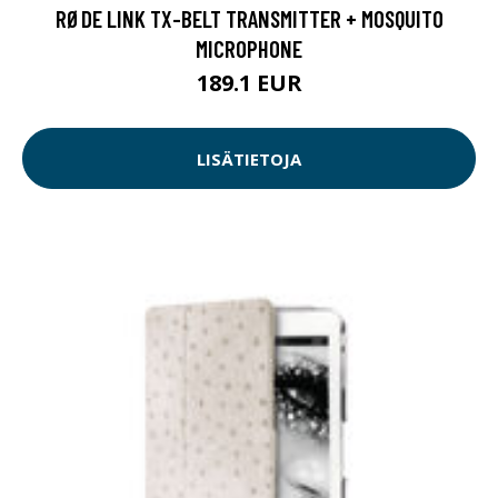
RØDE LINK TX-BELT TRANSMITTER + MOSQUITO
MICROPHONE
189.1 EUR
LISÄTIETOJA