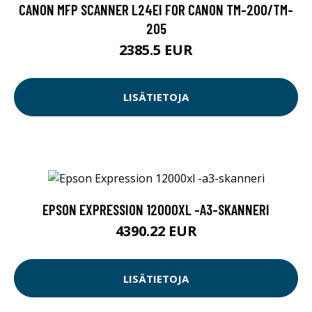
CANON MFP SCANNER L24EI FOR CANON TM-200/TM-
205
2385.5 EUR
LISÄTIETOJA
EPSON EXPRESSION 12000XL -A3-SKANNERI
4390.22 EUR
LISÄTIETOJA