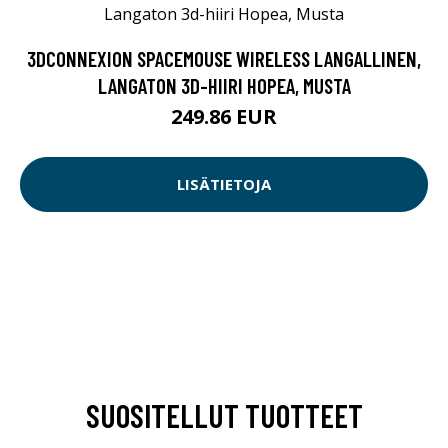
3DCONNEXION SPACEMOUSE WIRELESS LANGALLINEN,
LANGATON 3D-HIIRI HOPEA, MUSTA
249.86 EUR
LISÄTIETOJA
SUOSITELLUT TUOTTEET