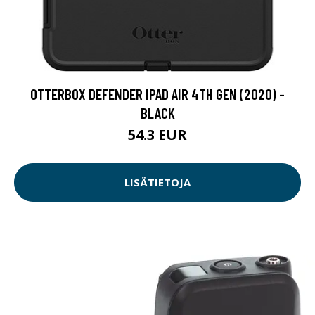
OTTERBOX DEFENDER IPAD AIR 4TH GEN (2020) -
BLACK
54.3 EUR
LISÄTIETOJA