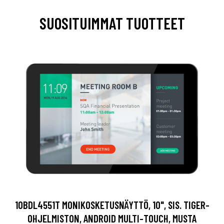
SUOSITUIMMAT TUOTTEET
10BDL4551T MONIKOSKETUSNÄYTTÖ, 10", SIS. TIGER-
OHJELMISTON, ANDROID MULTI-TOUCH, MUSTA