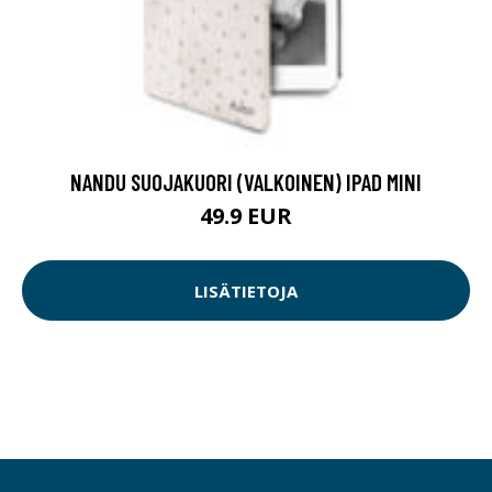
NANDU SUOJAKUORI (VALKOINEN) IPAD MINI
49.9 EUR
LISÄTIETOJA