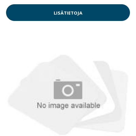
LISÄTIETOJA