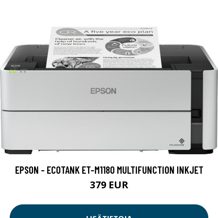
EPSON - ECOTANK ET-M1180 MULTIFUNCTION INKJET
379 EUR
LISÄTIETOJA