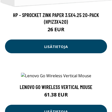
HP - SPROCKET ZINK PAPER 3.5X4.25 20-PACK
(HPIZ3X420)
26 EUR
LISÄTIETOJA
LENOVO GO WIRELESS VERTICAL MOUSE
61.38 EUR
LISÄTIETOJA