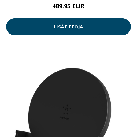
489.95 EUR
LISÄTIETOJA