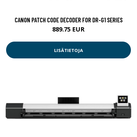
CANON PATCH CODE DECODER FOR DR-G1 SERIES
889.75 EUR
LISÄTIETOJA