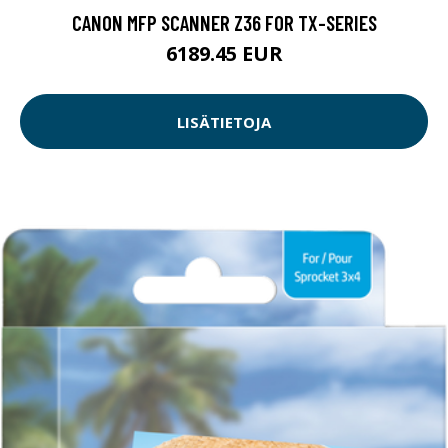
CANON MFP SCANNER Z36 FOR TX-SERIES
6189.45 EUR
LISÄTIETOJA