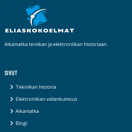
Aikamatka teniikan ja elektroniikan historiaan.
SIVUT
Tekniikan historia
Elektroniikan vallankumous
Aikamatka
Blogi