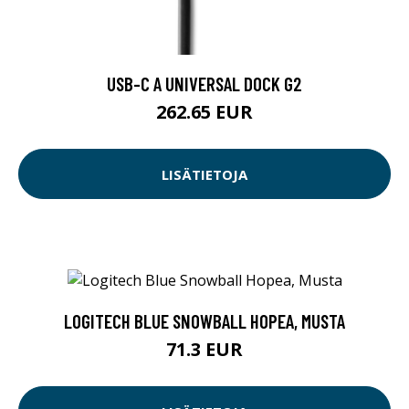
USB-C A UNIVERSAL DOCK G2
262.65 EUR
LISÄTIETOJA
LOGITECH BLUE SNOWBALL HOPEA, MUSTA
71.3 EUR