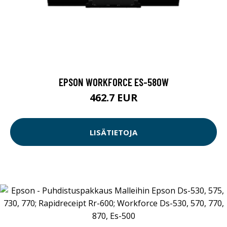
EPSON WORKFORCE ES-580W
462.7 EUR
LISÄTIETOJA