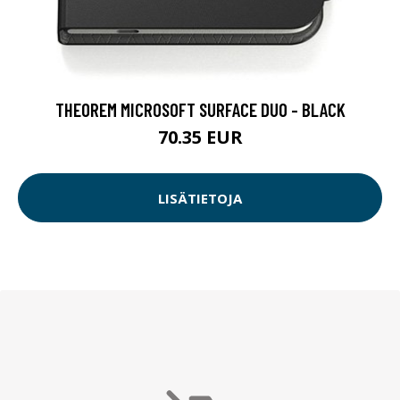
THEOREM MICROSOFT SURFACE DUO - BLACK
70.35 EUR
LISÄTIETOJA