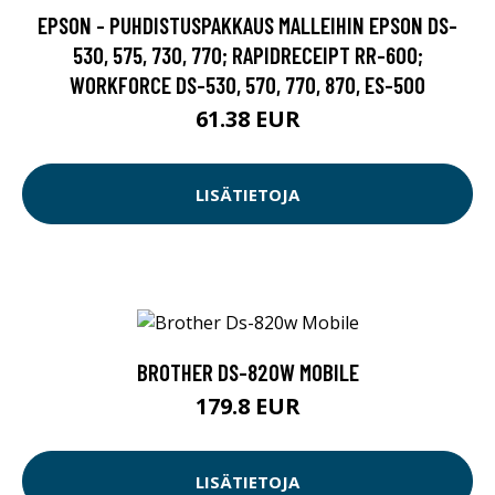
EPSON - PUHDISTUSPAKKAUS MALLEIHIN EPSON DS-
530, 575, 730, 770; RAPIDRECEIPT RR-600;
WORKFORCE DS-530, 570, 770, 870, ES-500
61.38 EUR
LISÄTIETOJA
BROTHER DS-820W MOBILE
179.8 EUR
LISÄTIETOJA