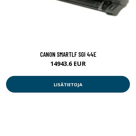
CANON SMARTLF SGI 44E
14943.6 EUR
LISÄTIETOJA