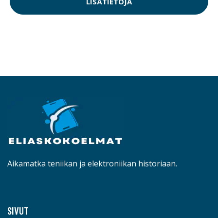
LISÄTIETOJA
Aikamatka teniikan ja elektroniikan historiaan.
SIVUT