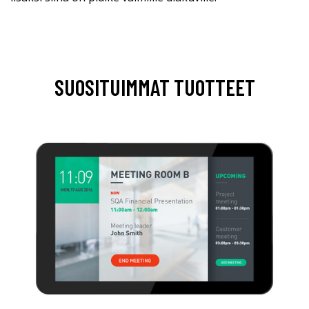
SUOSITUIMMAT TUOTTEET