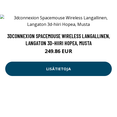
3DCONNEXION SPACEMOUSE WIRELESS LANGALLINEN,
LANGATON 3D-HIIRI HOPEA, MUSTA
249.86 EUR
LISÄTIETOJA