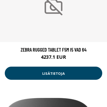
ZEBRA RUGGED TABLET F5M I5 VAD 64
4237.1 EUR
LISÄTIETOJA