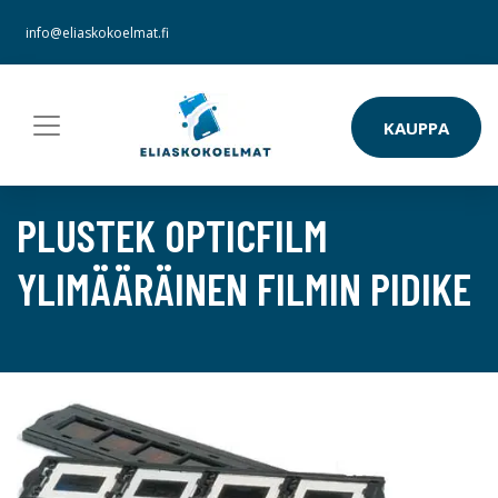
info@eliaskokoelmat.fi
KAUPPA
PLUSTEK OPTICFILM
YLIMÄÄRÄINEN FILMIN PIDIKE