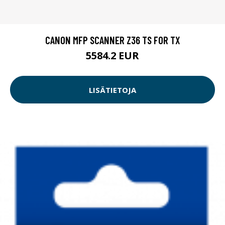
CANON MFP SCANNER Z36 TS FOR TX
5584.2 EUR
LISÄTIETOJA