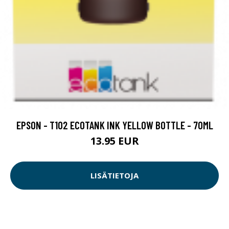
EPSON - T102 ECOTANK INK YELLOW BOTTLE - 70ML
13.95 EUR
LISÄTIETOJA