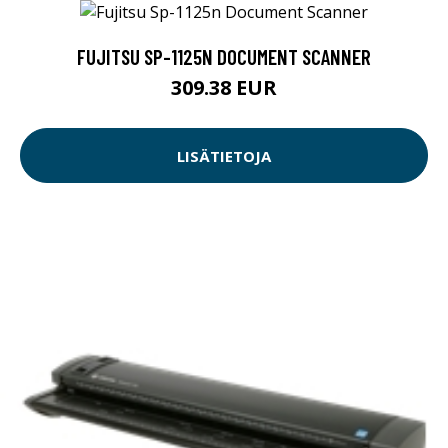
FUJITSU SP-1125N DOCUMENT SCANNER
309.38 EUR
LISÄTIETOJA