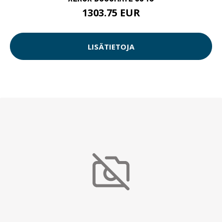
1303.75 EUR
LISÄTIETOJA