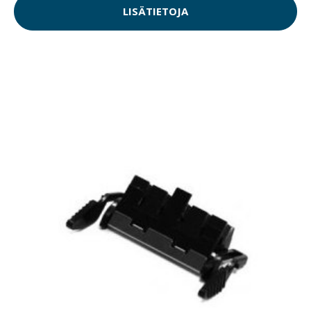
LISÄTIETOJA