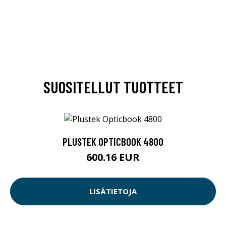
SUOSITELLUT TUOTTEET
PLUSTEK OPTICBOOK 4800
600.16 EUR
LISÄTIETOJA