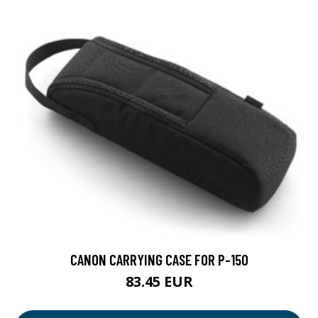
CANON CARRYING CASE FOR P-150
83.45 EUR