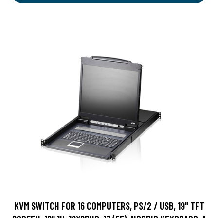
KVM SWITCH FOR 16 COMPUTERS, PS/2 / USB, 19" TFT