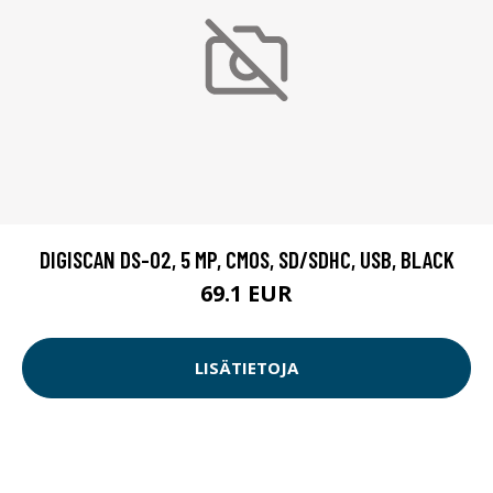
DIGISCAN DS-02, 5 MP, CMOS, SD/SDHC, USB, BLACK
69.1 EUR
LISÄTIETOJA