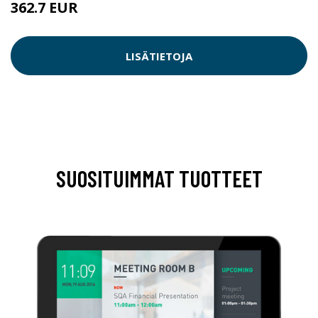
362.7 EUR
LISÄTIETOJA
SUOSITUIMMAT TUOTTEET