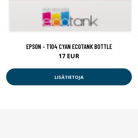
EPSON - T104 CYAN ECOTANK BOTTLE
17 EUR
LISÄTIETOJA