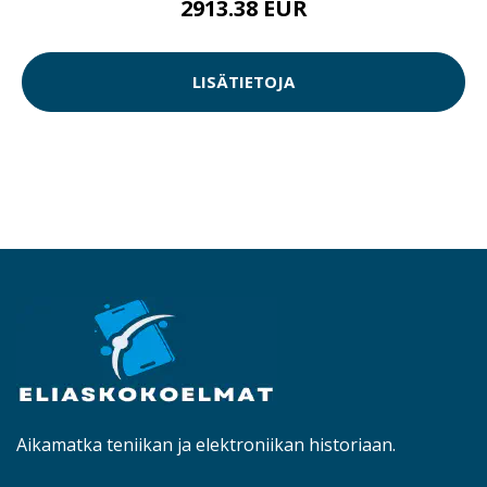
2913.38 EUR
LISÄTIETOJA
Aikamatka teniikan ja elektroniikan historiaan.