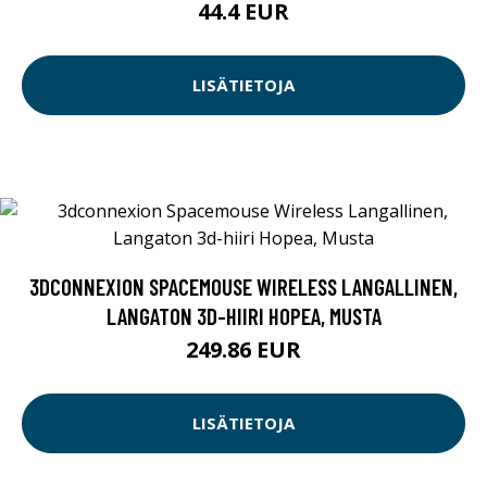
44.4 EUR
LISÄTIETOJA
3DCONNEXION SPACEMOUSE WIRELESS LANGALLINEN,
LANGATON 3D-HIIRI HOPEA, MUSTA
249.86 EUR
LISÄTIETOJA