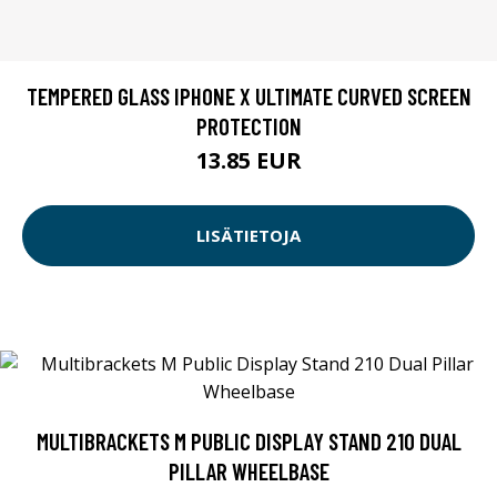
TEMPERED GLASS IPHONE X ULTIMATE CURVED SCREEN
PROTECTION
13.85 EUR
LISÄTIETOJA
MULTIBRACKETS M PUBLIC DISPLAY STAND 210 DUAL
PILLAR WHEELBASE