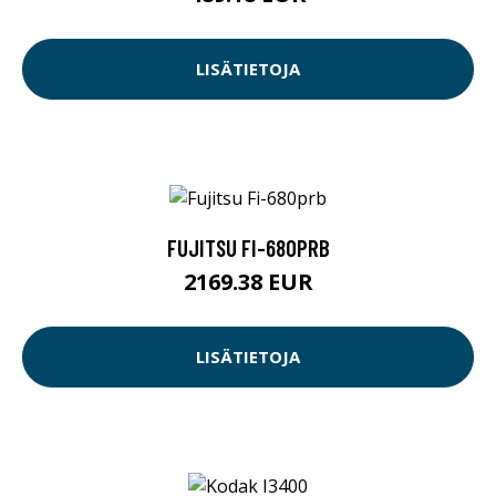
LISÄTIETOJA
FUJITSU FI-680PRB
2169.38 EUR
LISÄTIETOJA