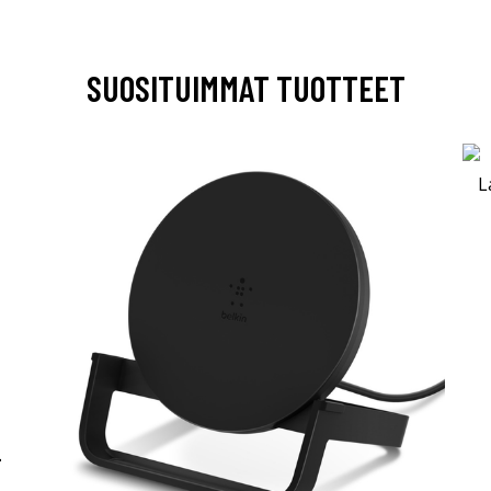
SUOSITUIMMAT TUOTTEET
-