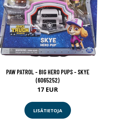
PAW PATROL - BIG HERO PUPS - SKYE
(6065252)
17 EUR
LISÄTIETOJA