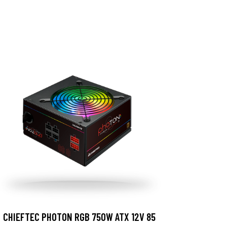
CHIEFTEC PHOTON RGB 750W ATX 12V 85