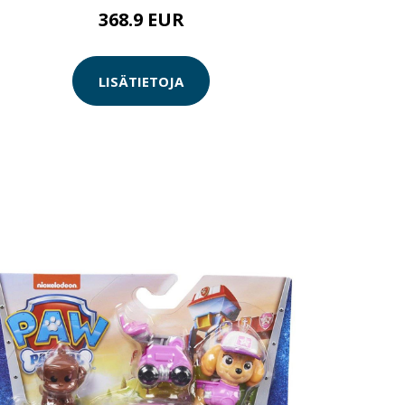
368.9 EUR
LISÄTIETOJA