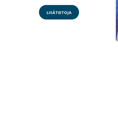
LISÄTIETOJA