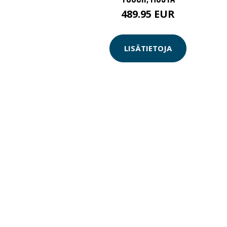
489.95 EUR
LISÄTIETOJA