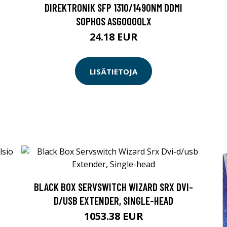
DIREKTRONIK SFP 1310/1490NM DDMI
SOPHOS ASG0000LX
24.18 EUR
LISÄTIETOJA
BLACK BOX SERVSWITCH WIZARD SRX DVI-
D/USB EXTENDER, SINGLE-HEAD
1053.38 EUR