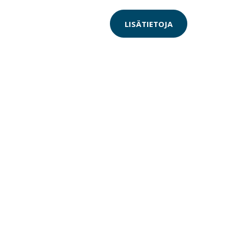
LISÄTIETOJA