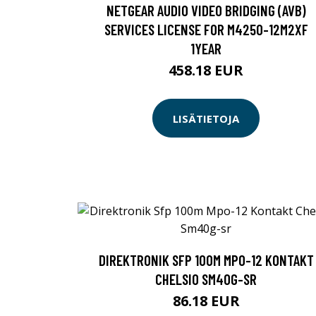
NETGEAR AUDIO VIDEO BRIDGING (AVB)
SERVICES LICENSE FOR M4250-12M2XF
1YEAR
458.18 EUR
LISÄTIETOJA
DIREKTRONIK SFP 100M MPO-12 KONTAKT
CHELSIO SM40G-SR
86.18 EUR