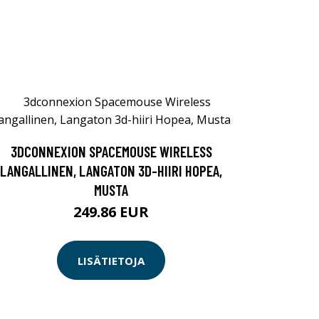
3DCONNEXION SPACEMOUSE WIRELESS
LANGALLINEN, LANGATON 3D-HIIRI HOPEA,
MUSTA
249.86 EUR
LISÄTIETOJA