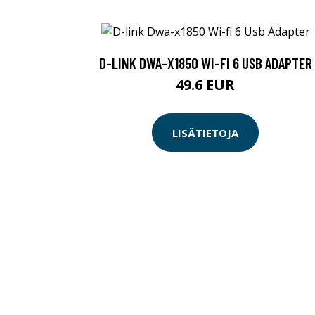
D-LINK DWA-X1850 WI-FI 6 USB ADAPTER
49.6 EUR
LISÄTIETOJA