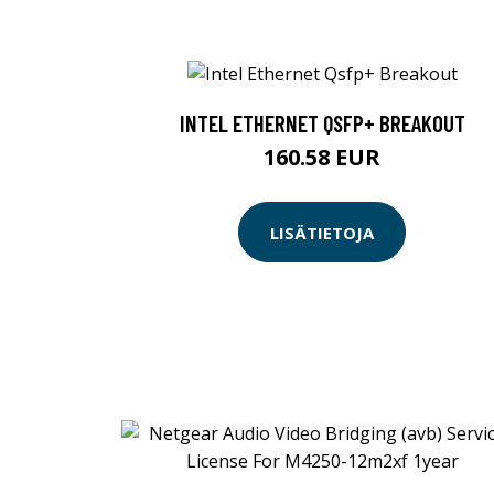
INTEL ETHERNET QSFP+ BREAKOUT
160.58 EUR
LISÄTIETOJA