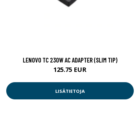
LENOVO TC 230W AC ADAPTER (SLIM TIP)
125.75 EUR
LISÄTIETOJA