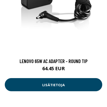
LENOVO 65W AC ADAPTER - ROUND TIP
64.45 EUR
LISÄTIETOJA