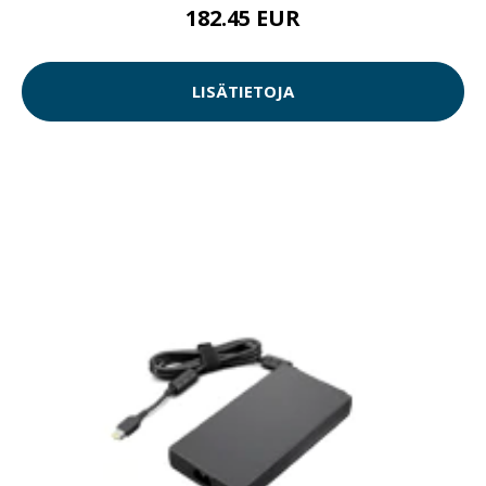
182.45 EUR
LISÄTIETOJA