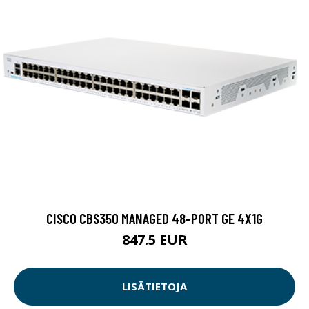
CISCO CBS350 MANAGED 48-PORT GE 4X1G
847.5 EUR
LISÄTIETOJA