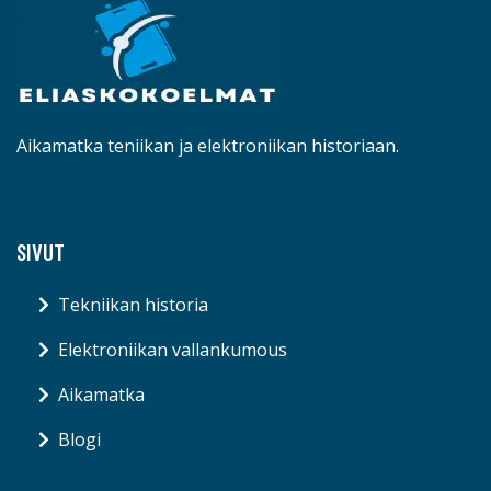
Aikamatka teniikan ja elektroniikan historiaan.
SIVUT
Tekniikan historia
Elektroniikan vallankumous
Aikamatka
Blogi