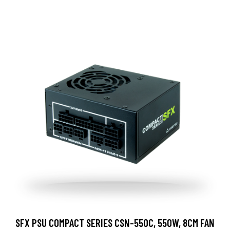
SFX PSU COMPACT SERIES CSN-550C, 550W, 8CM FAN