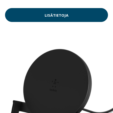
LISÄTIETOJA