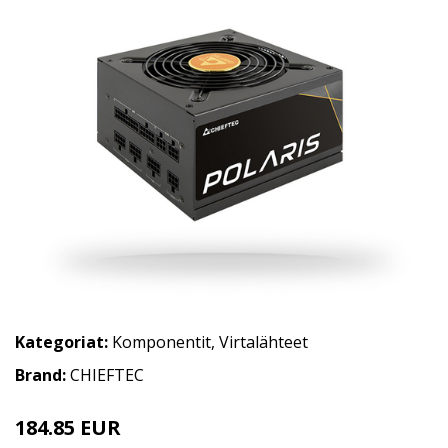
Kategoriat:
Komponentit
,
Virtalähteet
Brand:
CHIEFTEC
184.85 EUR