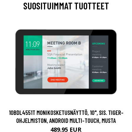
SUOSITUIMMAT TUOTTEET
10BDL4551T MONIKOSKETUSNÄYTTÖ, 10", SIS. TIGER-
OHJELMISTON, ANDROID MULTI-TOUCH, MUSTA
489.95 EUR