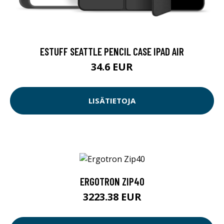
ESTUFF SEATTLE PENCIL CASE IPAD AIR
34.6 EUR
LISÄTIETOJA
ERGOTRON ZIP40
3223.38 EUR