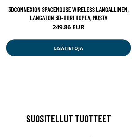
3DCONNEXION SPACEMOUSE WIRELESS LANGALLINEN,
LANGATON 3D-HIIRI HOPEA, MUSTA
249.86 EUR
LISÄTIETOJA
SUOSITELLUT TUOTTEET