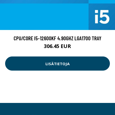
CPU/CORE I5-12600KF 4.90GHZ LGA1700 TRAY
306.45 EUR
LISÄTIETOJA