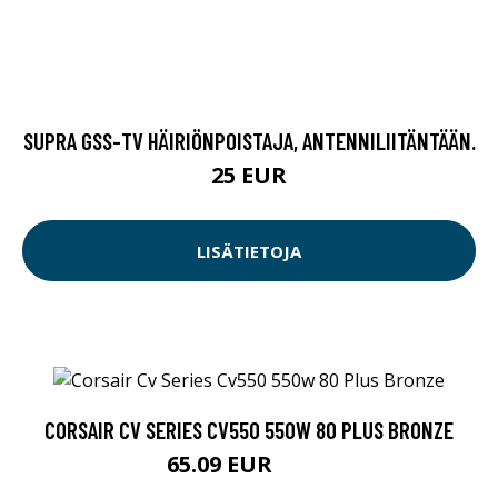
SUPRA GSS-TV HÄIRIÖNPOISTAJA, ANTENNILIITÄNTÄÄN.
25 EUR
LISÄTIETOJA
CORSAIR CV SERIES CV550 550W 80 PLUS BRONZE
65.09 EUR
65.1 EUR