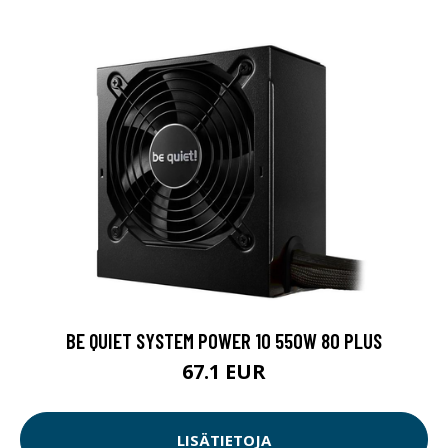
BE QUIET SYSTEM POWER 10 550W 80 PLUS
67.1 EUR
LISÄTIETOJA