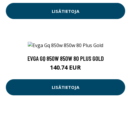
LISÄTIETOJA
EVGA GQ 850W 850W 80 PLUS GOLD
140.74 EUR
LISÄTIETOJA