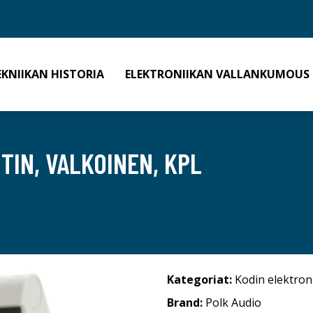
EKNIIKAN HISTORIA
ELEKTRONIIKAN VALLANKUMOUS
TIN, VALKOINEN, KPL
Kategoriat:
Kodin elektron
Brand:
Polk Audio