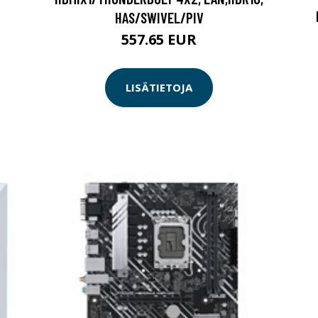
HAS/SWIVEL/PIV
557.65 EUR
LISÄTIETOJA