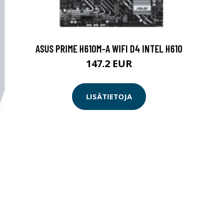
ASUS PRIME H610M-A WIFI D4 INTEL H610
147.2 EUR
LISÄTIETOJA