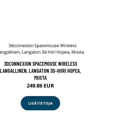
3DCONNEXION SPACEMOUSE WIRELESS
LANGALLINEN, LANGATON 3D-HIIRI HOPEA,
MUSTA
249.86 EUR
LISÄTIETOJA