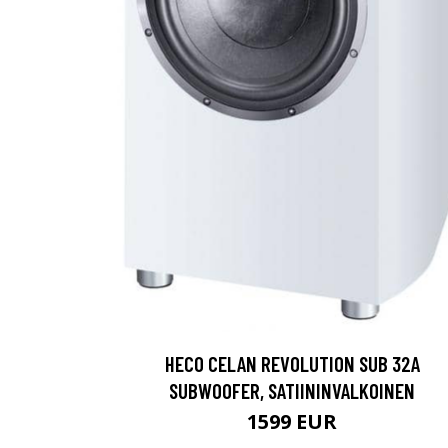
HECO CELAN REVOLUTION SUB 32A
SUBWOOFER, SATIININVALKOINEN
1599 EUR