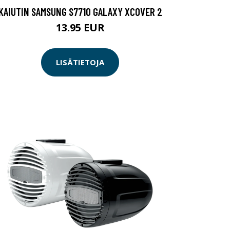
KAIUTIN SAMSUNG S7710 GALAXY XCOVER 2
13.95 EUR
LISÄTIETOJA