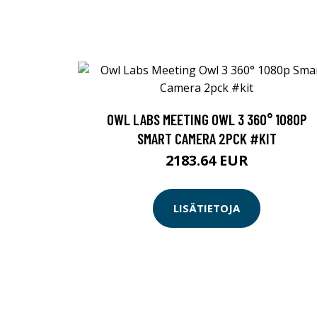
OWL LABS MEETING OWL 3 360° 1080P
SMART CAMERA 2PCK #KIT
2183.64 EUR
LISÄTIETOJA