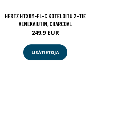
HERTZ HTX8M-FL-C KOTELOITU 2-TIE
VENEKAIUTIN, CHARCOAL
249.9 EUR
LISÄTIETOJA