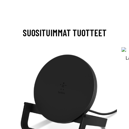
SUOSITUIMMAT TUOTTEET