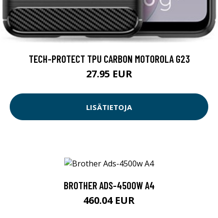
TECH-PROTECT TPU CARBON MOTOROLA G23
27.95 EUR
LISÄTIETOJA
BROTHER ADS-4500W A4
460.04 EUR