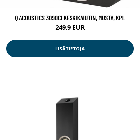
Q ACOUSTICS 3090CI KESKIKAIUTIN, MUSTA, KPL
249.9 EUR
LISÄTIETOJA