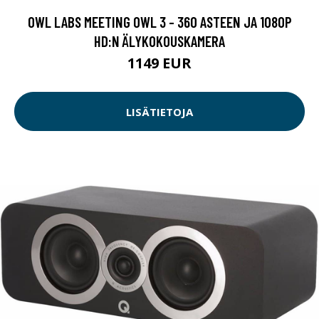
OWL LABS MEETING OWL 3 - 360 ASTEEN JA 1080P
HD:N ÄLYKOKOUSKAMERA
1149 EUR
LISÄTIETOJA