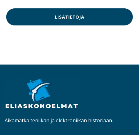
LISÄTIETOJA
Aikamatka teniikan ja elektroniikan historiaan.