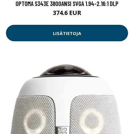
OPTOMA S343E 3800ANSI SVGA 1.94-2.16:1 DLP
374.6 EUR
LISÄTIETOJA