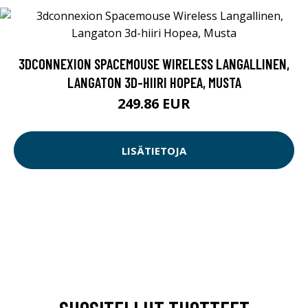
3DCONNEXION SPACEMOUSE WIRELESS LANGALLINEN,
LANGATON 3D-HIIRI HOPEA, MUSTA
249.86 EUR
LISÄTIETOJA