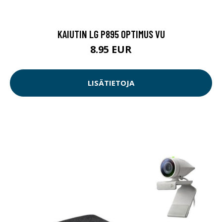
KAIUTIN LG P895 OPTIMUS VU
8.95 EUR
LISÄTIETOJA