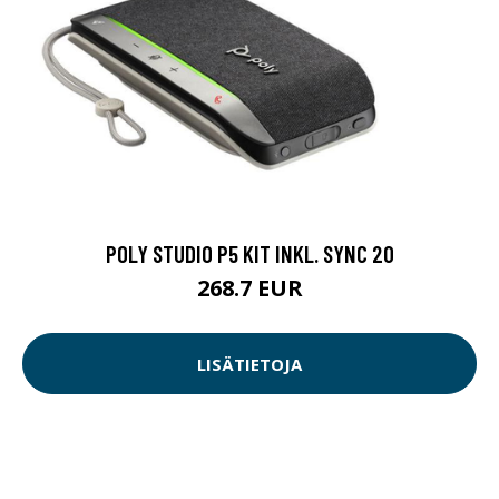
POLY STUDIO P5 KIT INKL. SYNC 20
268.7 EUR
LISÄTIETOJA