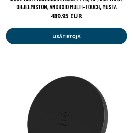
OHJELMISTON, ANDROID MULTI-TOUCH, MUSTA
489.95 EUR
LISÄTIETOJA