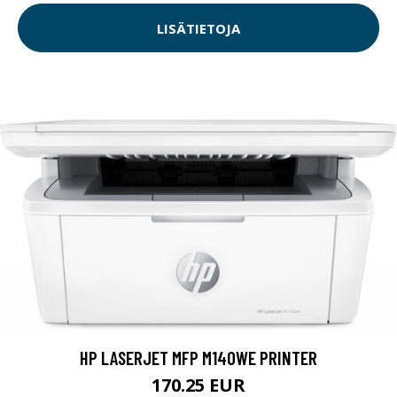
LISÄTIETOJA
HP LASERJET MFP M140WE PRINTER
170.25 EUR