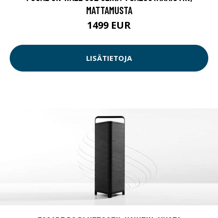
MATTAMUSTA
1499 EUR
LISÄTIETOJA