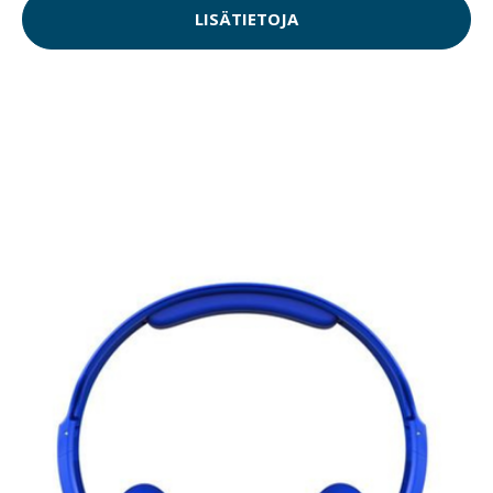
LISÄTIETOJA