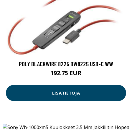
POLY BLACKWIRE 8225 BW8225 USB-C WW
192.75 EUR
LISÄTIETOJA