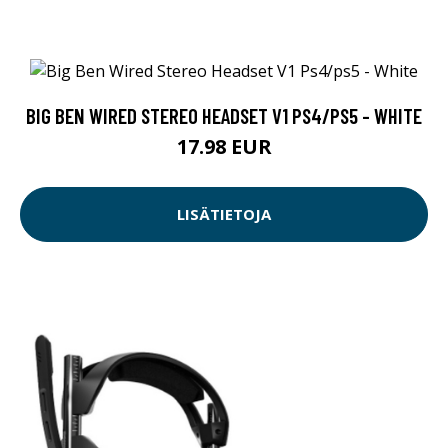
BIG BEN WIRED STEREO HEADSET V1 PS4/PS5 - WHITE
17.98 EUR
LISÄTIETOJA