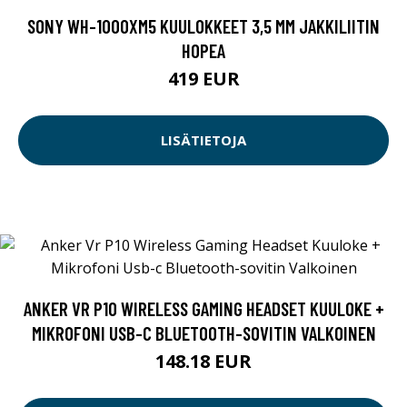
SONY WH-1000XM5 KUULOKKEET 3,5 MM JAKKILIITIN
HOPEA
419 EUR
LISÄTIETOJA
ANKER VR P10 WIRELESS GAMING HEADSET KUULOKE +
MIKROFONI USB-C BLUETOOTH-SOVITIN VALKOINEN
148.18 EUR