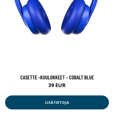
CASETTE -KUULOKKEET - COBALT BLUE
39 EUR
LISÄTIETOJA