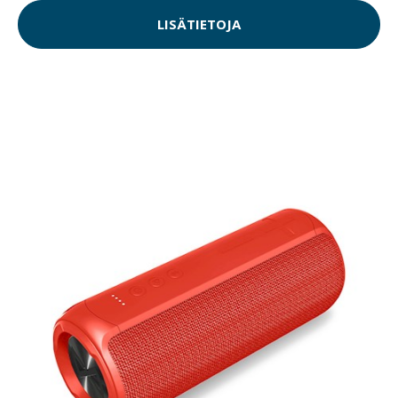
LISÄTIETOJA