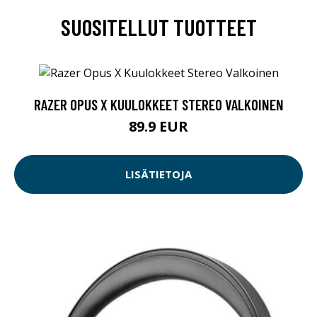
SUOSITELLUT TUOTTEET
RAZER OPUS X KUULOKKEET STEREO VALKOINEN
89.9 EUR
LISÄTIETOJA