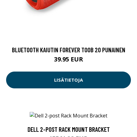
BLUETOOTH KAIUTIN FOREVER TOOB 20 PUNAINEN
39.95 EUR
LISÄTIETOJA
DELL 2-POST RACK MOUNT BRACKET