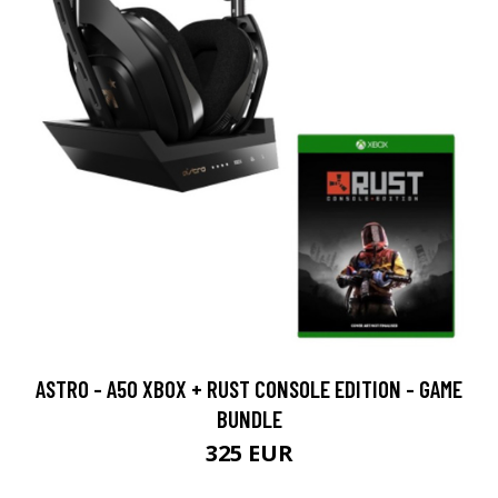
ASTRO - A50 XBOX + RUST CONSOLE EDITION - GAME
BUNDLE
325 EUR