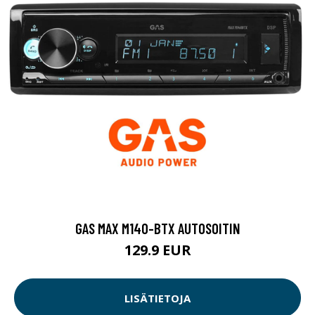
GAS MAX M140-BTX AUTOSOITIN
129.9 EUR
LISÄTIETOJA