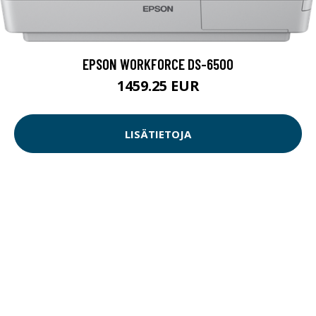
EPSON WORKFORCE DS-6500
1459.25 EUR
LISÄTIETOJA