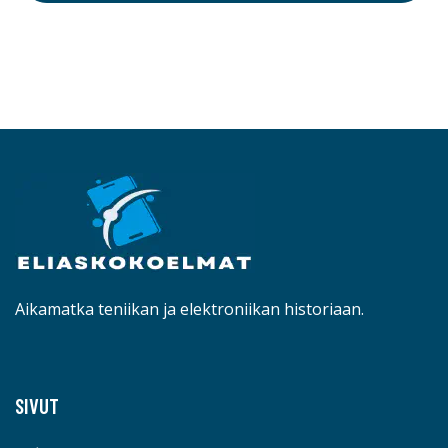
Aikamatka teniikan ja elektroniikan historiaan.
SIVUT