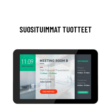
SUOSITUIMMAT TUOTTEET