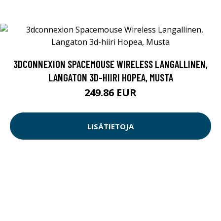
3DCONNEXION SPACEMOUSE WIRELESS LANGALLINEN,
LANGATON 3D-HIIRI HOPEA, MUSTA
249.86 EUR
LISÄTIETOJA