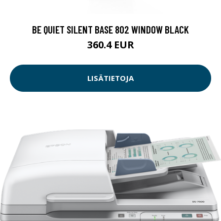
BE QUIET SILENT BASE 802 WINDOW BLACK
360.4 EUR
LISÄTIETOJA